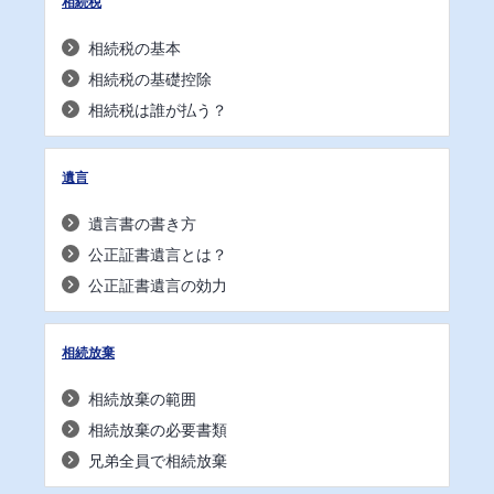
相続税
相続税の基本
相続税の基礎控除
相続税は誰が払う？
遺言
遺言書の書き方
公正証書遺言とは？
公正証書遺言の効力
相続放棄
相続放棄の範囲
相続放棄の必要書類
兄弟全員で相続放棄