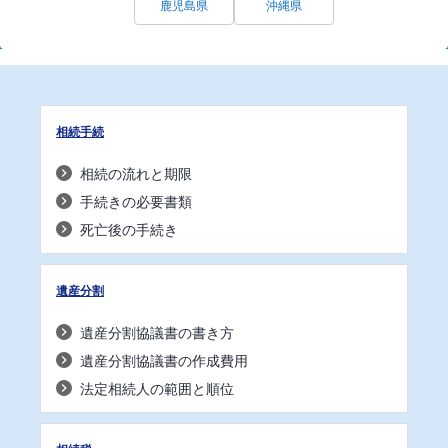
鹿児島県
沖縄県
相続手続
相続の流れと期限
手続きの必要書類
死亡後の手続き
遺産分割
遺産分割協議書の書き方
遺産分割協議書の作成費用
法定相続人の範囲と順位