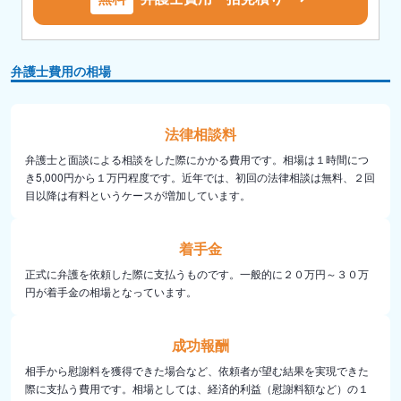
弁護士費用の相場
法律相談料
弁護士と面談による相談をした際にかかる費用です。相場は１時間につ
き5,000円から１万円程度です。近年では、初回の法律相談は無料、２回
目以降は有料というケースが増加しています。
着手金
正式に弁護を依頼した際に支払うものです。一般的に２０万円～３０万
円が着手金の相場となっています。
成功報酬
相手から慰謝料を獲得できた場合など、依頼者が望む結果を実現できた
際に支払う費用です。相場としては、経済的利益（慰謝料額など）の１