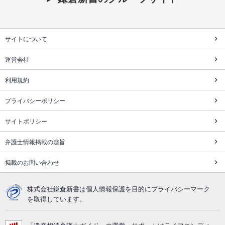
サイトについて
運営会社
利用規約
プライバシーポリシー
サイトポリシー
弁護士情報掲載の趣旨
掲載のお問い合わせ
株式会社鎌倉新書は個人情報保護を目的にプライバシーマーク
を取得しています。