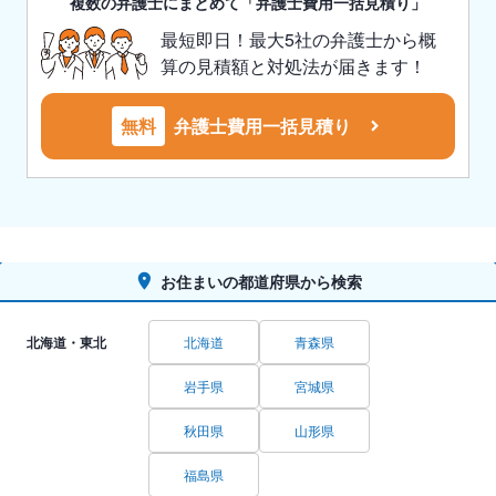
複数の弁護士にまとめて「弁護士費用一括見積り」
最短即日！最大5社の弁護士から概
算の見積額と対処法が届きます！
無料
弁護士費用一括見積り
お住まいの都道府県から検索
北海道・東北
北海道
青森県
岩手県
宮城県
秋田県
山形県
福島県