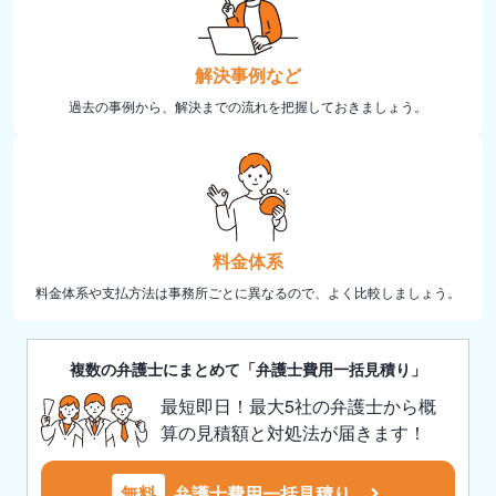
解決事例など
過去の事例から、解決までの流れを把握しておきましょう。
料金体系
料金体系や支払方法は事務所ごとに異なるので、よく比較しましょう。
複数の弁護士にまとめて「弁護士費用一括見積り」
最短即日！最大5社の弁護士から概
算の見積額と対処法が届きます！
無料
弁護士費用一括見積り