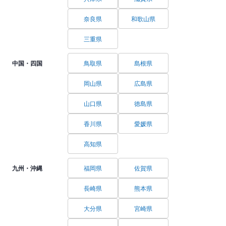
奈良県
和歌山県
三重県
中国・四国
鳥取県
島根県
岡山県
広島県
山口県
徳島県
香川県
愛媛県
高知県
九州・沖縄
福岡県
佐賀県
長崎県
熊本県
大分県
宮崎県