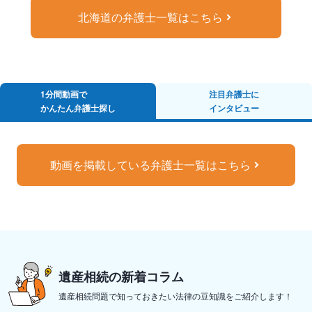
北海道の弁護士一覧はこちら
1分間動画で
注目弁護士に
かんたん弁護士探し
インタビュー
動画を掲載している弁護士一覧はこちら
遺産相続の新着コラム
遺産相続問題で知っておきたい法律の豆知識をご紹介します！