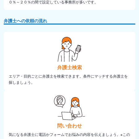
０％～２０％の間で設定している事務所が多いです。
弁護士への依頼の流れ
弁護士検索
エリア・目的ごとに弁護士を検索できます。条件にマッチする弁護士を
探しましょう。
問い合わせ
気になる弁護士に電話かフォームでお悩みの内容を伝えましょう。※この