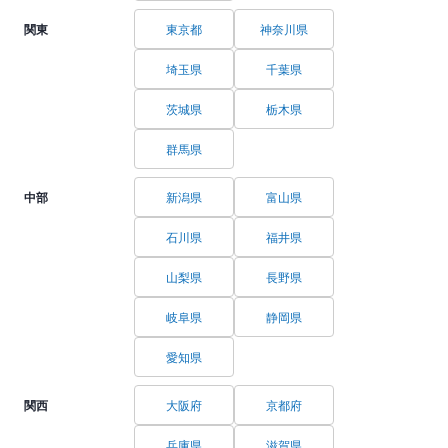
関東
東京都
神奈川県
埼玉県
千葉県
茨城県
栃木県
群馬県
中部
新潟県
富山県
石川県
福井県
山梨県
長野県
岐阜県
静岡県
愛知県
関西
大阪府
京都府
兵庫県
滋賀県