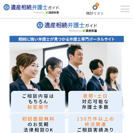
0
検討リスト