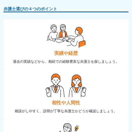
弁護士選びの４つのポイント
実績や経歴
過去の実績などから、相続での経験豊富な弁護士を探しましょう。
相性や人間性
相談がしやすく、説明が丁寧な弁護士かどうか確認しましょう。