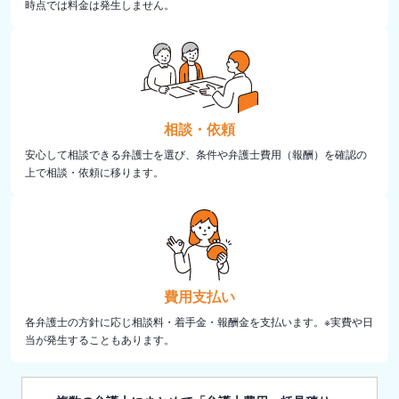
時点では料金は発生しません。
相談・依頼
安心して相談できる弁護士を選び、条件や弁護士費用（報酬）を確認の
上で相談・依頼に移ります。
費用支払い
各弁護士の方針に応じ相談料・着手金・報酬金を支払います。※実費や日
当が発生することもあります。