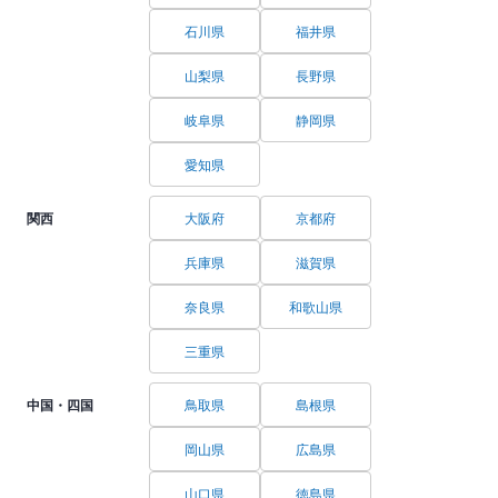
石川県
福井県
山梨県
長野県
岐阜県
静岡県
愛知県
関西
大阪府
京都府
兵庫県
滋賀県
奈良県
和歌山県
三重県
中国・四国
鳥取県
島根県
岡山県
広島県
山口県
徳島県