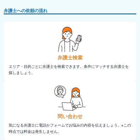
弁護士への依頼の流れ
弁護士検索
エリア・目的ごとに弁護士を検索できます。条件にマッチする弁護士を
探しましょう。
問い合わせ
気になる弁護士に電話かフォームでお悩みの内容を伝えましょう。※この
時点では料金は発生しません。