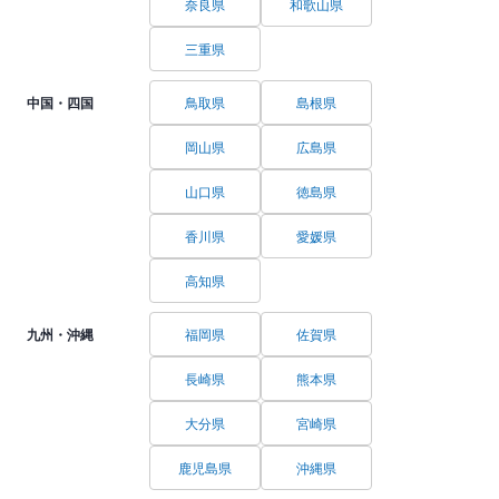
奈良県
和歌山県
三重県
中国・四国
鳥取県
島根県
岡山県
広島県
山口県
徳島県
香川県
愛媛県
高知県
九州・沖縄
福岡県
佐賀県
長崎県
熊本県
大分県
宮崎県
鹿児島県
沖縄県