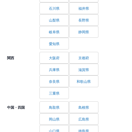
石川県
福井県
山梨県
長野県
岐阜県
静岡県
愛知県
関西
大阪府
京都府
兵庫県
滋賀県
奈良県
和歌山県
三重県
中国・四国
鳥取県
島根県
岡山県
広島県
山口県
徳島県