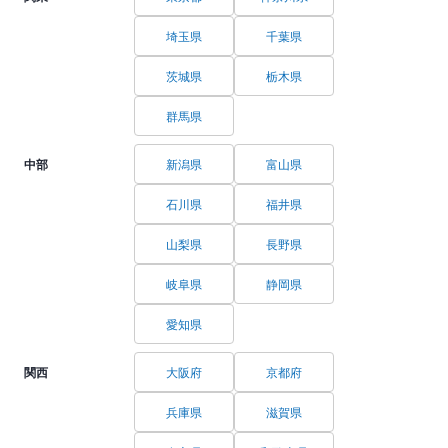
埼玉県
千葉県
茨城県
栃木県
群馬県
中部
新潟県
富山県
石川県
福井県
山梨県
長野県
岐阜県
静岡県
愛知県
関西
大阪府
京都府
兵庫県
滋賀県