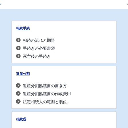
相続手続
相続の流れと期限
手続きの必要書類
死亡後の手続き
遺産分割
遺産分割協議書の書き方
遺産分割協議書の作成費用
法定相続人の範囲と順位
相続税