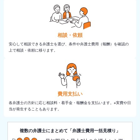
相談・依頼
安心して相談できる弁護士を選び、条件や弁護士費用（報酬）を確認の
上で相談・依頼に移ります。
費用支払い
各弁護士の方針に応じ相談料・着手金・報酬金を支払います。※実費や日
当が発生することもあります。
複数の弁護士にまとめて「弁護士費用一括見積り」