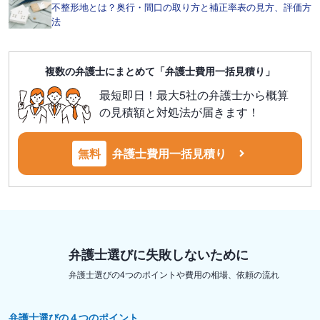
不整形地とは？奥行・間口の取り方と補正率表の見方、評価方
法
複数の弁護士にまとめて「弁護士費用一括見積り」
最短即日！最大5社の弁護士から概算
の見積額と対処法が届きます！
無料
弁護士費用一括見積り
弁護士選びに失敗しないために
弁護士選びの4つのポイントや費用の相場、依頼の流れ
弁護士選びの４つのポイント