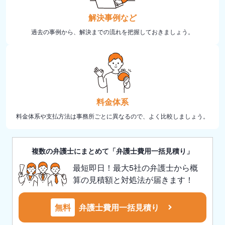
解決事例など
過去の事例から、解決までの流れを把握しておきましょう。
料金体系
料金体系や支払方法は事務所ごとに異なるので、よく比較しましょう。
複数の弁護士にまとめて「弁護士費用一括見積り」
最短即日！最大5社の弁護士から概
算の見積額と対処法が届きます！
無料
弁護士費用一括見積り