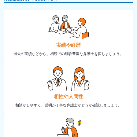
実績や経歴
過去の実績などから、相続での経験豊富な弁護士を探しましょう。
相性や人間性
相談がしやすく、説明が丁寧な弁護士かどうか確認しましょう。