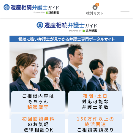
0
検討リスト