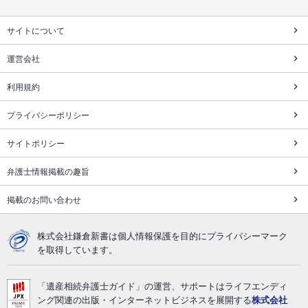
サイトについて
運営会社
利用規約
プライバシーポリシー
サイトポリシー
弁護士情報掲載の趣旨
掲載のお問い合わせ
株式会社鎌倉新書は個人情報保護を目的にプライバシーマーク
を取得しています。
「遺産相続弁護士ガイド」の運営、サポートはライフエンディ
ング関連の出版・インターネットビジネスを展開する
株式会社