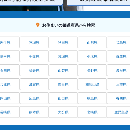
お住まいの都道府県から検索
岩手県
宮城県
秋田県
山形県
福島県
埼玉県
千葉県
茨城県
栃木県
群馬県
石川県
福井県
山梨県
長野県
岐阜県
兵庫県
滋賀県
奈良県
和歌山県
三重県
岡山県
広島県
山口県
徳島県
香川県
長崎県
熊本県
大分県
宮崎県
鹿児島県