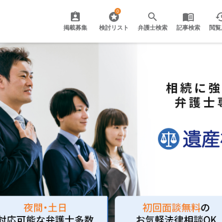
0
掲載募集
検討リスト
弁護士検索
記事検索
閲覧