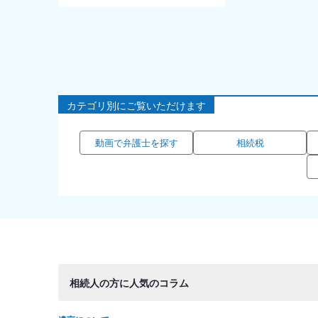
カテゴリ別にご覧いただけます
動画で弁護士を探す
相続税
相続人の方に人気のコラム