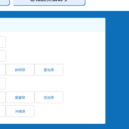
静岡県
愛知県
愛媛県
高知県
沖縄県