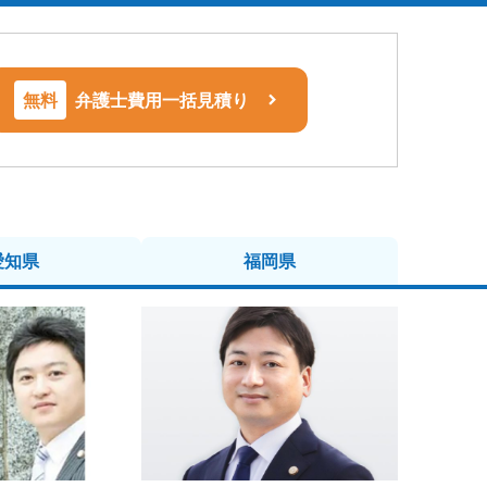
無料
弁護士費用一括見積り
愛知県
福岡県