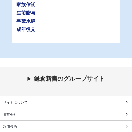
家族信託
生前贈与
事業承継
成年後見
鎌倉新書のグループサイト
サイトについて
運営会社
利用規約