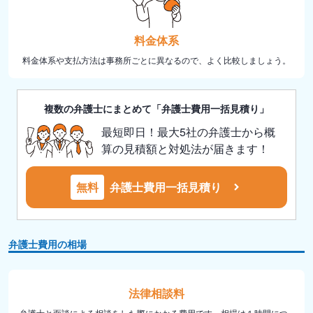
料金体系
料金体系や支払方法は事務所ごとに異なるので、よく比較しましょう。
複数の弁護士にまとめて「弁護士費用一括見積り」
最短即日！最大5社の弁護士から概
算の見積額と対処法が届きます！
無料
弁護士費用一括見積り
弁護士費用の相場
法律相談料
弁護士と面談による相談をした際にかかる費用です。相場は１時間につ