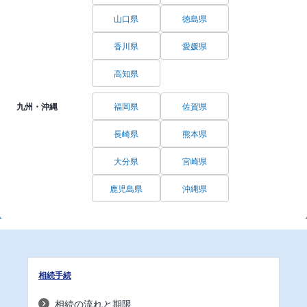
山口県
徳島県
香川県
愛媛県
高知県
九州・沖縄
福岡県
佐賀県
長崎県
熊本県
大分県
宮崎県
鹿児島県
沖縄県
相続手続
相続の流れと期限