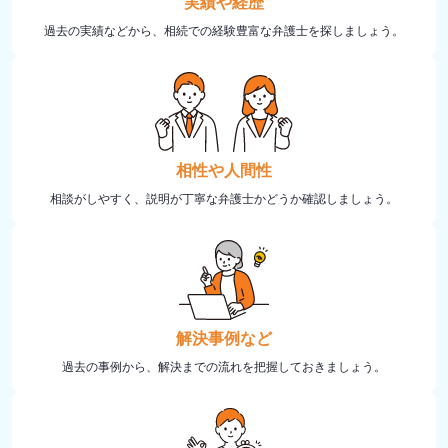
実績や経歴
過去の実績などから、相続での経験豊富な弁護士を探しましょう。
相性や人間性
相談がしやすく、説明が丁寧な弁護士かどうか確認しましょう。
解決事例など
過去の事例から、解決までの流れを把握しておきましょう。