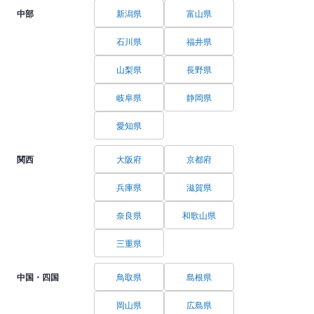
中部
新潟県
富山県
石川県
福井県
山梨県
長野県
岐阜県
静岡県
愛知県
関西
大阪府
京都府
兵庫県
滋賀県
奈良県
和歌山県
三重県
中国・四国
鳥取県
島根県
岡山県
広島県