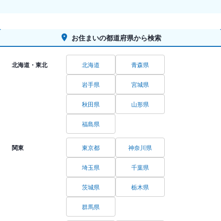
お住まいの都道府県から検索
北海道・東北
北海道
青森県
岩手県
宮城県
秋田県
山形県
福島県
関東
東京都
神奈川県
埼玉県
千葉県
茨城県
栃木県
群馬県