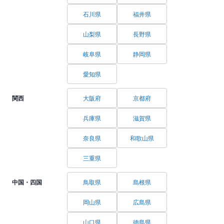
石川県
福井県
山梨県
長野県
岐阜県
静岡県
愛知県
関西
大阪府
京都府
兵庫県
滋賀県
奈良県
和歌山県
三重県
中国・四国
鳥取県
島根県
岡山県
広島県
山口県
徳島県