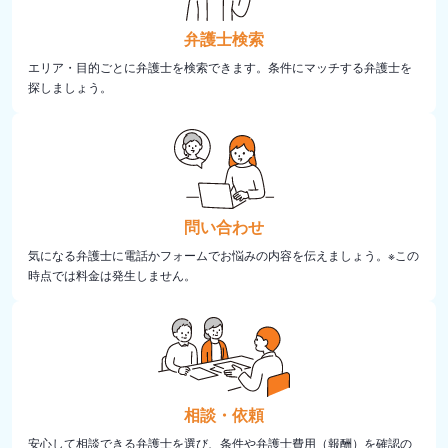
弁護士検索
エリア・目的ごとに弁護士を検索できます。条件にマッチする弁護士を
探しましょう。
問い合わせ
気になる弁護士に電話かフォームでお悩みの内容を伝えましょう。※この
時点では料金は発生しません。
相談・依頼
安心して相談できる弁護士を選び、条件や弁護士費用（報酬）を確認の