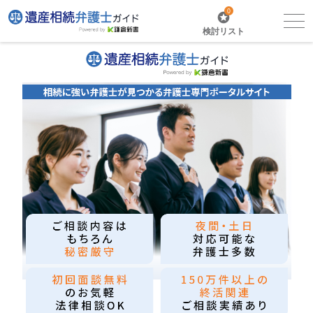
0
検討リスト