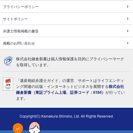
プライバシーポリシー
サイトポリシー
弁護士情報掲載の趣旨
掲載のお問い合わせ
株式会社鎌倉新書は個人情報保護を目的にプライバシーマーク
を取得しています。
「遺産相続弁護士ガイド」の運営、サポートはライフエンディ
ング関連の出版・インターネットビジネスを展開する
株式会社
鎌倉新書（東証プライム上場、証券コード：6184）
が行ってい
ます。
Copyright(C) Kamakura Shinsho, Ltd. All Rights Reserved.