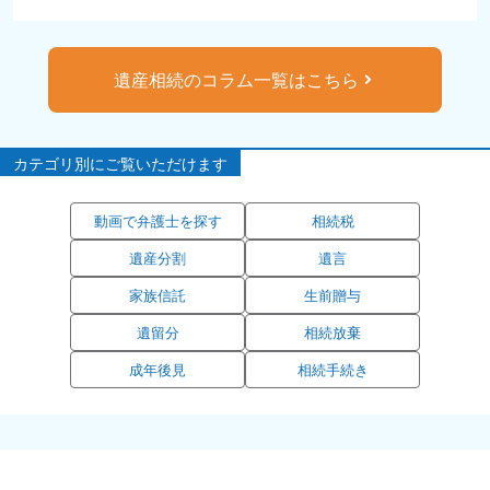
遺産相続のコラム一覧はこちら
カテゴリ別にご覧いただけます
動画で弁護士を探す
相続税
遺産分割
遺言
家族信託
生前贈与
遺留分
相続放棄
成年後見
相続手続き