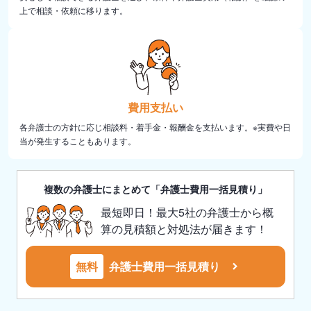
上で相談・依頼に移ります。
費用支払い
各弁護士の方針に応じ相談料・着手金・報酬金を支払います。※実費や日
当が発生することもあります。
複数の弁護士にまとめて「弁護士費用一括見積り」
最短即日！最大5社の弁護士から概
算の見積額と対処法が届きます！
無料
弁護士費用一括見積り