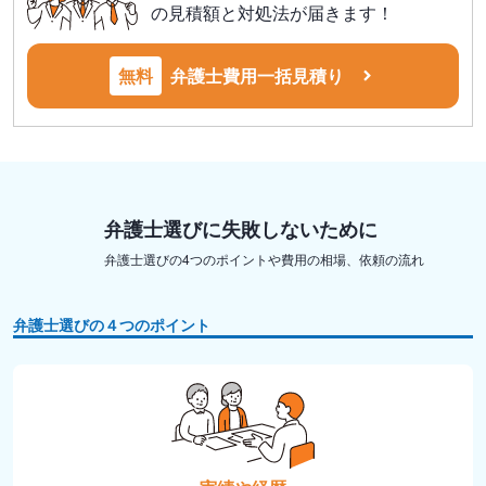
の見積額と対処法が届きます！
無料
弁護士費用一括見積り
弁護士選びに失敗しないために
弁護士選びの4つのポイントや費用の相場、依頼の流れ
弁護士選びの４つのポイント