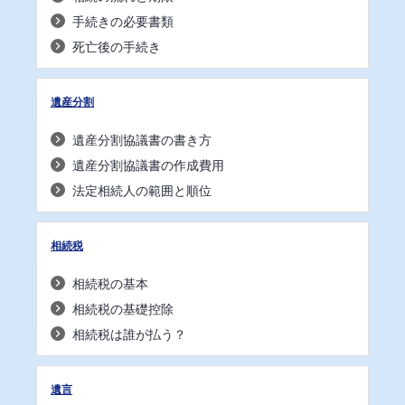
手続きの必要書類
死亡後の手続き
遺産分割
遺産分割協議書の書き方
遺産分割協議書の作成費用
法定相続人の範囲と順位
相続税
相続税の基本
相続税の基礎控除
相続税は誰が払う？
遺言