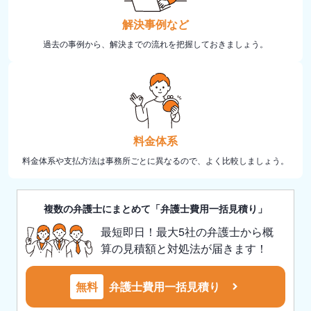
解決事例など
過去の事例から、解決までの流れを把握しておきましょう。
料金体系
料金体系や支払方法は事務所ごとに異なるので、よく比較しましょう。
複数の弁護士にまとめて「弁護士費用一括見積り」
最短即日！最大5社の弁護士から概
算の見積額と対処法が届きます！
無料
弁護士費用一括見積り