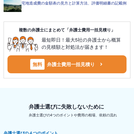
宅地造成費の金額表の見方と計算方法、評価明細書の記載例
複数の弁護士にまとめて「弁護士費用一括見積り」
最短即日！最大5社の弁護士から概算
の見積額と対処法が届きます！
無料
弁護士費用一括見積り
弁護士選びに失敗しないために
弁護士選びの4つのポイントや費用の相場、依頼の流れ
弁護士選びの４つのポイント