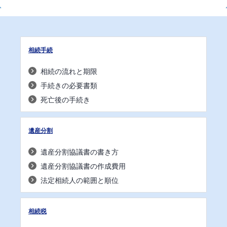
相続手続
相続の流れと期限
手続きの必要書類
死亡後の手続き
遺産分割
遺産分割協議書の書き方
遺産分割協議書の作成費用
法定相続人の範囲と順位
相続税