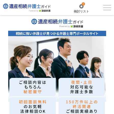
0
検討リスト