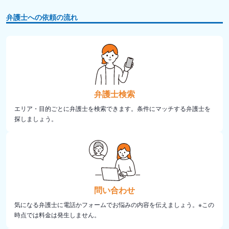
弁護士への依頼の流れ
弁護士検索
エリア・目的ごとに弁護士を検索できます。条件にマッチする弁護士を
探しましょう。
問い合わせ
気になる弁護士に電話かフォームでお悩みの内容を伝えましょう。※この
時点では料金は発生しません。