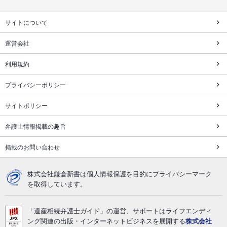
サイトについて
運営会社
利用規約
プライバシーポリシー
サイトポリシー
弁護士情報掲載の趣旨
掲載のお問い合わせ
株式会社鎌倉新書は個人情報保護を目的にプライバシーマーク
を取得しています。
「遺産相続弁護士ガイド」の運営、サポートはライフエンディ
ング関連の出版・インターネットビジネスを展開する
株式会社