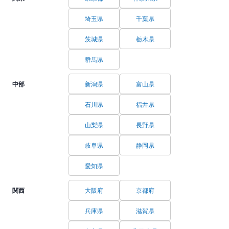
埼玉県
千葉県
茨城県
栃木県
群馬県
中部
新潟県
富山県
石川県
福井県
山梨県
長野県
岐阜県
静岡県
愛知県
関西
大阪府
京都府
兵庫県
滋賀県