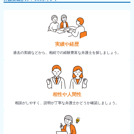
実績や経歴
過去の実績などから、相続での経験豊富な弁護士を探しましょう。
相性や人間性
相談がしやすく、説明が丁寧な弁護士かどうか確認しましょう。