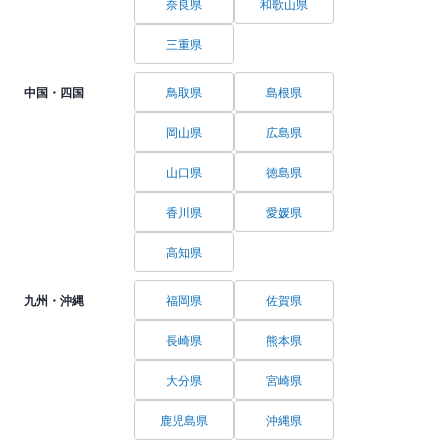
奈良県
和歌山県
三重県
中国・四国
鳥取県
島根県
岡山県
広島県
山口県
徳島県
香川県
愛媛県
高知県
九州・沖縄
福岡県
佐賀県
長崎県
熊本県
大分県
宮崎県
鹿児島県
沖縄県