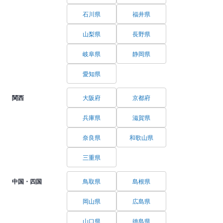
石川県
福井県
山梨県
長野県
岐阜県
静岡県
愛知県
関西
大阪府
京都府
兵庫県
滋賀県
奈良県
和歌山県
三重県
中国・四国
鳥取県
島根県
岡山県
広島県
山口県
徳島県