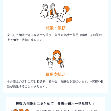
相談・依頼
安心して相談できる弁護士を選び、条件や弁護士費用（報酬）を確認の
上で相談・依頼に移ります。
費用支払い
各弁護士の方針に応じ相談料・着手金・報酬金を支払います。※実費や日
当が発生することもあります。
複数の弁護士にまとめて「弁護士費用一括見積り」