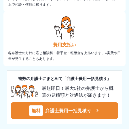
上で相談・依頼に移ります。
費用支払い
各弁護士の方針に応じ相談料・着手金・報酬金を支払います。※実費や日
当が発生することもあります。
複数の弁護士にまとめて「弁護士費用一括見積り」
最短即日！最大5社の弁護士から概
算の見積額と対処法が届きます！
無料
弁護士費用一括見積り