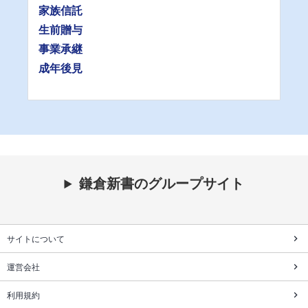
家族信託
生前贈与
事業承継
成年後見
鎌倉新書のグループサイト
サイトについて
運営会社
利用規約