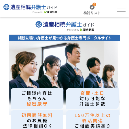
0
検討リスト