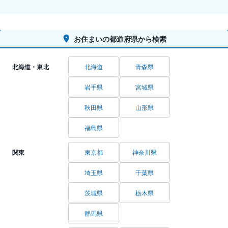
お住まいの都道府県から検索
北海道・東北
北海道
青森県
岩手県
宮城県
秋田県
山形県
福島県
関東
東京都
神奈川県
埼玉県
千葉県
茨城県
栃木県
群馬県