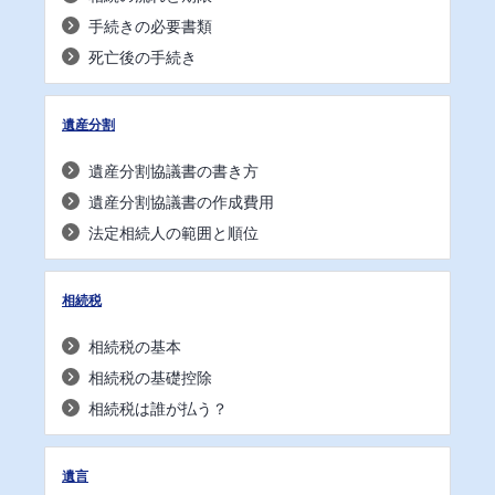
手続きの必要書類
死亡後の手続き
遺産分割
遺産分割協議書の書き方
遺産分割協議書の作成費用
法定相続人の範囲と順位
相続税
相続税の基本
相続税の基礎控除
相続税は誰が払う？
遺言