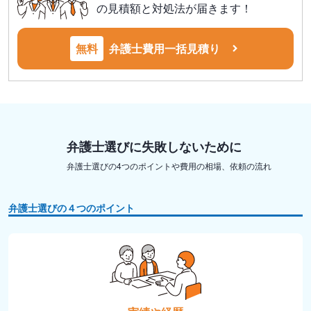
の見積額と対処法が届きます！
無料
弁護士費用一括見積り
弁護士選びに失敗しないために
弁護士選びの4つのポイントや費用の相場、依頼の流れ
弁護士選びの４つのポイント