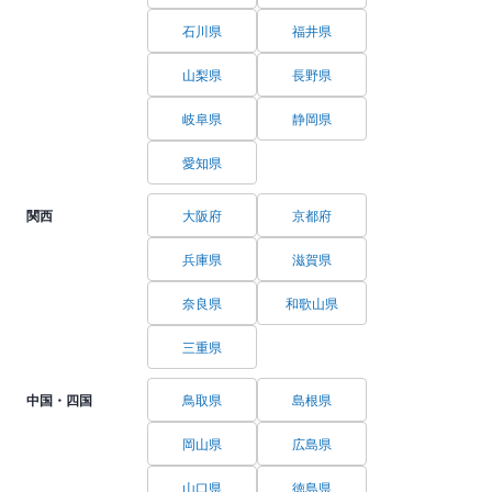
石川県
福井県
山梨県
長野県
岐阜県
静岡県
愛知県
関西
大阪府
京都府
兵庫県
滋賀県
奈良県
和歌山県
三重県
中国・四国
鳥取県
島根県
岡山県
広島県
山口県
徳島県