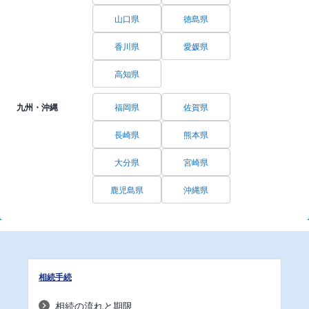
山口県
徳島県
香川県
愛媛県
高知県
九州・沖縄
福岡県
佐賀県
長崎県
熊本県
大分県
宮崎県
鹿児島県
沖縄県
相続手続
相続の流れと期限