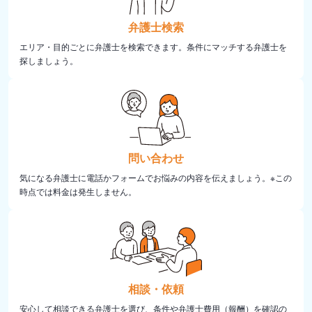
弁護士検索
エリア・目的ごとに弁護士を検索できます。条件にマッチする弁護士を
探しましょう。
問い合わせ
気になる弁護士に電話かフォームでお悩みの内容を伝えましょう。※この
時点では料金は発生しません。
相談・依頼
安心して相談できる弁護士を選び、条件や弁護士費用（報酬）を確認の