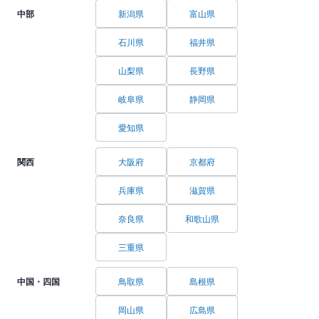
中部
新潟県
富山県
石川県
福井県
山梨県
長野県
岐阜県
静岡県
愛知県
関西
大阪府
京都府
兵庫県
滋賀県
奈良県
和歌山県
三重県
中国・四国
鳥取県
島根県
岡山県
広島県