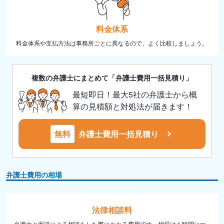
料金体系
料金体系や支払方法は事務所ごとに異なるので、よく比較しましょう。
複数の弁護士にまとめて「弁護士費用一括見積り」
最短即日！最大5社の弁護士から概
算の見積額と対処法が届きます！
無料
弁護士費用一括見積り
弁護士費用の相場
法律相談料
弁護士と面談による相談をした際にかかる費用です。相場は１時間につ