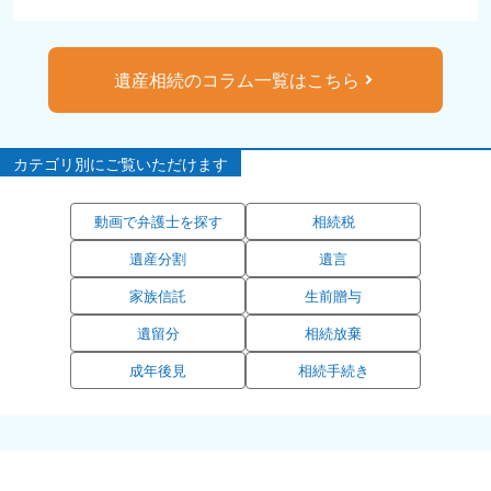
遺産相続のコラム一覧はこちら
カテゴリ別にご覧いただけます
動画で弁護士を探す
相続税
遺産分割
遺言
家族信託
生前贈与
遺留分
相続放棄
成年後見
相続手続き