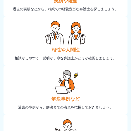
実績や経歴
過去の実績などから、相続での経験豊富な弁護士を探しましょう。
相性や人間性
相談がしやすく、説明が丁寧な弁護士かどうか確認しましょう。
解決事例など
過去の事例から、解決までの流れを把握しておきましょう。