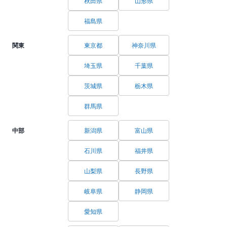
秋田県
山形県
福島県
関東
東京都
神奈川県
埼玉県
千葉県
茨城県
栃木県
群馬県
中部
新潟県
富山県
石川県
福井県
山梨県
長野県
岐阜県
静岡県
愛知県