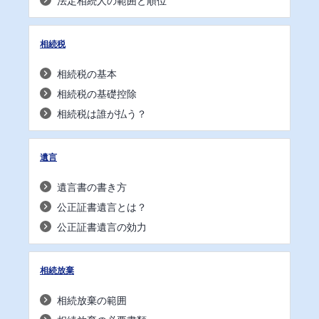
法定相続人の範囲と順位
相続税
相続税の基本
相続税の基礎控除
相続税は誰が払う？
遺言
遺言書の書き方
公正証書遺言とは？
公正証書遺言の効力
相続放棄
相続放棄の範囲