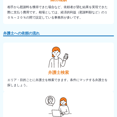
相手から慰謝料を獲得できた場合など、依頼者が望む結果を実現できた
際に支払う費用です。相場としては、経済的利益（慰謝料額など）の１
０％～２０％の間で設定している事務所が多いです。
弁護士への依頼の流れ
弁護士検索
エリア・目的ごとに弁護士を検索できます。条件にマッチする弁護士を
探しましょう。