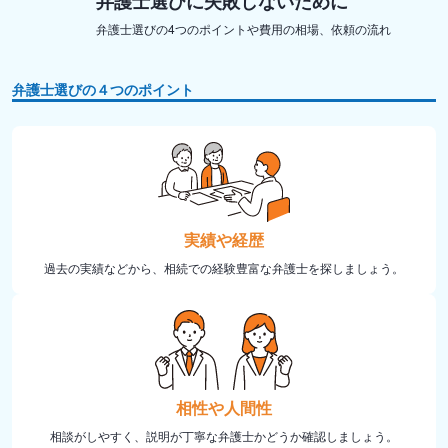
弁護士選びに失敗しないために
弁護士選びの4つのポイントや費用の相場、依頼の流れ
弁護士選びの４つのポイント
実績や経歴
過去の実績などから、相続での経験豊富な弁護士を探しましょう。
相性や人間性
相談がしやすく、説明が丁寧な弁護士かどうか確認しましょう。