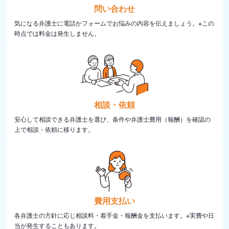
問い合わせ
気になる弁護士に電話かフォームでお悩みの内容を伝えましょう。※この
時点では料金は発生しません。
相談・依頼
安心して相談できる弁護士を選び、条件や弁護士費用（報酬）を確認の
上で相談・依頼に移ります。
費用支払い
各弁護士の方針に応じ相談料・着手金・報酬金を支払います。※実費や日
当が発生することもあります。