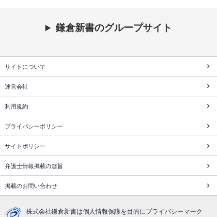
鎌倉新書のグループサイト
サイトについて
運営会社
利用規約
プライバシーポリシー
サイトポリシー
弁護士情報掲載の趣旨
掲載のお問い合わせ
株式会社鎌倉新書は個人情報保護を目的にプライバシーマーク