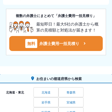
複数の弁護士にまとめて「弁護士費用一括見積り」
最短即日！最大5社の弁護士から概
算の見積額と対処法が届きます！
無料
弁護士費用一括見積り
お住まいの都道府県から検索
北海道・東北
北海道
青森県
岩手県
宮城県