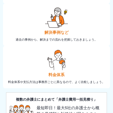
解決事例など
過去の事例から、解決までの流れを把握しておきましょう。
料金体系
料金体系や支払方法は事務所ごとに異なるので、よく比較しましょう。
複数の弁護士にまとめて「弁護士費用一括見積り」
最短即日！最大5社の弁護士から概