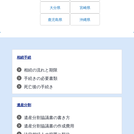
大分県
宮崎県
鹿児島県
沖縄県
相続手続
相続の流れと期限
手続きの必要書類
死亡後の手続き
遺産分割
遺産分割協議書の書き方
遺産分割協議書の作成費用