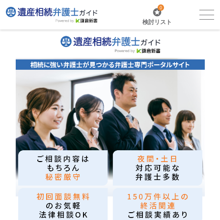
0
検討リスト