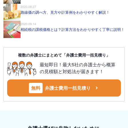
2020.08.27
路線価の調べ方、見方や計算例をわかりやすく解説！
2020.09.14
相続税の課税価格とは？計算方法をわかりやすく丁寧に説明！
複数の弁護士にまとめて「弁護士費用一括見積り」
最短即日！最大5社の弁護士から概算
の見積額と対処法が届きます！
無料
弁護士費用一括見積り