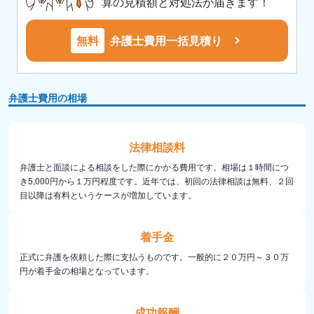
算の見積額と対処法が届きます！
無料
弁護士費用一括見積り
弁護士費用の相場
法律相談料
弁護士と面談による相談をした際にかかる費用です。相場は１時間につ
き5,000円から１万円程度です。近年では、初回の法律相談は無料、２回
目以降は有料というケースが増加しています。
着手金
正式に弁護を依頼した際に支払うものです。一般的に２０万円～３０万
円が着手金の相場となっています。
成功報酬