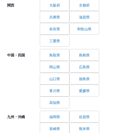
関西
大阪府
京都府
兵庫県
滋賀県
奈良県
和歌山県
三重県
中国・四国
鳥取県
島根県
岡山県
広島県
山口県
徳島県
香川県
愛媛県
高知県
九州・沖縄
福岡県
佐賀県
長崎県
熊本県