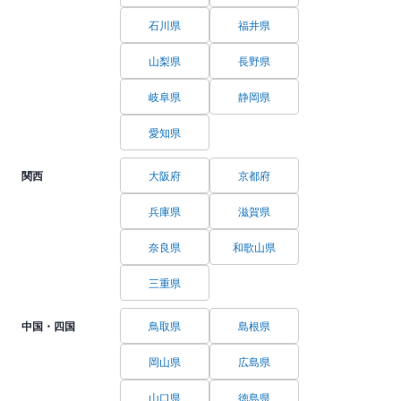
石川県
福井県
山梨県
長野県
岐阜県
静岡県
愛知県
関西
大阪府
京都府
兵庫県
滋賀県
奈良県
和歌山県
三重県
中国・四国
鳥取県
島根県
岡山県
広島県
山口県
徳島県