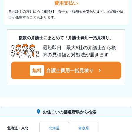
費用支払い
各弁護士の方針に応じ相談料・着手金・報酬金を支払います。※実費や日
当が発生することもあります。
複数の弁護士にまとめて「弁護士費用一括見積り」
最短即日！最大5社の弁護士から概
算の見積額と対処法が届きます！
無料
弁護士費用一括見積り
お住まいの都道府県から検索
北海道・東北
北海道
青森県