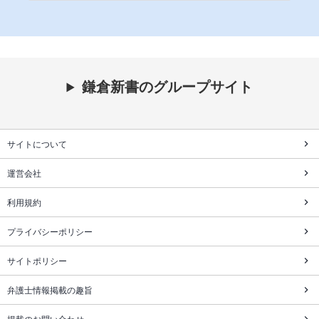
鎌倉新書のグループサイト
サイトについて
運営会社
利用規約
プライバシーポリシー
サイトポリシー
弁護士情報掲載の趣旨
掲載のお問い合わせ