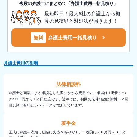
複数の弁護士にまとめて「弁護士費用一括見積り」
最短即日！最大5社の弁護士から概
算の見積額と対処法が届きます！
無料
弁護士費用一括見積り
弁護士費用の相場
法律相談料
弁護士と面談による相談をした際にかかる費用です。相場は１時間につ
き5,000円から１万円程度です。近年では、初回の法律相談は無料、２回
目以降は有料というケースが増加しています。
着手金
正式に弁護を依頼した際に支払うものです。一般的に２０万円～３０万