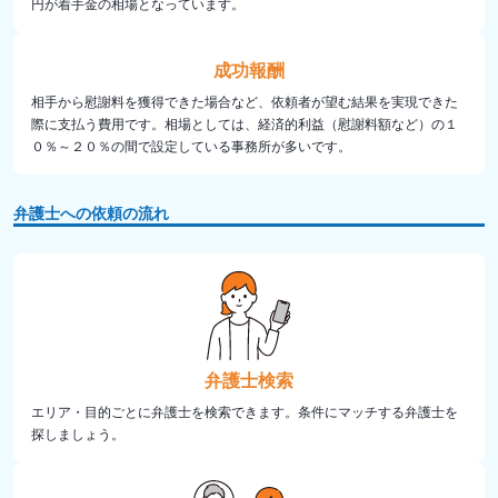
円が着手金の相場となっています。
成功報酬
相手から慰謝料を獲得できた場合など、依頼者が望む結果を実現できた
際に支払う費用です。相場としては、経済的利益（慰謝料額など）の１
０％～２０％の間で設定している事務所が多いです。
弁護士への依頼の流れ
弁護士検索
エリア・目的ごとに弁護士を検索できます。条件にマッチする弁護士を
探しましょう。