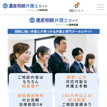
0
検討リスト