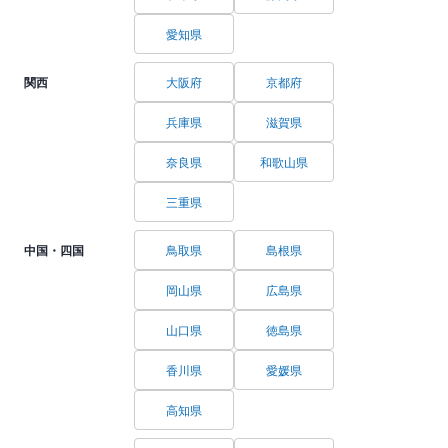
愛知県
関西
大阪府
京都府
兵庫県
滋賀県
奈良県
和歌山県
三重県
中国・四国
鳥取県
島根県
岡山県
広島県
山口県
徳島県
香川県
愛媛県
高知県