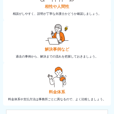
相性や人間性
相談がしやすく、説明が丁寧な弁護士かどうか確認しましょう。
解決事例など
過去の事例から、解決までの流れを把握しておきましょう。
料金体系
料金体系や支払方法は事務所ごとに異なるので、よく比較しましょう。