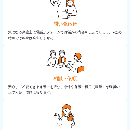
問い合わせ
気になる弁護士に電話かフォームでお悩みの内容を伝えましょう。※この
時点では料金は発生しません。
相談・依頼
安心して相談できる弁護士を選び、条件や弁護士費用（報酬）を確認の
上で相談・依頼に移ります。