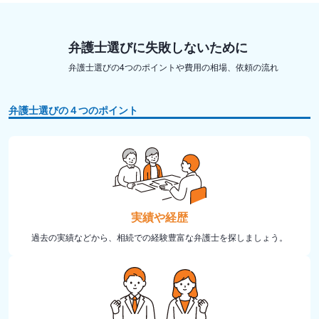
弁護士選びに失敗しないために
弁護士選びの4つのポイントや費用の相場、依頼の流れ
弁護士選びの４つのポイント
実績や経歴
過去の実績などから、相続での経験豊富な弁護士を探しましょう。