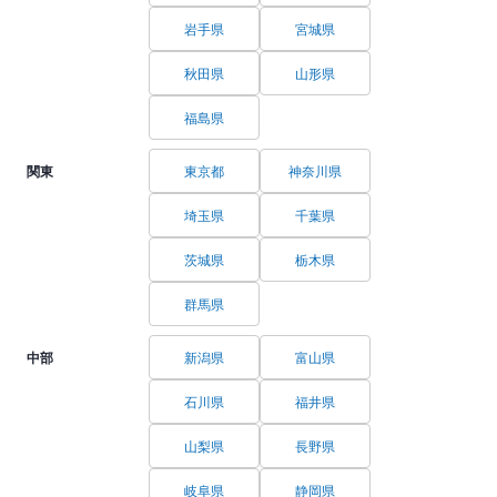
岩手県
宮城県
秋田県
山形県
福島県
関東
東京都
神奈川県
埼玉県
千葉県
茨城県
栃木県
群馬県
中部
新潟県
富山県
石川県
福井県
山梨県
長野県
岐阜県
静岡県