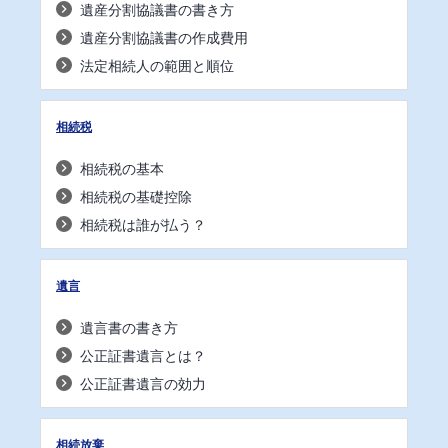
遺産分割協議書の書き方
遺産分割協議書の作成費用
法定相続人の範囲と順位
相続税
相続税の基本
相続税の基礎控除
相続税は誰が払う？
遺言
遺言書の書き方
公正証書遺言とは？
公正証書遺言の効力
相続放棄