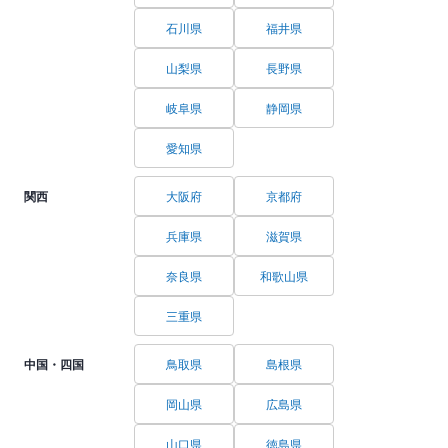
石川県
福井県
山梨県
長野県
岐阜県
静岡県
愛知県
関西
大阪府
京都府
兵庫県
滋賀県
奈良県
和歌山県
三重県
中国・四国
鳥取県
島根県
岡山県
広島県
山口県
徳島県