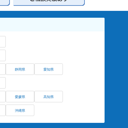
静岡県
愛知県
愛媛県
高知県
沖縄県