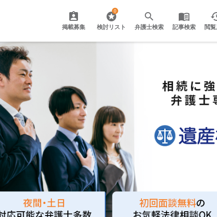
0
掲載募集
検討リスト
弁護士検索
記事検索
閲覧