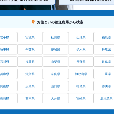
お住まいの都道府県から検索
岩手県
宮城県
秋田県
山形県
福島県
埼玉県
千葉県
茨城県
栃木県
群馬県
石川県
福井県
山梨県
長野県
岐阜県
兵庫県
滋賀県
奈良県
和歌山県
三重県
岡山県
広島県
山口県
徳島県
香川県
長崎県
熊本県
大分県
宮崎県
鹿児島県