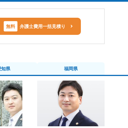
無料
弁護士費用一括見積り
愛知県
福岡県