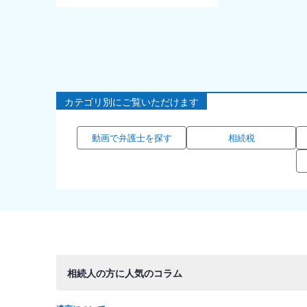
カテゴリ別にご覧いただけます
動画で弁護士を探す
相続税
相続人の方に人気のコラム