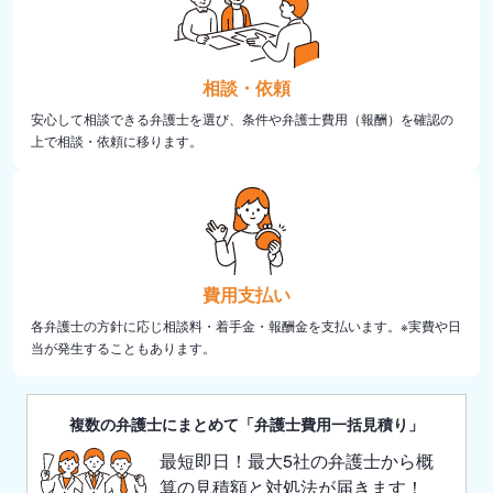
相談・依頼
安心して相談できる弁護士を選び、条件や弁護士費用（報酬）を確認の
上で相談・依頼に移ります。
費用支払い
各弁護士の方針に応じ相談料・着手金・報酬金を支払います。※実費や日
当が発生することもあります。
複数の弁護士にまとめて「弁護士費用一括見積り」
最短即日！最大5社の弁護士から概
算の見積額と対処法が届きます！