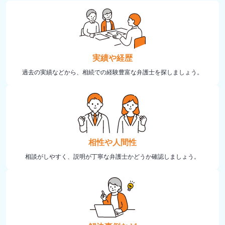
実績や経歴
過去の実績などから、相続での経験豊富な弁護士を探しましょう。
相性や人間性
相談がしやすく、説明が丁寧な弁護士かどうか確認しましょう。