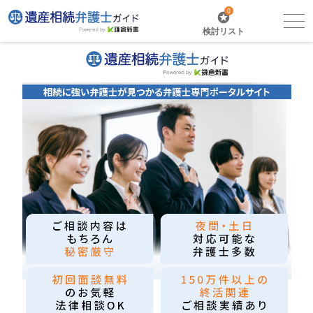
0
検討リスト