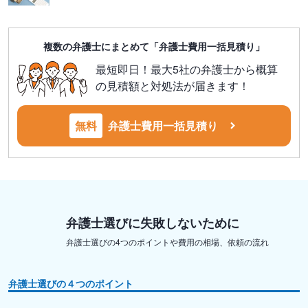
複数の弁護士にまとめて「弁護士費用一括見積り」
最短即日！最大5社の弁護士から概算
の見積額と対処法が届きます！
無料
弁護士費用一括見積り
弁護士選びに失敗しないために
弁護士選びの4つのポイントや費用の相場、依頼の流れ
弁護士選びの４つのポイント