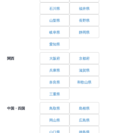
石川県
福井県
山梨県
長野県
岐阜県
静岡県
愛知県
関西
大阪府
京都府
兵庫県
滋賀県
奈良県
和歌山県
三重県
中国・四国
鳥取県
島根県
岡山県
広島県
山口県
徳島県