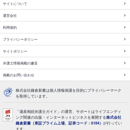
サイトについて
運営会社
利用規約
プライバシーポリシー
サイトポリシー
弁護士情報掲載の趣旨
掲載のお問い合わせ
株式会社鎌倉新書は個人情報保護を目的にプライバシーマーク
を取得しています。
「遺産相続弁護士ガイド」の運営、サポートはライフエンディ
ング関連の出版・インターネットビジネスを展開する
株式会社
鎌倉新書（東証プライム上場、証券コード：6184）
が行ってい
ます。