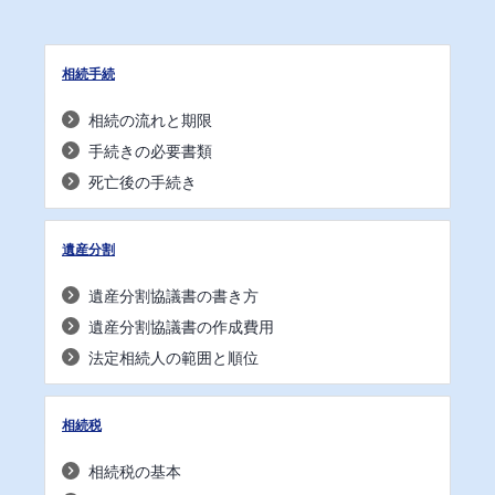
相続手続
相続の流れと期限
手続きの必要書類
死亡後の手続き
遺産分割
遺産分割協議書の書き方
遺産分割協議書の作成費用
法定相続人の範囲と順位
相続税
相続税の基本