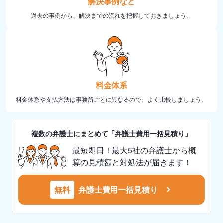
解決事例など
過去の事例から、解決までの流れを把握しておきましょう。
料金体系
料金体系や支払方法は事務所ごとに異なるので、よく比較しましょう。
複数の弁護士にまとめて「弁護士費用一括見積り」
最短即日！最大5社の弁護士から概
算の見積額と対処法が届きます！
無料
弁護士費用一括見積り