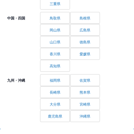
三重県
中国・四国
鳥取県
島根県
岡山県
広島県
山口県
徳島県
香川県
愛媛県
高知県
九州・沖縄
福岡県
佐賀県
長崎県
熊本県
大分県
宮崎県
鹿児島県
沖縄県