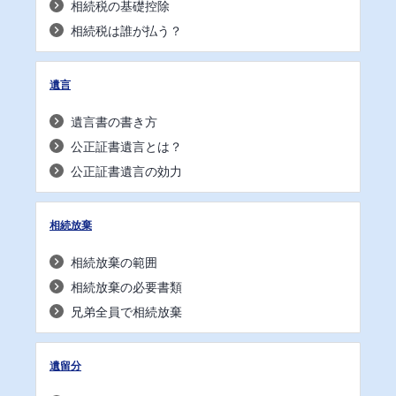
相続税の基礎控除
相続税は誰が払う？
遺言
遺言書の書き方
公正証書遺言とは？
公正証書遺言の効力
相続放棄
相続放棄の範囲
相続放棄の必要書類
兄弟全員で相続放棄
遺留分