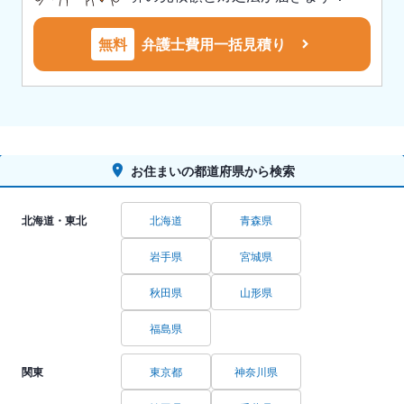
無料
弁護士費用一括見積り
お住まいの都道府県から検索
北海道・東北
北海道
青森県
岩手県
宮城県
秋田県
山形県
福島県
関東
東京都
神奈川県