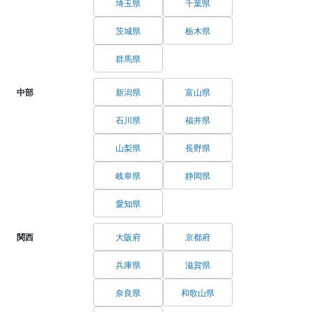
埼玉県
千葉県
茨城県
栃木県
群馬県
中部
新潟県
富山県
石川県
福井県
山梨県
長野県
岐阜県
静岡県
愛知県
関西
大阪府
京都府
兵庫県
滋賀県
奈良県
和歌山県