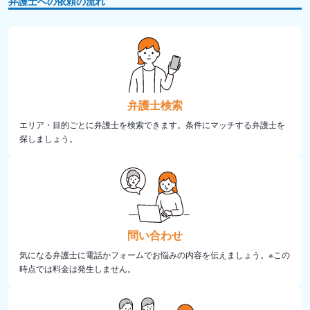
弁護士への依頼の流れ
弁護士検索
エリア・目的ごとに弁護士を検索できます。条件にマッチする弁護士を
探しましょう。
問い合わせ
気になる弁護士に電話かフォームでお悩みの内容を伝えましょう。※この
時点では料金は発生しません。