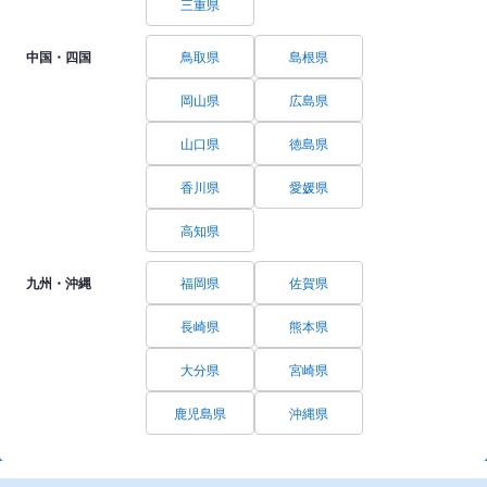
三重県
中国・四国
鳥取県
島根県
岡山県
広島県
山口県
徳島県
香川県
愛媛県
高知県
九州・沖縄
福岡県
佐賀県
長崎県
熊本県
大分県
宮崎県
鹿児島県
沖縄県