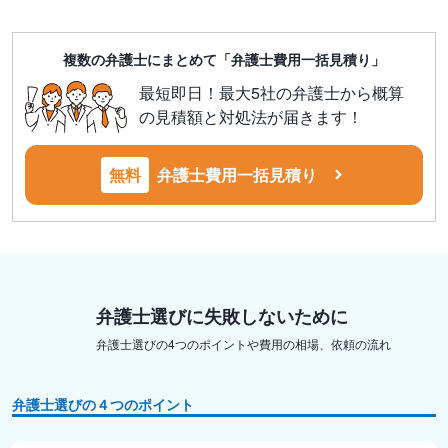
複数の弁護士にまとめて「弁護士費用一括見積り」
最短即日！最大5社の弁護士から概算
の見積額と対処法が届きます！
無料
弁護士費用一括見積り
弁護士選びに失敗しないために
弁護士選びの4つのポイントや費用の相場、依頼の流れ
弁護士選びの４つのポイント