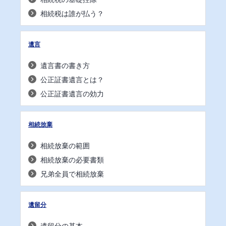
相続税は誰が払う？
遺言
遺言書の書き方
公正証書遺言とは？
公正証書遺言の効力
相続放棄
相続放棄の範囲
相続放棄の必要書類
兄弟全員で相続放棄
遺留分
遺留分の基本