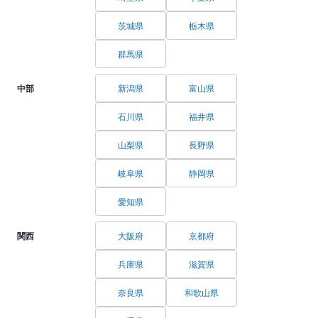
茨城県
栃木県
群馬県
中部
新潟県
富山県
石川県
福井県
山梨県
長野県
岐阜県
静岡県
愛知県
関西
大阪府
京都府
兵庫県
滋賀県
奈良県
和歌山県