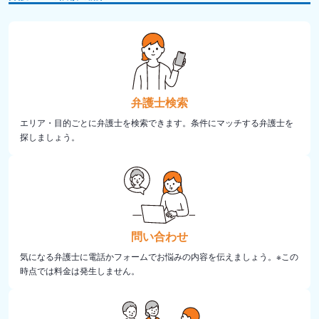
弁護士検索
エリア・目的ごとに弁護士を検索できます。条件にマッチする弁護士を
探しましょう。
問い合わせ
気になる弁護士に電話かフォームでお悩みの内容を伝えましょう。※この
時点では料金は発生しません。