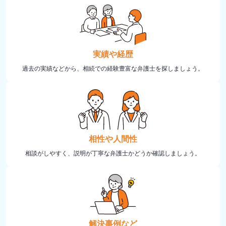
実績や経歴
過去の実績などから、相続での経験豊富な弁護士を探しましょう。
相性や人間性
相談がしやすく、説明が丁寧な弁護士かどうか確認しましょう。
解決事例など