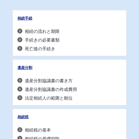
相続手続
相続の流れと期限
手続きの必要書類
死亡後の手続き
遺産分割
遺産分割協議書の書き方
遺産分割協議書の作成費用
法定相続人の範囲と順位
相続税
相続税の基本
相続税の基礎控除