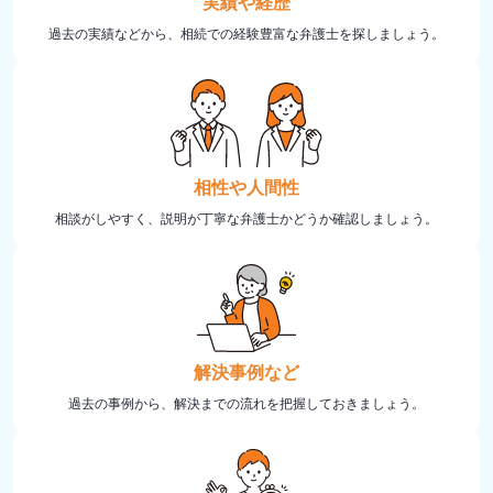
実績や経歴
過去の実績などから、相続での経験豊富な弁護士を探しましょう。
相性や人間性
相談がしやすく、説明が丁寧な弁護士かどうか確認しましょう。
解決事例など
過去の事例から、解決までの流れを把握しておきましょう。