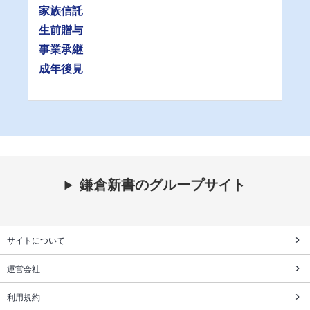
家族信託
生前贈与
事業承継
成年後見
鎌倉新書のグループサイト
サイトについて
運営会社
利用規約