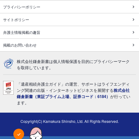
プライバシーポリシー
サイトポリシー
弁護士情報掲載の趣旨
掲載のお問い合わせ
株式会社鎌倉新書は個人情報保護を目的にプライバシーマーク
を取得しています。
「遺産相続弁護士ガイド」の運営、サポートはライフエンディ
ング関連の出版・インターネットビジネスを展開する
株式会社
鎌倉新書（東証プライム上場、証券コード：6184）
が行ってい
ます。
Copyright(C) Kamakura Shinsho, Ltd. All Rights Reserved.