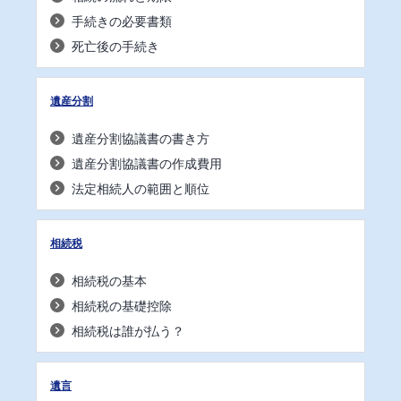
手続きの必要書類
死亡後の手続き
遺産分割
遺産分割協議書の書き方
遺産分割協議書の作成費用
法定相続人の範囲と順位
相続税
相続税の基本
相続税の基礎控除
相続税は誰が払う？
遺言