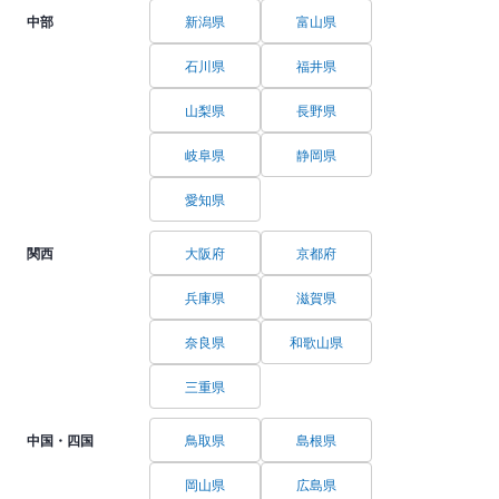
中部
新潟県
富山県
石川県
福井県
山梨県
長野県
岐阜県
静岡県
愛知県
関西
大阪府
京都府
兵庫県
滋賀県
奈良県
和歌山県
三重県
中国・四国
鳥取県
島根県
岡山県
広島県