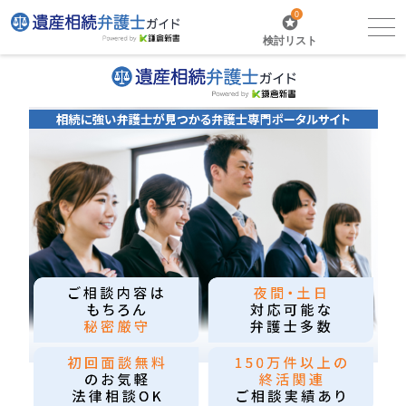
0
検討リスト