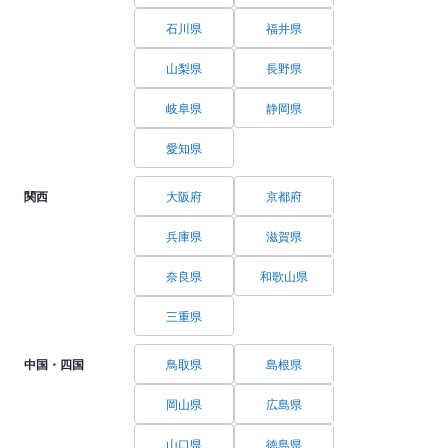
石川県
福井県
山梨県
長野県
岐阜県
静岡県
愛知県
関西
大阪府
京都府
兵庫県
滋賀県
奈良県
和歌山県
三重県
中国・四国
鳥取県
島根県
岡山県
広島県
山口県
徳島県