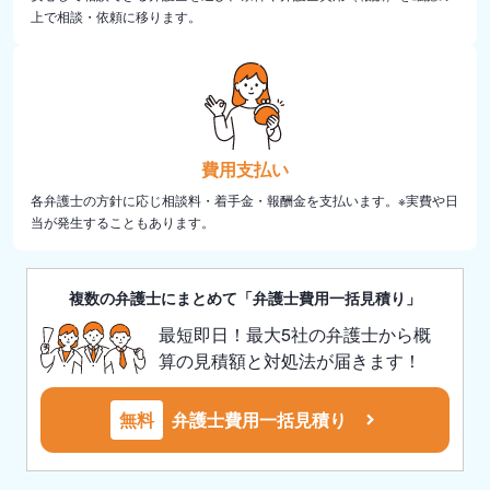
上で相談・依頼に移ります。
費用支払い
各弁護士の方針に応じ相談料・着手金・報酬金を支払います。※実費や日
当が発生することもあります。
複数の弁護士にまとめて「弁護士費用一括見積り」
最短即日！最大5社の弁護士から概
算の見積額と対処法が届きます！
無料
弁護士費用一括見積り