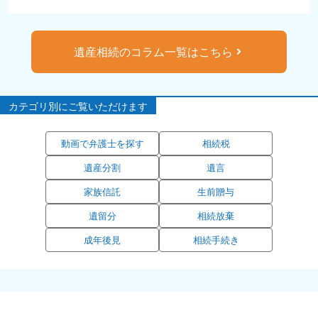
遺産相続のコラム一覧はこちら
カテゴリ別にご覧いただけます
動画で弁護士を探す
相続税
遺産分割
遺言
家族信託
生前贈与
遺留分
相続放棄
成年後見
相続手続き