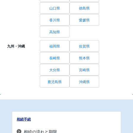
山口県
徳島県
香川県
愛媛県
高知県
九州・沖縄
福岡県
佐賀県
長崎県
熊本県
大分県
宮崎県
鹿児島県
沖縄県
相続手続
相続の流れと期限