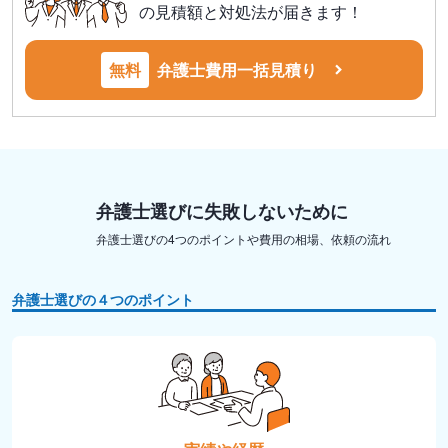
の見積額と対処法が届きます！
無料
弁護士費用一括見積り
弁護士選びに失敗しないために
弁護士選びの4つのポイントや費用の相場、依頼の流れ
弁護士選びの４つのポイント