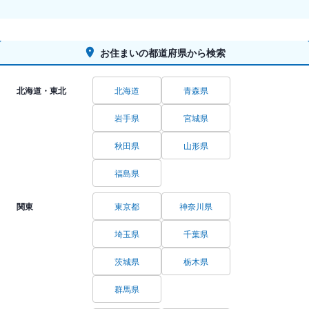
お住まいの都道府県から検索
北海道・東北
北海道
青森県
岩手県
宮城県
秋田県
山形県
福島県
関東
東京都
神奈川県
埼玉県
千葉県
茨城県
栃木県
群馬県