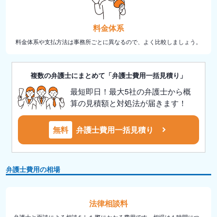
料金体系
料金体系や支払方法は事務所ごとに異なるので、よく比較しましょう。
複数の弁護士にまとめて「弁護士費用一括見積り」
最短即日！最大5社の弁護士から概
算の見積額と対処法が届きます！
無料
弁護士費用一括見積り
弁護士費用の相場
法律相談料
弁護士と面談による相談をした際にかかる費用です。相場は１時間につ