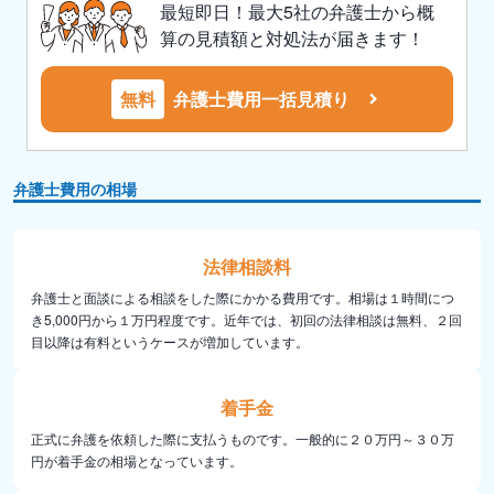
最短即日！最大5社の弁護士から概
算の見積額と対処法が届きます！
無料
弁護士費用一括見積り
弁護士費用の相場
法律相談料
弁護士と面談による相談をした際にかかる費用です。相場は１時間につ
き5,000円から１万円程度です。近年では、初回の法律相談は無料、２回
目以降は有料というケースが増加しています。
着手金
正式に弁護を依頼した際に支払うものです。一般的に２０万円～３０万
円が着手金の相場となっています。