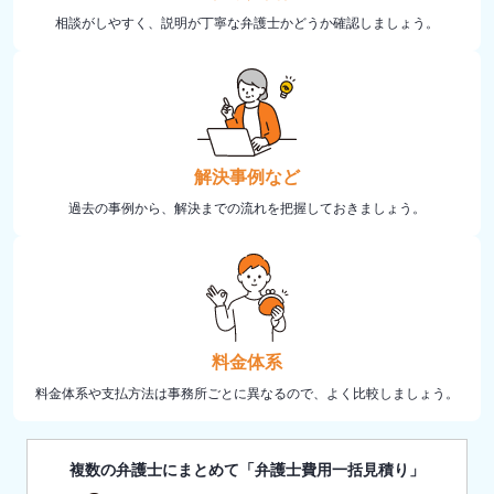
相談がしやすく、説明が丁寧な弁護士かどうか確認しましょう。
解決事例など
過去の事例から、解決までの流れを把握しておきましょう。
料金体系
料金体系や支払方法は事務所ごとに異なるので、よく比較しましょう。
複数の弁護士にまとめて「弁護士費用一括見積り」