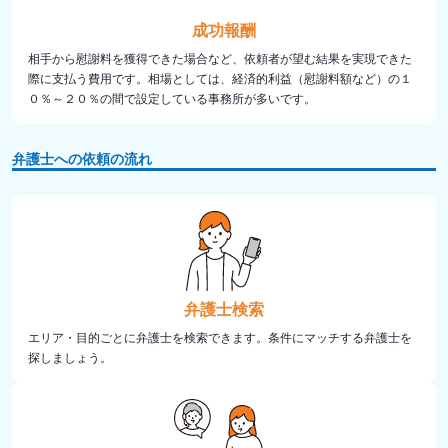
成功報酬
相手から慰謝料を獲得できた場合など、依頼者が望む結果を実現できた
際に支払う費用です。相場としては、経済的利益（慰謝料額など）の１
０％～２０％の間で設定している事務所が多いです。
弁護士への依頼の流れ
弁護士検索
エリア・目的ごとに弁護士を検索できます。条件にマッチする弁護士を
探しましょう。