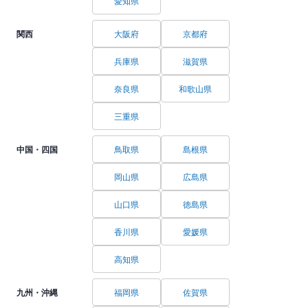
愛知県
関西
大阪府
京都府
兵庫県
滋賀県
奈良県
和歌山県
三重県
中国・四国
鳥取県
島根県
岡山県
広島県
山口県
徳島県
香川県
愛媛県
高知県
九州・沖縄
福岡県
佐賀県