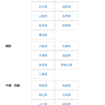
石川県
福井県
山梨県
長野県
岐阜県
静岡県
愛知県
関西
大阪府
京都府
兵庫県
滋賀県
奈良県
和歌山県
三重県
中国・四国
鳥取県
島根県
岡山県
広島県
山口県
徳島県