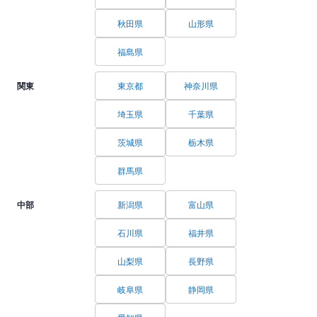
秋田県
山形県
福島県
関東
東京都
神奈川県
埼玉県
千葉県
茨城県
栃木県
群馬県
中部
新潟県
富山県
石川県
福井県
山梨県
長野県
岐阜県
静岡県