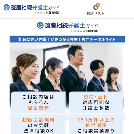
0
検討リスト