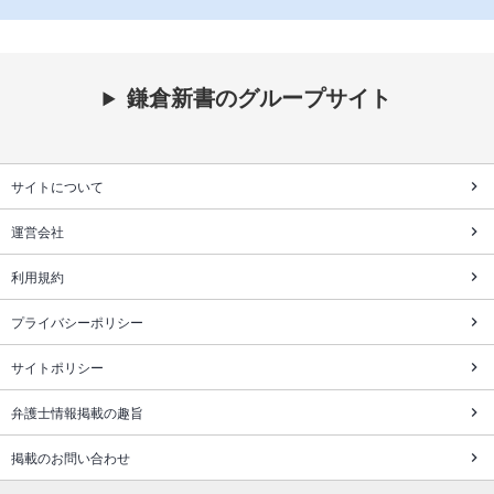
鎌倉新書のグループサイト
サイトについて
運営会社
利用規約
プライバシーポリシー
サイトポリシー
弁護士情報掲載の趣旨
掲載のお問い合わせ