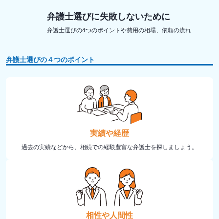
弁護士選びに失敗しないために
弁護士選びの4つのポイントや費用の相場、依頼の流れ
弁護士選びの４つのポイント
実績や経歴
過去の実績などから、相続での経験豊富な弁護士を探しましょう。
相性や人間性