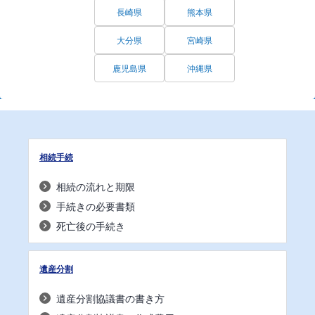
長崎県
熊本県
大分県
宮崎県
鹿児島県
沖縄県
相続手続
相続の流れと期限
手続きの必要書類
死亡後の手続き
遺産分割
遺産分割協議書の書き方