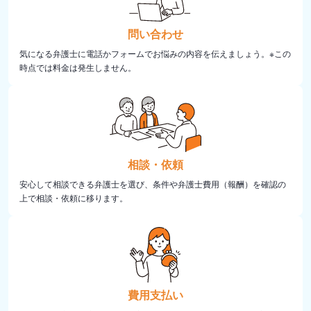
問い合わせ
気になる弁護士に電話かフォームでお悩みの内容を伝えましょう。※この
時点では料金は発生しません。
相談・依頼
安心して相談できる弁護士を選び、条件や弁護士費用（報酬）を確認の
上で相談・依頼に移ります。
費用支払い