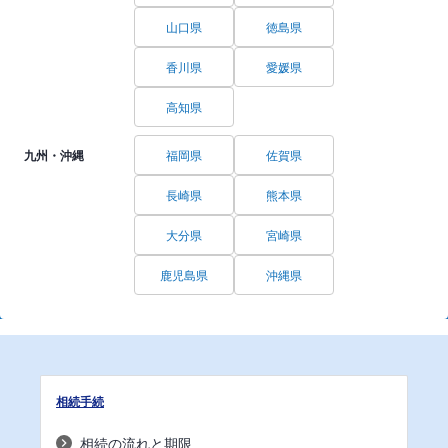
山口県
徳島県
香川県
愛媛県
高知県
九州・沖縄
福岡県
佐賀県
長崎県
熊本県
大分県
宮崎県
鹿児島県
沖縄県
相続手続
相続の流れと期限