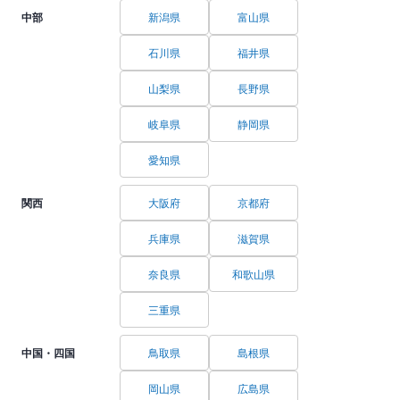
中部
新潟県
富山県
石川県
福井県
山梨県
長野県
岐阜県
静岡県
愛知県
関西
大阪府
京都府
兵庫県
滋賀県
奈良県
和歌山県
三重県
中国・四国
鳥取県
島根県
岡山県
広島県