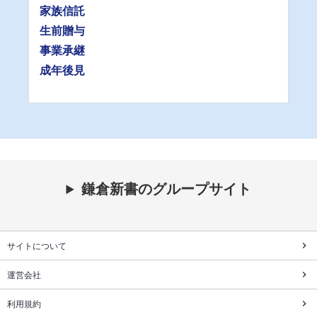
家族信託
生前贈与
事業承継
成年後見
鎌倉新書のグループサイト
サイトについて
運営会社
利用規約