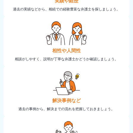
実績や経歴
過去の実績などから、相続での経験豊富な弁護士を探しましょう。
相性や人間性
相談がしやすく、説明が丁寧な弁護士かどうか確認しましょう。
解決事例など
過去の事例から、解決までの流れを把握しておきましょう。