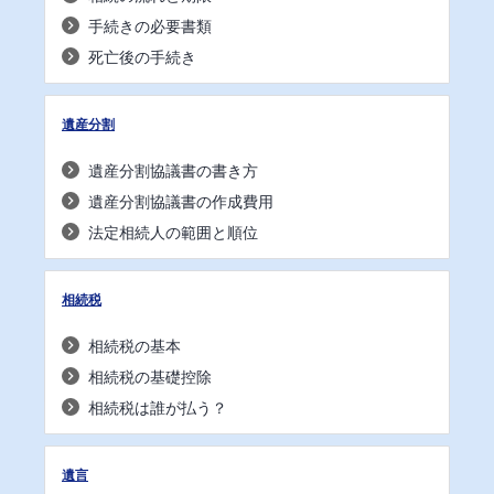
手続きの必要書類
死亡後の手続き
遺産分割
遺産分割協議書の書き方
遺産分割協議書の作成費用
法定相続人の範囲と順位
相続税
相続税の基本
相続税の基礎控除
相続税は誰が払う？
遺言