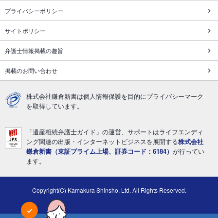
プライバシーポリシー
サイトポリシー
弁護士情報掲載の趣旨
掲載のお問い合わせ
株式会社鎌倉新書は個人情報保護を目的にプライバシーマーク
を取得しています。
「遺産相続弁護士ガイド」の運営、サポートはライフエンディ
ング関連の出版・インターネットビジネスを展開する
株式会社
鎌倉新書（東証プライム上場、証券コード：6184）
が行ってい
ます。
Copyright(C) Kamakura Shinsho, Ltd. All Rights Reserved.