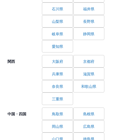
石川県
福井県
山梨県
長野県
岐阜県
静岡県
愛知県
関西
大阪府
京都府
兵庫県
滋賀県
奈良県
和歌山県
三重県
中国・四国
鳥取県
島根県
岡山県
広島県
山口県
徳島県