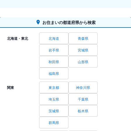
お住まいの都道府県から検索
北海道・東北
北海道
青森県
岩手県
宮城県
秋田県
山形県
福島県
関東
東京都
神奈川県
埼玉県
千葉県
茨城県
栃木県
群馬県