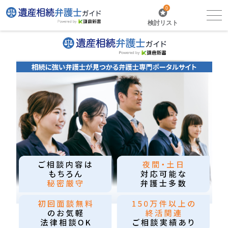
0
検討リスト