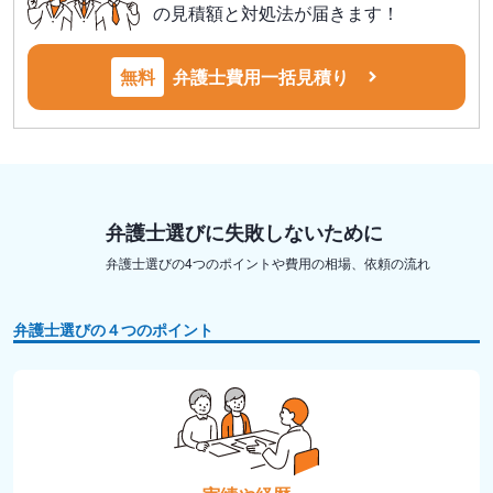
の見積額と対処法が届きます！
無料
弁護士費用一括見積り
弁護士選びに失敗しないために
弁護士選びの4つのポイントや費用の相場、依頼の流れ
弁護士選びの４つのポイント