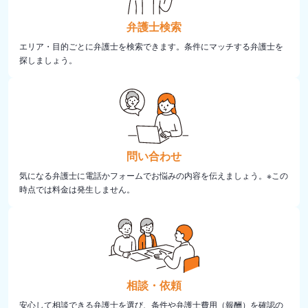
弁護士検索
エリア・目的ごとに弁護士を検索できます。条件にマッチする弁護士を
探しましょう。
問い合わせ
気になる弁護士に電話かフォームでお悩みの内容を伝えましょう。※この
時点では料金は発生しません。
相談・依頼
安心して相談できる弁護士を選び、条件や弁護士費用（報酬）を確認の