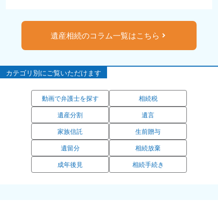
遺産相続のコラム一覧はこちら
カテゴリ別にご覧いただけます
動画で弁護士を探す
相続税
遺産分割
遺言
家族信託
生前贈与
遺留分
相続放棄
成年後見
相続手続き