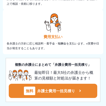
上で相談・依頼に移ります。
費用支払い
各弁護士の方針に応じ相談料・着手金・報酬金を支払います。※実費や日
当が発生することもあります。
複数の弁護士にまとめて「弁護士費用一括見積り」
最短即日！最大5社の弁護士から概
算の見積額と対処法が届きます！
無料
弁護士費用一括見積り