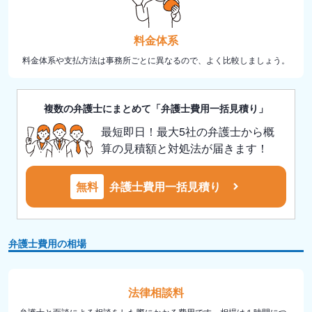
料金体系
料金体系や支払方法は事務所ごとに異なるので、よく比較しましょう。
複数の弁護士にまとめて「弁護士費用一括見積り」
最短即日！最大5社の弁護士から概
算の見積額と対処法が届きます！
無料
弁護士費用一括見積り
弁護士費用の相場
法律相談料
弁護士と面談による相談をした際にかかる費用です。相場は１時間につ