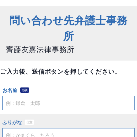
問い合わせ先弁護士事務
所
齊藤友嘉法律事務所
ご入力後、送信ボタンを押してください。
お名前
必須
ふりがな
任意