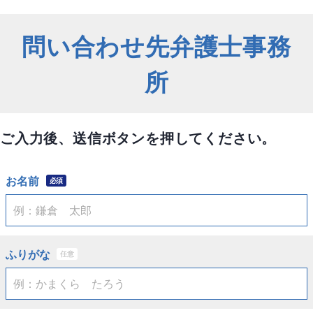
問い合わせ先弁護士事務
所
ご入力後、送信ボタンを押してください。
お名前
必須
ふりがな
任意