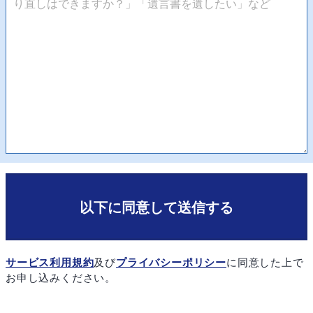
以下に同意して送信する
サービス利用規約
及び
プライバシーポリシー
に同意した上で
お申し込みください。