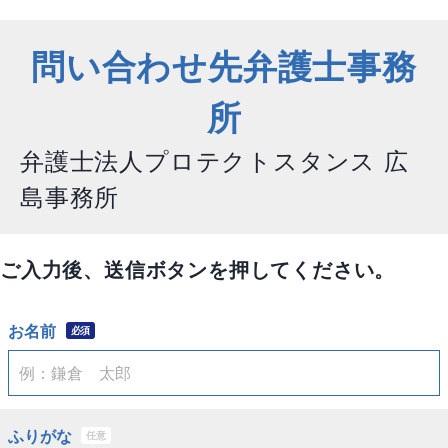
問い合わせ先弁護士事務
所
弁護士法人プロテクトスタンス 広
島事務所
ご入力後、送信ボタンを押してください。
お名前
必須
ふりがな
任意