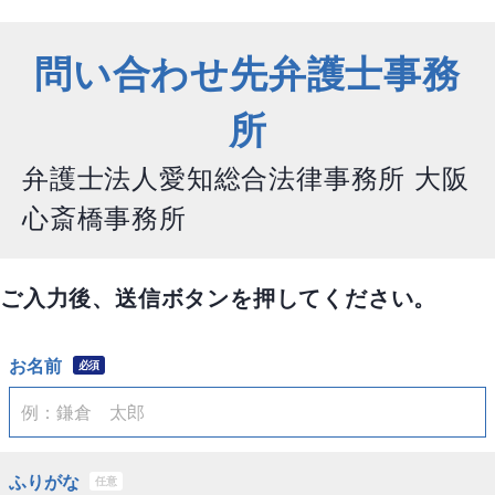
問い合わせ先弁護士事務
所
弁護士法人愛知総合法律事務所 大阪
心斎橋事務所
ご入力後、送信ボタンを押してください。
お名前
必須
ふりがな
任意