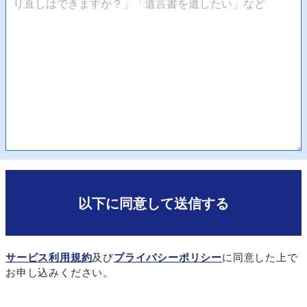
以下に同意して送信する
サービス利用規約
及び
プライバシーポリシー
に同意した上で
お申し込みください。