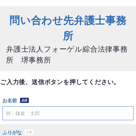
問い合わせ先弁護士事務
所
弁護士法人フォーゲル綜合法律事務
所 堺事務所
ご入力後、送信ボタンを押してください。
お名前
必須
ふりがな
任意