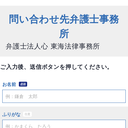
問い合わせ先弁護士事務
所
弁護士法人心 東海法律事務所
ご入力後、送信ボタンを押してください。
お名前
必須
ふりがな
任意