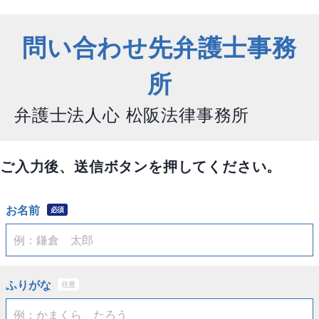
問い合わせ先弁護士事務
所
弁護士法人心 松阪法律事務所
ご入力後、送信ボタンを押してください。
お名前
必須
ふりがな
任意