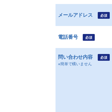
メールアドレス
必須
電話番号
必須
問い合わせ内容
必須
※簡単で構いません