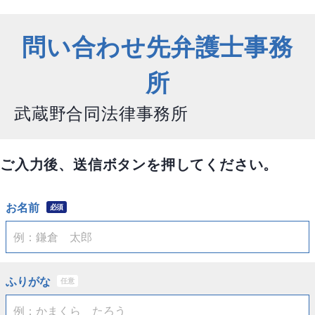
問い合わせ先弁護士事務
所
武蔵野合同法律事務所
ご入力後、送信ボタンを押してください。
お名前
必須
ふりがな
任意