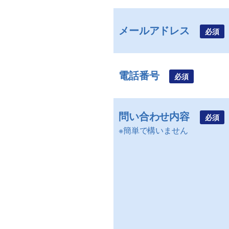
メールアドレス
必須
電話番号
必須
問い合わせ内容
必須
※簡単で構いません