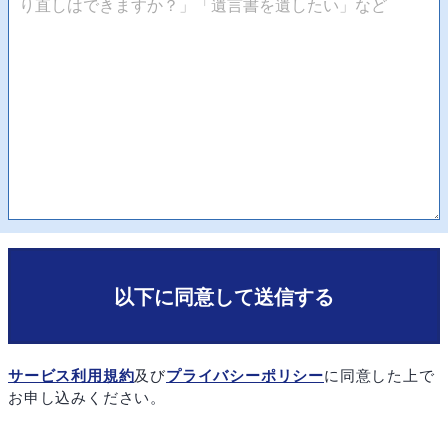
以下に同意して送信する
サービス利用規約
及び
プライバシーポリシー
に同意した上で
お申し込みください。