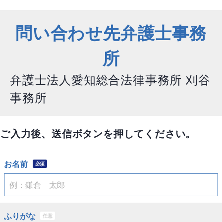
問い合わせ先弁護士事務
所
弁護士法人愛知総合法律事務所 刈谷
事務所
ご入力後、送信ボタンを押してください。
お名前
必須
ふりがな
任意