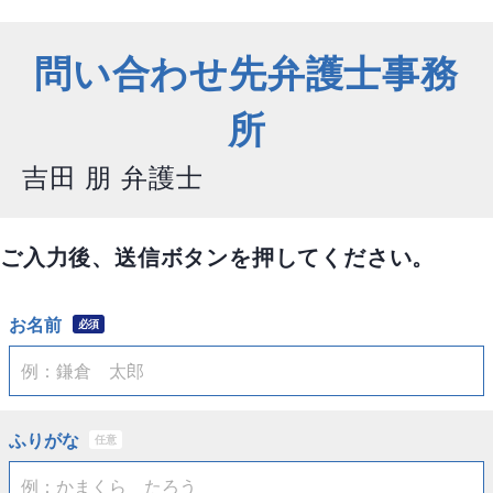
問い合わせ先弁護士事務
所
吉田 朋 弁護士
ご入力後、送信ボタンを押してください。
お名前
必須
ふりがな
任意