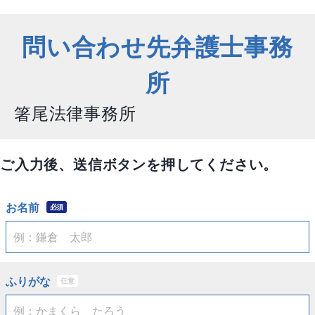
問い合わせ先弁護士事務
所
箸尾法律事務所
ご入力後、送信ボタンを押してください。
お名前
必須
ふりがな
任意