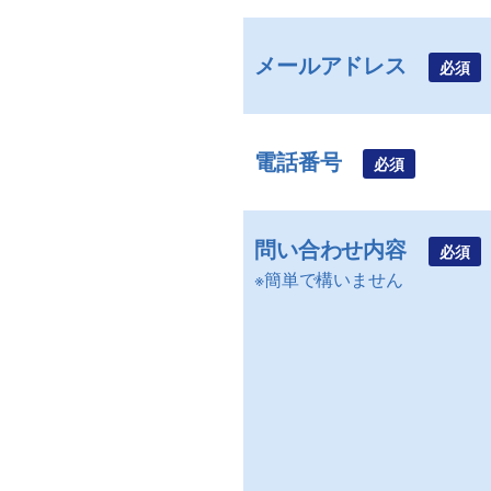
メールアドレス
必須
電話番号
必須
問い合わせ内容
必須
※簡単で構いません