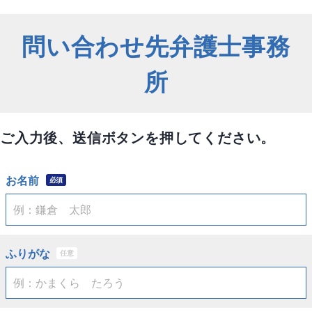
問い合わせ先弁護士事務
所
ご入力後、送信ボタンを押してください。
お名前
必須
ふりがな
任意