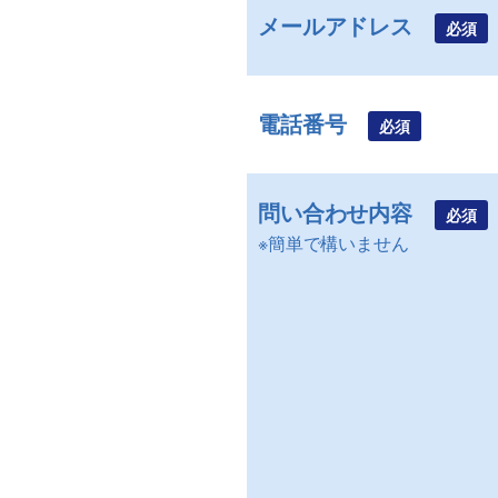
メールアドレス
必須
電話番号
必須
問い合わせ内容
必須
※簡単で構いません