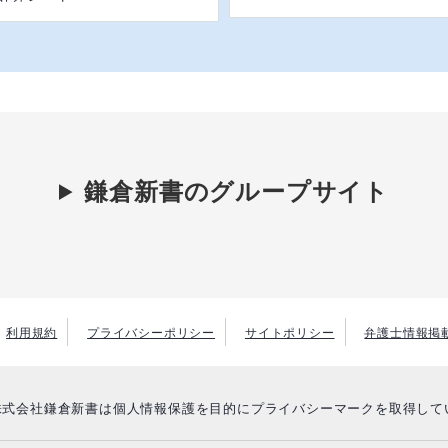
鎌倉新書のグループサイト
利用規約
プライバシーポリシー
サイトポリシー
弁護士情報掲
株式会社鎌倉新書は個人情報保護を目的にプライバシーマークを取得して