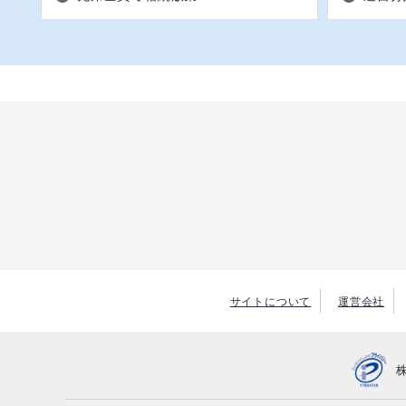
サイトについて
運営会社