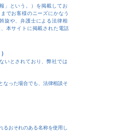
報」という。）を掲載してお
くまでお客様のニーズにかなう
斡旋や、弁護士による法律相
は、本サイトに掲載された電話
。）
ないとされており、弊社では
となった場合でも、法律相談そ
れるおそれのある名称を使用し