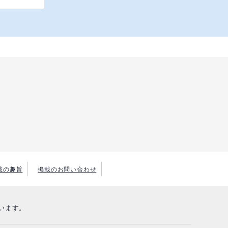
載の趣旨
掲載のお問い合わせ
います。