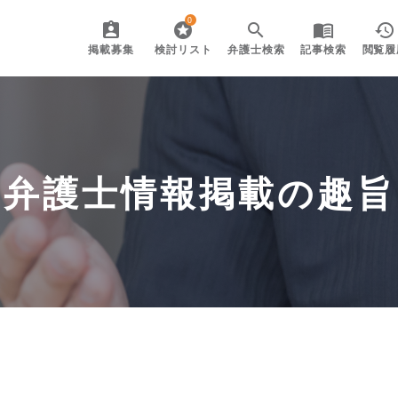
0
掲載募集
検討リスト
弁護士検索
記事検索
閲覧履
弁護士情報掲載の趣旨