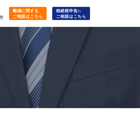
離婚に関する
相続税申告
の
ご相談はこちら
ご相談はこちら
歴