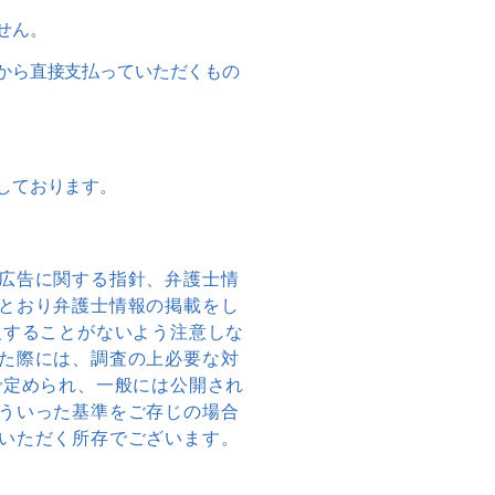
せん。
から直接支払っていただくもの
しております。
広告に関する指針、弁護士情
とおり弁護士情報の掲載をし
反することがないよう注意しな
た際には、調査の上必要な対
で定められ、一般には公開され
ういった基準をご存じの場合
いただく所存でございます。