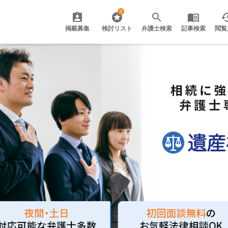
0
掲載募集
検討リスト
弁護士検索
記事検索
閲覧