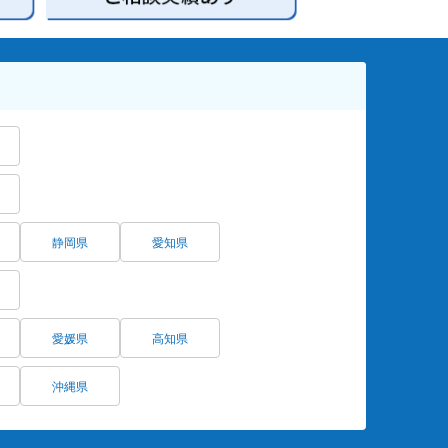
静岡県
愛知県
愛媛県
高知県
沖縄県