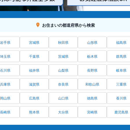
お住まいの都道府県から検索
岩手県
宮城県
秋田県
山形県
福島県
埼玉県
千葉県
茨城県
栃木県
群馬県
石川県
福井県
山梨県
長野県
岐阜県
兵庫県
滋賀県
奈良県
和歌山県
三重県
岡山県
広島県
山口県
徳島県
香川県
長崎県
熊本県
大分県
宮崎県
鹿児島県