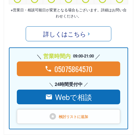
※営業日・相談可能日が変更となる場合もございます。詳細はお問い合
わせください。
詳しくはこちら
営業時間内
09:00-21:00
05075864570
24時間受付中
Webで相談
検討リストに
追加