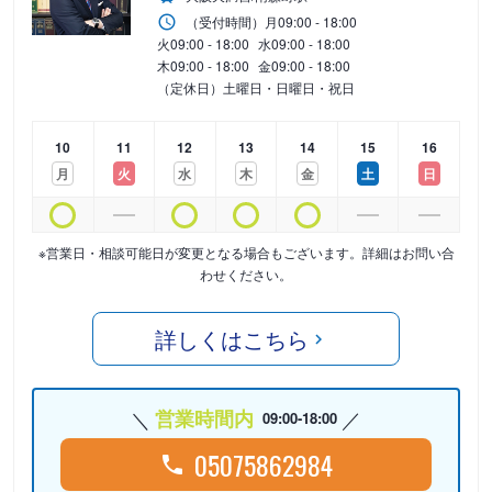
（受付時間）
月
09:00 - 18:00
火
09:00 - 18:00
水
09:00 - 18:00
木
09:00 - 18:00
金
09:00 - 18:00
（定休日）土曜日・日曜日・祝日
10
11
12
13
14
15
16
月
火
水
木
金
土
日
※営業日・相談可能日が変更となる場合もございます。詳細はお問い合
わせください。
詳しくはこちら
営業時間内
09:00-18:00
05075862984