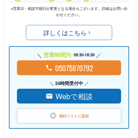
※営業日・相談可能日が変更となる場合もございます。詳細はお問い合
わせください。
詳しくはこちら
営業時間内
09:30-18:30
05075870792
24時間受付中
Webで相談
検討リストに
追加