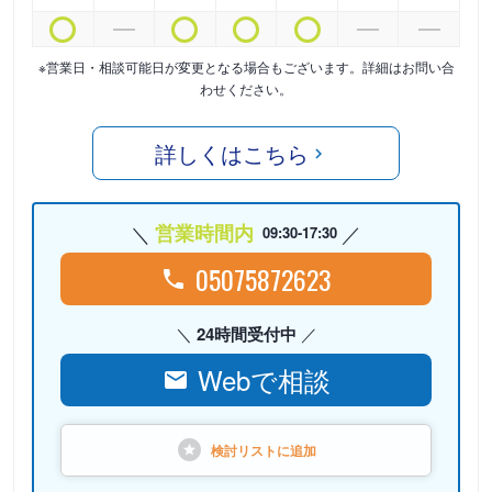
※営業日・相談可能日が変更となる場合もございます。詳細はお問い合
わせください。
詳しくはこちら
営業時間内
09:30-17:30
05075872623
24時間受付中
Webで相談
検討リストに
追加