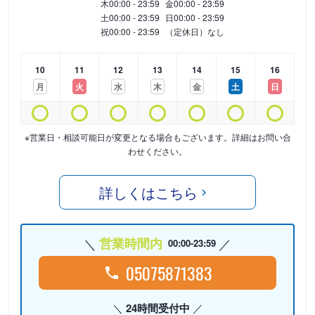
木
00:00 - 23:59
金
00:00 - 23:59
土
00:00 - 23:59
日
00:00 - 23:59
祝
00:00 - 23:59
（定休日）なし
10
11
12
13
14
15
16
月
火
水
木
金
土
日
※営業日・相談可能日が変更となる場合もございます。詳細はお問い合
わせください。
詳しくはこちら
営業時間内
00:00-23:59
05075871383
24時間受付中