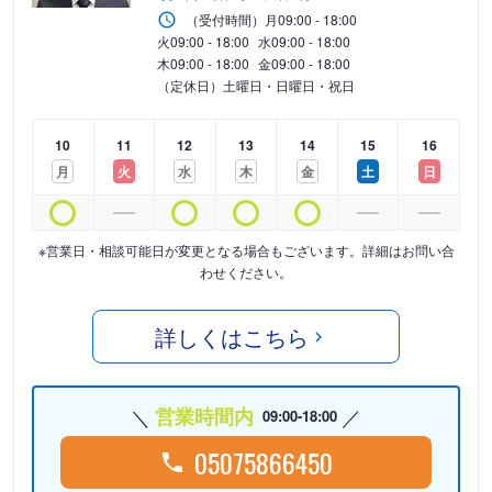
（受付時間）
月
09:00 - 18:00
火
09:00 - 18:00
水
09:00 - 18:00
木
09:00 - 18:00
金
09:00 - 18:00
（定休日）土曜日・日曜日・祝日
10
11
12
13
14
15
16
月
火
水
木
金
土
日
※営業日・相談可能日が変更となる場合もございます。詳細はお問い合
わせください。
詳しくはこちら
営業時間内
09:00-18:00
05075866450