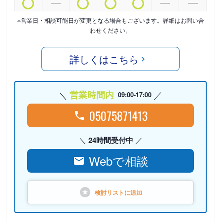
※営業日・相談可能日が変更となる場合もございます。詳細はお問い合
わせください。
詳しくはこちら
営業時間内
09:00-17:00
05075871413
24時間受付中
Webで相談
検討リストに
追加