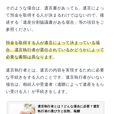
そのような場合は、遺言書があっても、遺言によっ
て預金を取得する人が決まるわけではないので、後
述する「遺産分割協議書がある場合」等の項目をご
参照ください。
預金を取得する人が遺言によって決まっている場
合、遺言執行者が選任されているかどうかによって
必要な書類は異なります
。
遺言執行者とは、遺言の内容を実現するために必要
な手続きをする人のことです。遺言執行者がいない
場合は、相続人や受遺者（遺贈によって遺産をもら
い受ける人）が手続きをします。
遺言執行者とは？どんな場合に必要？遺言
執行者の選び方と役割、報酬