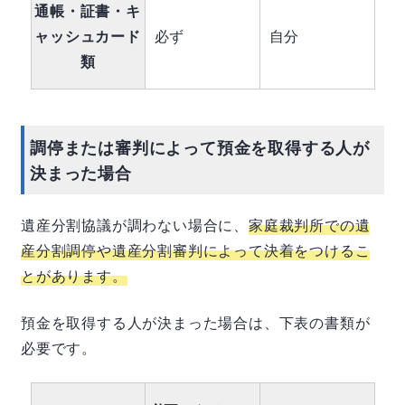
通帳・証書・キ
ャッシュカード
必ず
自分
類
調停または審判によって預金を取得する人が
決まった場合
遺産分割協議が調わない場合に、
家庭裁判所での遺
産分割調停や遺産分割審判によって決着をつけるこ
とがあります。
預金を取得する人が決まった場合は、下表の書類が
必要です。