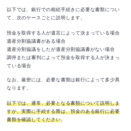
以下では、銀行での相続手続きに必要な書類につい
て、次のケースごとに説明します。
預金を取得する人が遺言によって決まっている場合
遺産分割協議書がある場合
遺産分割協議をしたが遺産分割協議書がない場合
調停または審判によって預金を取得する人が決まっ
ている場合
なお、厳密には、必要な書類は銀行によって多少異
なります。
以下では、通常、必要となる書類について説明しま
すが、実際に手続する際は、預金のある銀行に必要
書類を確認してください
。