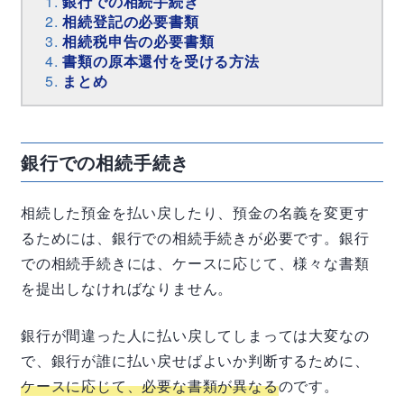
銀行での相続手続き
相続登記の必要書類
相続税申告の必要書類
書類の原本還付を受ける方法
まとめ
銀行での相続手続き
相続した預金を払い戻したり、預金の名義を変更す
るためには、銀行での相続手続きが必要です。銀行
での相続手続きには、ケースに応じて、様々な書類
を提出しなければなりません。
銀行が間違った人に払い戻してしまっては大変なの
で、銀行が誰に払い戻せばよいか判断するために、
ケースに応じて、必要な書類が異なる
のです。