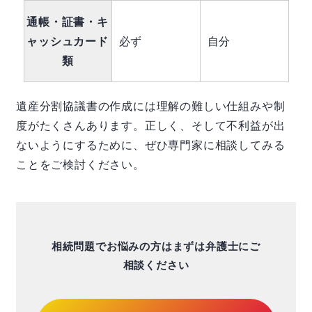
通帳・証書・キ
ャッシュカード
必ず
自分
類
遺産分割協議書の作成には理解の難しい仕組みや制
度がたくさんあります。正しく、そして不利益が出
ないようにするために、ぜひ専門家に相談してみる
ことをご検討ください。
相続問題でお悩みの方はまずは弁護士にご
相談ください