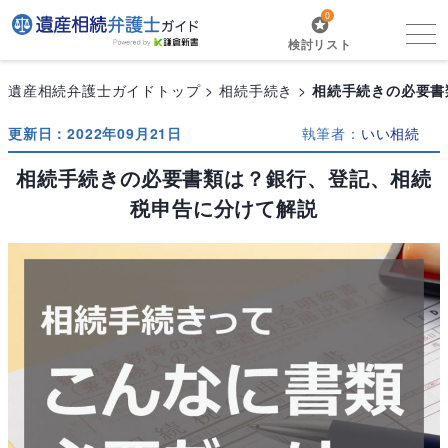
0
検討リスト
遺産相続弁護士ガイドトップ
相続手続き
相続手続きの必要書
更新日：2022年09月21日
執筆者：
いい相続
相続手続きの必要書類は？銀行、登記、相続
税申告に分けて解説