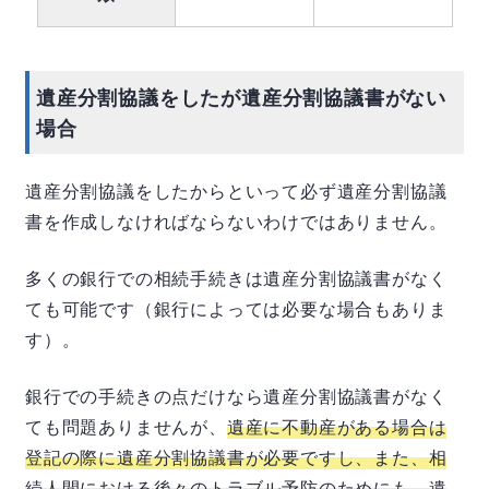
遺産分割協議をしたが遺産分割協議書がない
場合
遺産分割協議をしたからといって必ず遺産分割協議
書を作成しなければならないわけではありません。
多くの銀行での相続手続きは遺産分割協議書がなく
ても可能です（銀行によっては必要な場合もありま
す）。
銀行での手続きの点だけなら遺産分割協議書がなく
ても問題ありませんが、
遺産に不動産がある場合は
登記の際に遺産分割協議書が必要ですし、また、相
続人間における後々のトラブル予防のためにも、遺