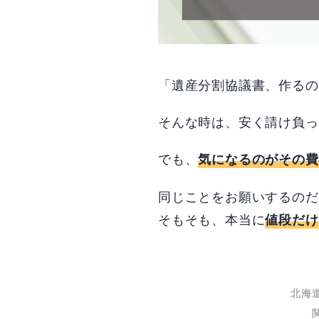
「遺産分割協議書、作るの
そんな時は、安く請け負っ
でも、
気になるのがその費
同じことをお願いするのだ
そもそも、本当に
値段だけ
北海