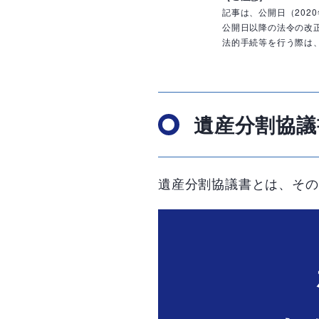
記事は、公開日（202
公開日以降の法令の改
法的手続等を行う際は
遺産分割協議
遺産分割協議書とは、その