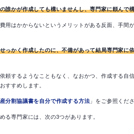
の誰かが作成しても構いませんし、専門家に頼んで
費用はかからないというメリットがある反面、手間
せっかく作成したのに、不備があって結局専門家に
依頼するようなこともなく、なおかつ、作成する自
おすすめします。
」をご参照くだ
産分割協議書を自分で作成する方法
める専門家には、次の3つがあります。