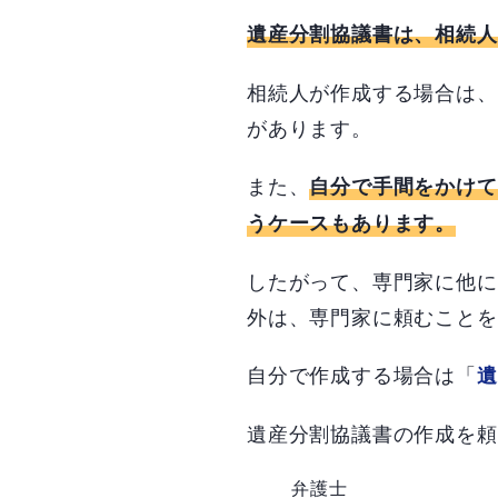
遺産分割協議書は、相続人
相続人が作成する場合は、
があります。
また、
自分で手間をかけて
うケースもあります。
したがって、専門家に他に
外は、専門家に頼むことを
自分で作成する場合は「
遺
遺産分割協議書の作成を頼
弁護士