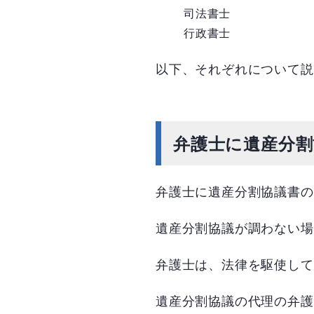
司法書士
行政書士
以下、それぞれについて説
弁護士に遺産分割
弁護士に遺産分割協議書の
遺産分割協議が調わない場
弁護士は、法律を駆使して
遺産分割協議の代理の弁護