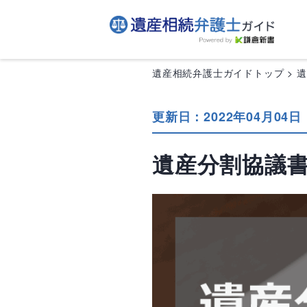
遺産相続弁護士ガイドトップ
更新日：2022年04月04日
遺産分割協議