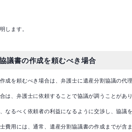
明します。
協議書の作成を頼むべき場合
作成を頼むべき場合は、弁護士に遺産分割協議の代
合は、弁護士に依頼することで協議が調うことがあ
、なるべく依頼者の利益になるように交渉し、協議
士費用には、通常、遺産分割協議書の作成までが含