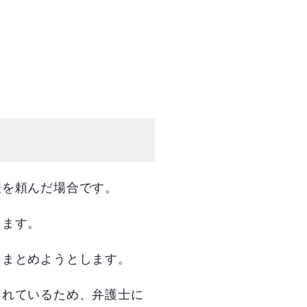
理を頼んだ場合です。
ります。
をまとめようとします。
まれているため、弁護士に