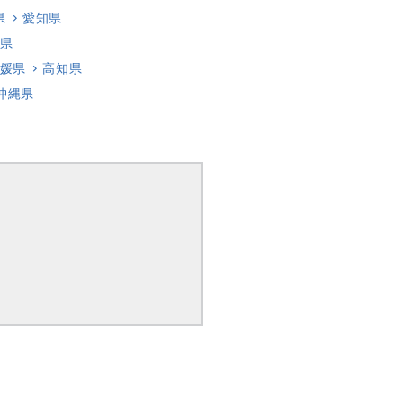
県
愛知県
県
媛県
高知県
沖縄県