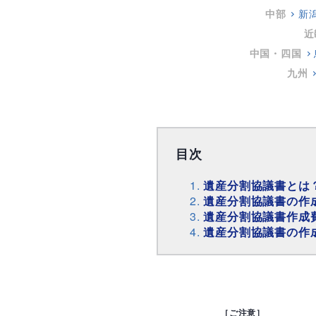
中部
新
近
中国・四国
九州
目次
遺産分割協議書とは
遺産分割協議書の作
遺産分割協議書作成
遺産分割協議書の作
［ご注意］