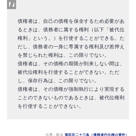
債権者は、自己の債権を保全するため必要があ
るときは、債務者に属する権利（以下「被代位
権利」という。）を行使することができる。た
だし、債務者の一身に専属する権利及び差押え
を禁じられた権利は、この限りでない。
債権者は、その債権の期限が到来しない間は、
被代位権利を行使することができない。ただ
し、保存行為は、この限りでない。
債権者は、その債権が強制執行により実現する
ことのできないものであるときは、被代位権利
を行使することができない。
引用：民法
第四百二十三条（債権者代位権の要件）