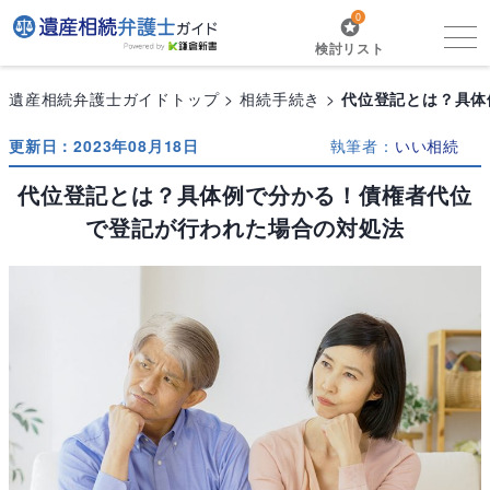
0
検討リスト
遺産相続弁護士ガイドトップ
相続手続き
代位登記とは？具体
更新日：2023年08月18日
執筆者：
いい相続
代位登記とは？具体例で分かる！債権者代位
で登記が行われた場合の対処法