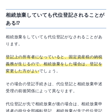
相続放棄していても代位登記されることが
ある⁉
相続放棄をしていても代位登記がなされることがあ
ります。
登記上の所有者になっていると、固定資産税の納税
義務が生じるので、相続放棄をした場合は、登記を
変更した方がよい
でしょう。
その場合の登記手続きは、代位登記と相続放棄申述
受理の前後関係によって異なります。
代位登記が先で相続放棄が後の場合は、相続放棄申
述者の持分全部移転登記、相続放棄が先で代位登記