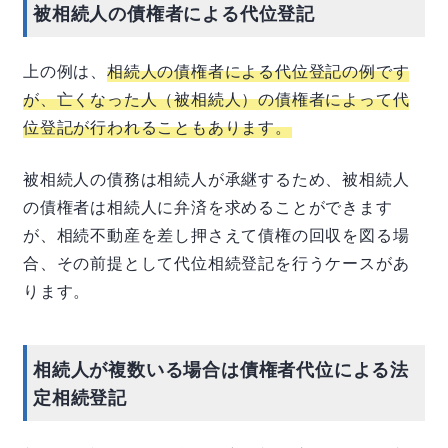
被相続人の債権者による代位登記
上の例は、
相続人の債権者による代位登記の例です
が、
亡
くなった人（被相続人）の債権者によって代
位登記が行われることもあります。
被相続人の債務は相続人が承継するため、被相続人
の債権者は相続人に弁済を求めることができます
が、相続不動産を差し押さえて債権の回収を図る場
合、その前提として代位相続登記を行うケースがあ
ります。
相続人が複数いる場合は債権者代位による法
定相続登記