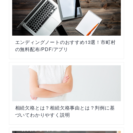
エンディングノートのおすすめ13選！市町村
の無料配布/PDF/アプリ
相続欠格とは？相続欠格事由とは？判例に基
づいてわかりやすく説明