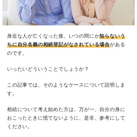
身近な人が亡くなった後、いつの間にか
知らないう
ちに自分名義の相続登記がなされている場合
がある
のです。
いったいどういうことでしょうか？
この記事では、そのようなケースについて説明しま
す。
相続について考え始めた方は、万が一、自分の身に
おこったときに慌てないように、是非、参考にして
ください。