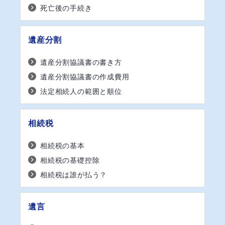
死亡後の手続き
遺産分割
遺産分割協議書の書き方
遺産分割協議書の作成費用
法定相続人の範囲と順位
相続税
相続税の基本
相続税の基礎控除
相続税は誰が払う？
遺言