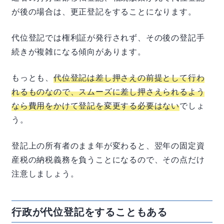
が後の場合は、更正登記をすることになります。
代位登記では権利証が発行されず、その後の登記手
続きが複雑になる傾向があります。
もっとも、
代位登記は差し押さえの前提として行わ
れるものなので、スムーズに差し押さえられるよう
なら費用をかけて登記を変更する必要はない
でしょ
う。
登記上の所有者のまま年が変わると、翌年の固定資
産税の納税義務を負うことになるので、その点だけ
注意しましょう。
行政が代位登記をすることもある