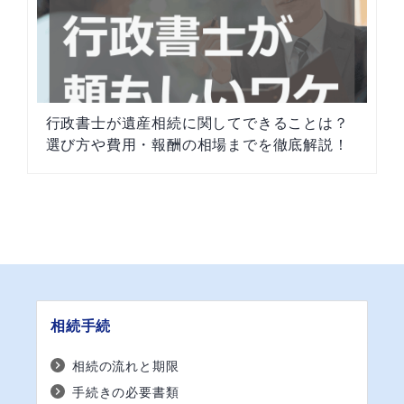
行政書士が遺産相続に関してできることは？
選び方や費用・報酬の相場までを徹底解説！
相続手続
相続の流れと期限
手続きの必要書類