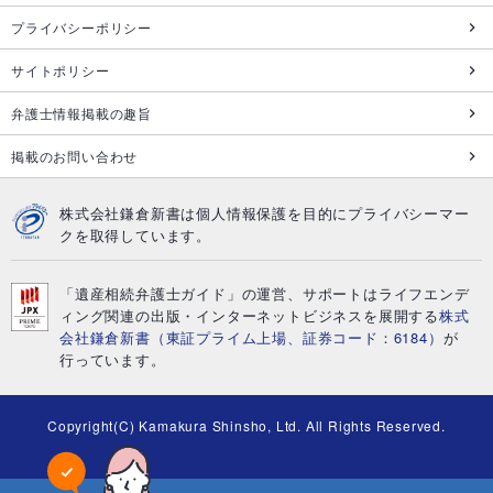
プライバシーポリシー
サイトポリシー
弁護士情報掲載の趣旨
掲載のお問い合わせ
株式会社鎌倉新書は個人情報保護を目的にプライバシーマー
クを取得しています。
「遺産相続弁護士ガイド」の運営、サポートはライフエンデ
ィング関連の出版・インターネットビジネスを展開する
株式
会社鎌倉新書（東証プライム上場、証券コード：6184）
が
行っています。
Copyright(C) Kamakura Shinsho, Ltd. All Rights Reserved.