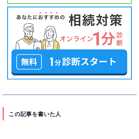
この記事を書いた人