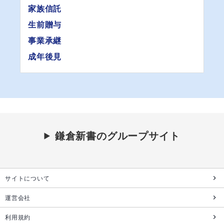
家族信託
生前贈与
事業承継
成年後見
鎌倉新書のグループサイト
サイトについて
運営会社
利用規約