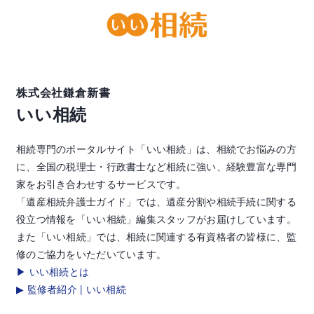
株式会社鎌倉新書
いい相続
相続専門のポータルサイト「いい相続」は、相続でお悩みの方
に、全国の税理士・行政書士など相続に強い、経験豊富な専門
家をお引き合わせするサービスです。
「遺産相続弁護士ガイド」では、遺産分割や相続手続に関する
役立つ情報を「いい相続」編集スタッフがお届けしています。
また「いい相続」では、相続に関連する有資格者の皆様に、監
修のご協力をいただいています。
▶ いい相続とは
▶ 監修者紹介 | いい相続