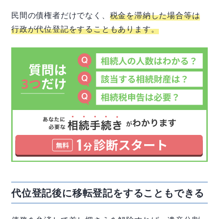
民間の債権者だけでなく、
税金を滞納した場合等は
行政が代位登記をすることもあります。
代位登記後に移転登記をすることもできる