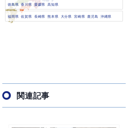
徳島県
香川県
愛媛県
高知県
福岡県
佐賀県
長崎県
熊本県
大分県
宮崎県
鹿児島
沖縄県
関連記事