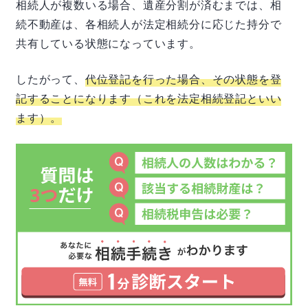
相続人が複数いる場合、遺産分割が済むまでは、相
続不動産は、各相続人が法定相続分に応じた持分で
共有している状態になっています。
したがって、
代位登記を行った場合、その状態を登
記することになります（これを法定相続登記といい
ます）。