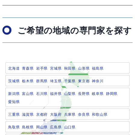
ご希望の地域の専門家を探す
北海道
青森県
岩手県
宮城県
秋田県
山形県
福島県
茨城県
栃木県
群馬県
埼玉県
千葉県
東京都
神奈川
新潟県
富山県
石川県
福井県
山梨県
長野県
岐阜県
静岡県
愛知県
三重県
滋賀県
京都府
大阪府
兵庫県
奈良県
和歌山県
鳥取県
島根県
岡山県
広島県
山口県