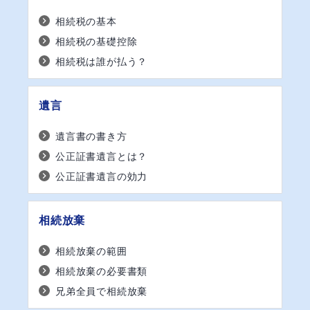
相続税の基本
相続税の基礎控除
相続税は誰が払う？
遺言
遺言書の書き方
公正証書遺言とは？
公正証書遺言の効力
相続放棄
相続放棄の範囲
相続放棄の必要書類
兄弟全員で相続放棄