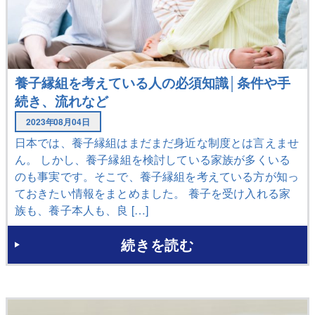
養子縁組を考えている人の必須知識│条件や手
続き、流れなど
2023年08月04日
日本では、養子縁組はまだまだ身近な制度とは言えませ
ん。 しかし、養子縁組を検討している家族が多くいる
のも事実です。そこで、養子縁組を考えている方が知っ
ておきたい情報をまとめました。 養子を受け入れる家
族も、養子本人も、良 […]
続きを読む