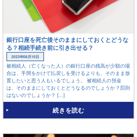
銀行口座を死亡後そのままにしておくとどうな
る？相続手続き前に引き出せる？
2023年08月10日
被相続人（亡くなった人）の銀行口座の残高が少額の場
合は、手間をかけて払戻しを受けるよりも、そのまま放
置したいと思う人もいるでしょう。 被相続人の預金
は、そのままにしておくとどうなるのでしょうか？罰則
はないのでしょうか？ […]
続きを読む