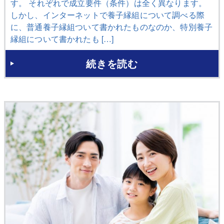
す。 それぞれで成立要件（条件）は全く異なります。
しかし、インターネットで養子縁組について調べる際
に、普通養子縁組ついて書かれたものなのか、特別養子
縁組について書かれたも […]
続きを読む