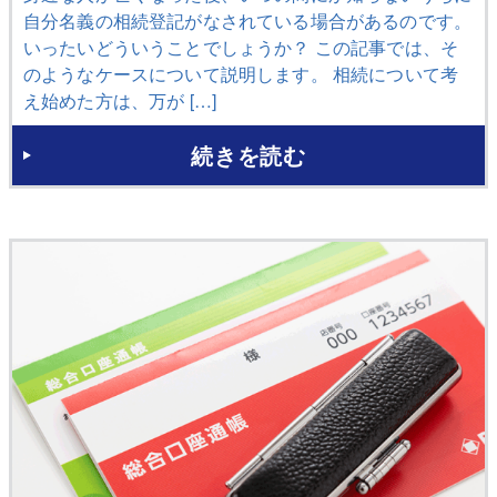
自分名義の相続登記がなされている場合があるのです。
いったいどういうことでしょうか？ この記事では、そ
のようなケースについて説明します。 相続について考
え始めた方は、万が […]
続きを読む