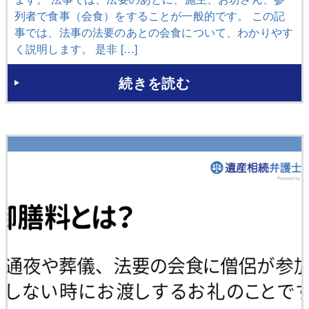
列者で食事（会食）をすることが一般的です。 この記
事では、法事の法要のあとの会食について、わかりやす
く説明します。 是非 […]
続きを読む