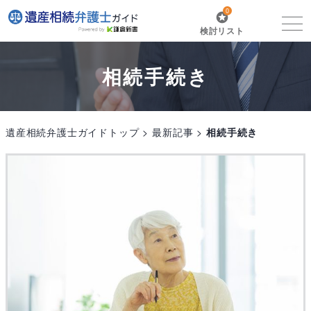
0
検討リスト
相続手続き
遺産相続弁護士ガイドトップ
最新記事
相続手続き