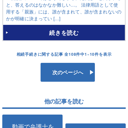
と、答えるのはなかなか難しい…。 法律用語として使
用する「親族」には、誰が含まれて、誰が含まれないの
かが明確に決まってい […]
続きを読む
相続手続きに関する記事 全108件中1~10件を表示
次のページへ
他の記事を読む
動画で弁護士を