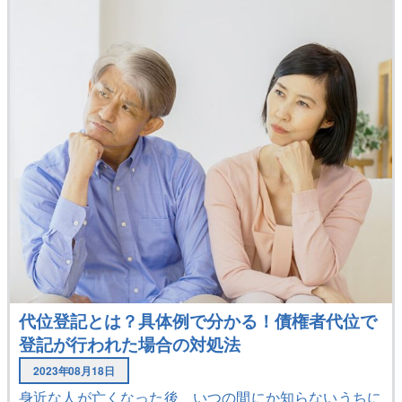
代位登記とは？具体例で分かる！債権者代位で
登記が行われた場合の対処法
2023年08月18日
身近な人が亡くなった後、いつの間にか知らないうちに