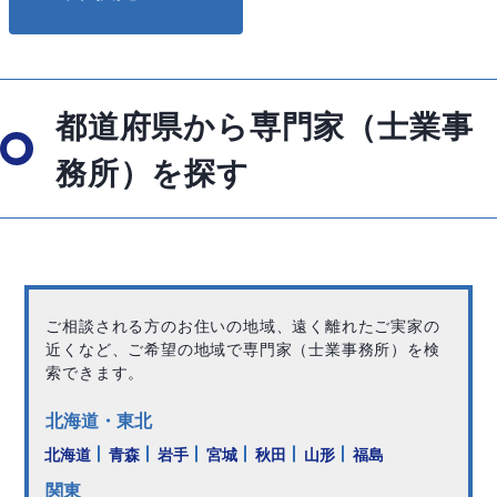
都道府県から専門家（士業事
務所）を探す
ご相談される方のお住いの地域、遠く離れたご実家の
近くなど、ご希望の地域で専門家（士業事務所）を検
索できます。
北海道・東北
北海道
青森
岩手
宮城
秋田
山形
福島
関東