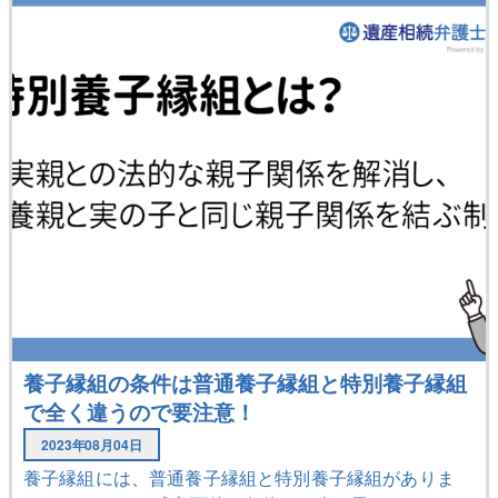
養子縁組の条件は普通養子縁組と特別養子縁組
で全く違うので要注意！
2023年08月04日
養子縁組には、普通養子縁組と特別養子縁組がありま