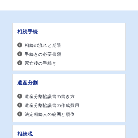
相続手続
相続の流れと期限
手続きの必要書類
死亡後の手続き
遺産分割
遺産分割協議書の書き方
遺産分割協議書の作成費用
法定相続人の範囲と順位
相続税