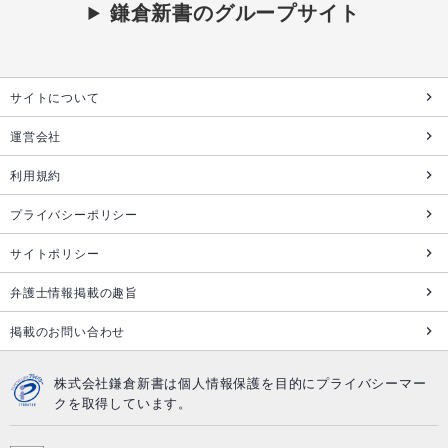
鎌倉新書のグループサイト
サイトについて
運営会社
利用規約
プライバシーポリシー
サイトポリシー
弁護士情報掲載の趣旨
掲載のお問い合わせ
株式会社鎌倉新書は個人情報保護を目的にプライバシーマー
クを取得しています。