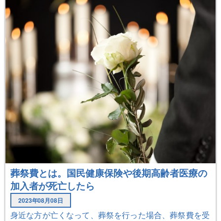
葬祭費とは。国民健康保険や後期高齢者医療の
加入者が死亡したら
2023年08月08日
身近な方が亡くなって、葬祭を行った場合、葬祭費を受