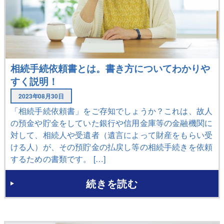
相続手続依頼書とは。書き方についてわかりや
すく説明！
2023年08月30日
「相続手続依頼書」をご存知でしょうか？これは、故人
の預金や貯金をしていた銀行や信用金庫等の金融機関に
対して、相続人や受遺者（遺言によって財産をもらい受
ける人）が、その預貯金の払戻し等の相続手続きを依頼
するための書類です。 […]
続きを読む