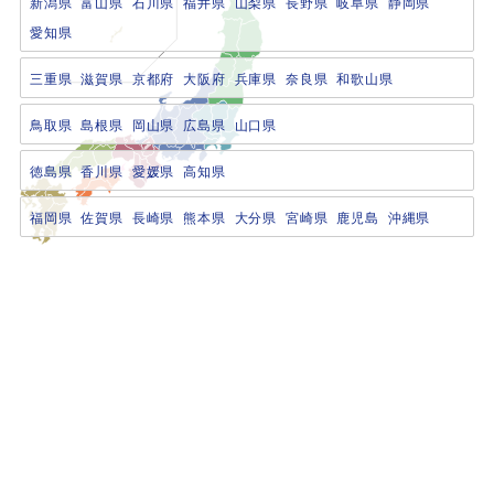
新潟県
富山県
石川県
福井県
山梨県
長野県
岐阜県
静岡県
愛知県
三重県
滋賀県
京都府
大阪府
兵庫県
奈良県
和歌山県
鳥取県
島根県
岡山県
広島県
山口県
徳島県
香川県
愛媛県
高知県
福岡県
佐賀県
長崎県
熊本県
大分県
宮崎県
鹿児島
沖縄県