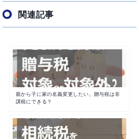
関連記事
親から子に家の名義変更したい。贈与税は非
課税にできる？