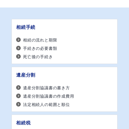
相続手続
相続の流れと期限
手続きの必要書類
死亡後の手続き
遺産分割
遺産分割協議書の書き方
遺産分割協議書の作成費用
法定相続人の範囲と順位
相続税