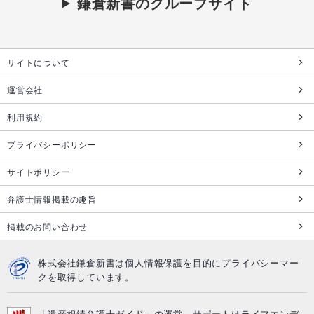
鎌倉新書のグループサイト
サイトについて
運営会社
利用規約
プライバシーポリシー
サイトポリシー
弁護士情報掲載の趣旨
掲載のお問い合わせ
株式会社鎌倉新書は個人情報保護を目的にプライバシーマー
クを取得しています。
「遺産相続弁護士ガイド」の運営、サポートはライフエンデ