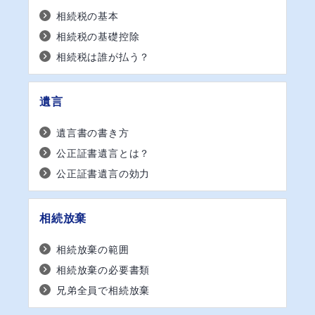
相続税の基本
相続税の基礎控除
相続税は誰が払う？
遺言
遺言書の書き方
公正証書遺言とは？
公正証書遺言の効力
相続放棄
相続放棄の範囲
相続放棄の必要書類
兄弟全員で相続放棄