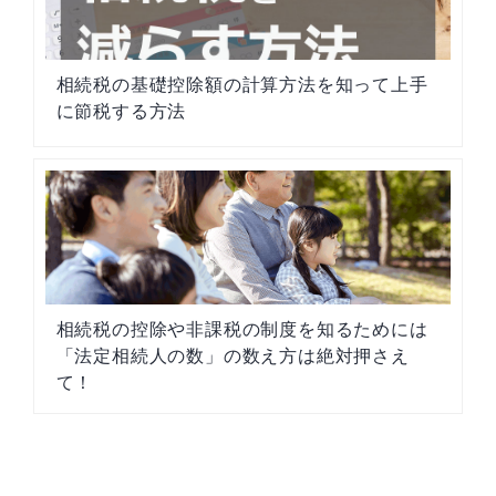
相続税の基礎控除額の計算方法を知って上手
に節税する方法
相続税の控除や非課税の制度を知るためには
「法定相続人の数」の数え方は絶対押さえ
て！