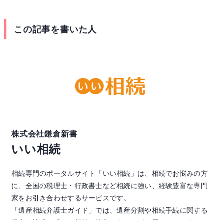
この記事を書いた人
株式会社鎌倉新書
いい相続
相続専門のポータルサイト「いい相続」は、相続でお悩みの方
に、全国の税理士・行政書士など相続に強い、経験豊富な専門
家をお引き合わせするサービスです。
「遺産相続弁護士ガイド」では、遺産分割や相続手続に関する