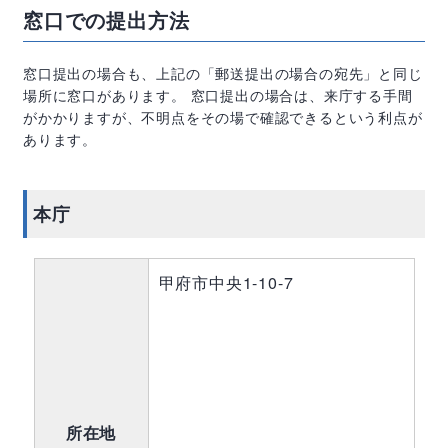
窓口での提出方法
窓口提出の場合も、上記の「郵送提出の場合の宛先」と同じ
場所に窓口があります。 窓口提出の場合は、来庁する手間
がかかりますが、不明点をその場で確認できるという利点が
あります。
本庁
甲府市中央1-10-7
所在地