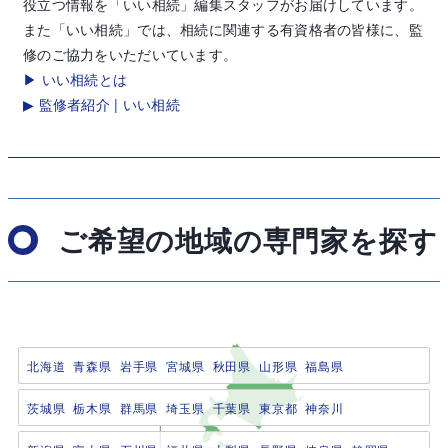
役立つ情報を「いい相続」編集スタッフがお届けしています。
また「いい相続」では、相続に関連する有資格者の皆様に、監
修のご協力をいただいています。
▶ いい相続とは
▶ 監修者紹介 | いい相続
ご希望の地域の専門家を探す
北海道
青森県
岩手県
宮城県
秋田県
山形県
福島県
茨城県
栃木県
群馬県
埼玉県
千葉県
東京都
神奈川