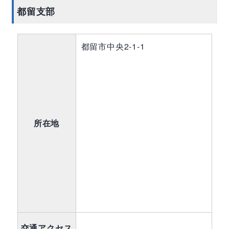
都留支部
都留市中央2-1-1
所在地
交通アクセス