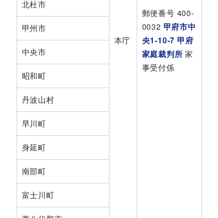
北杜市
郵便番号
400-
0032
甲府市中
甲州市
本庁
央1-10-7 甲府
中央市
家庭裁判所
家
事受付係
昭和町
丹波山村
早川町
身延町
南部町
富士川町