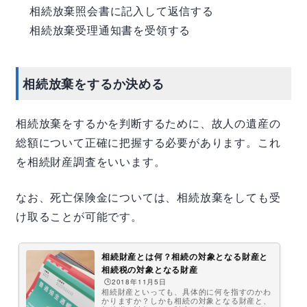
相続放棄照会書に記入して返信する
相続放棄受理通知書を受領する
相続放棄をするか決める
相続放棄をするかを判断するために、故人の遺産の
総額について正確に把握する必要があります。これ
を相続財産調査をいいます。
なお、死亡保険金については、相続放棄をしても受
け取ることが可能です。
相続財産とは何？相続の対象となる財産と
相続税の対象となる財産
🕒️2018年11月5日
相続財産といっても、具体的に何を指すのかわ
かりますか？しかも相続の対象となる財産と、