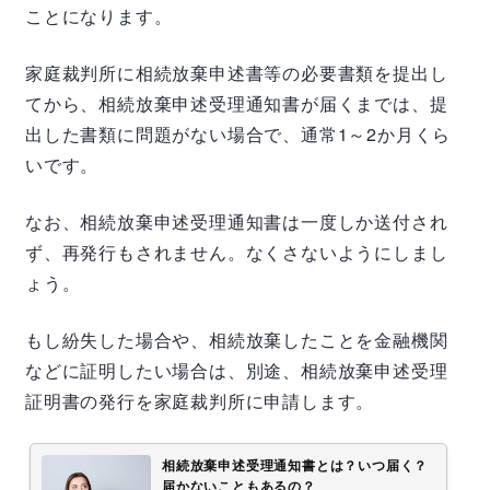
ことになります。
家庭裁判所に相続放棄申述書等の必要書類を提出し
てから、相続放棄申述受理通知書が届くまでは、提
出した書類に問題がない場合で、通常1～2か月くら
いです。
なお、相続放棄申述受理通知書は一度しか送付され
ず、再発行もされません。なくさないようにしまし
ょう。
もし紛失した場合や、相続放棄したことを金融機関
などに証明したい場合は、別途、相続放棄申述受理
証明書の発行を家庭裁判所に申請します。
相続放棄申述受理通知書とは？いつ届く？
届かないこともあるの？