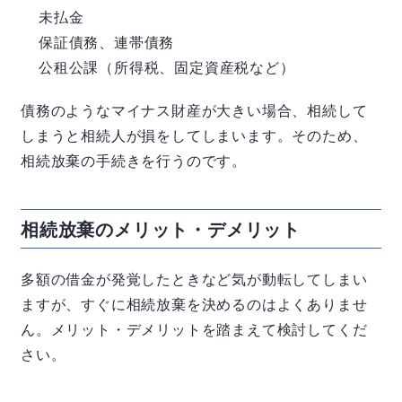
未払金
保証債務、連帯債務
公租公課（所得税、固定資産税など）
債務のようなマイナス財産が大きい場合、相続して
しまうと相続人が損をしてしまいます。そのため、
相続放棄の手続きを行うのです。
相続放棄のメリット・デメリット
多額の借金が発覚したときなど気が動転してしまい
ますが、すぐに相続放棄を決めるのはよくありませ
ん。メリット・デメリットを踏まえて検討してくだ
さい。