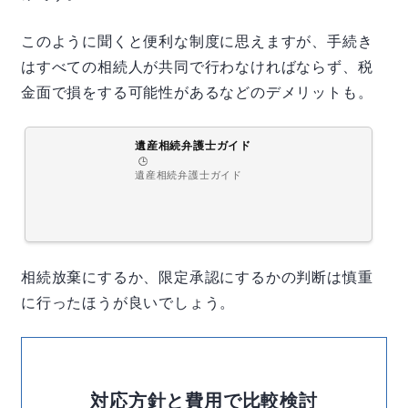
このように聞くと便利な制度に思えますが、手続き
はすべての相続人が共同で行わなければならず、税
金面で損をする可能性があるなどのデメリットも。
遺産相続弁護士ガイド
🕒️
遺産相続弁護士ガイド
相続放棄にするか、限定承認にするかの判断は慎重
に行ったほうが良いでしょう。
対応方針と費用で比較検討