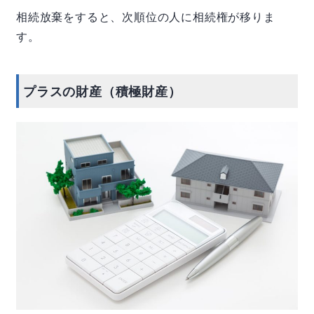
相続放棄をすると、次順位の人に相続権が移りま
す。
プラスの財産（積極財産）