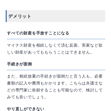
デメリット
すべての財産を手放すことになる
マイナス財産を相続しなくて済む反面、実家など欲
しい財産があってももらうことはできません。
手続きが面倒
また、相続放棄の手続きが面倒だと言う人も。必要
書類の記入や費用もかかります。こちらは弁護士な
どの専門家に依頼することも可能なので、検討して
みても良いでしょう。
やり直しができない