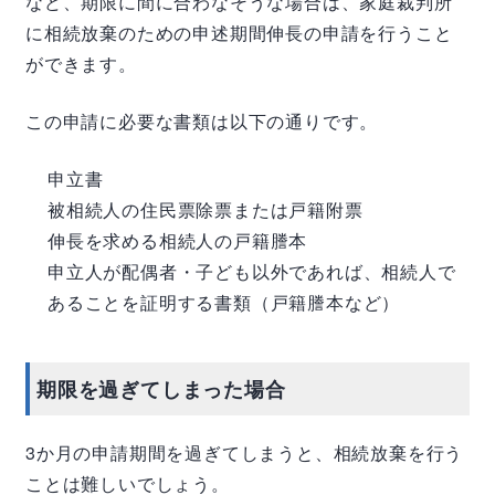
など、期限に間に合わなそうな場合は、家庭裁判所
に相続放棄のための申述期間伸長の申請を行うこと
ができます。
この申請に必要な書類は以下の通りです。
申立書
被相続人の住民票除票または戸籍附票
伸長を求める相続人の戸籍謄本
申立人が配偶者・子ども以外であれば、相続人で
あることを証明する書類（戸籍謄本など）
期限を過ぎてしまった場合
3か月の申請期間を過ぎてしまうと、相続放棄を行う
ことは難しいでしょう。