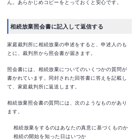
ん。あらかじめコピーをとっておくと安心です。
相続放棄照会書に記入して返信する
家庭裁判所に相続放棄の申述をすると、申述人のも
とに、裁判所から照会書が届きます。
照会書には、相続放棄についてのいくつかの質問が
書かれています。同封された回答書に答えを記載し
て、家庭裁判所に返送します。
相続放棄照会書の質問には、次のようなものがあり
ます。
相続放棄をするのはあなたの真意に基づくものか
相続の開始を知った日はいつか