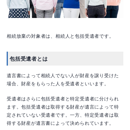
相続放棄の対象者は、相続人と包括受遺者です。
包括受遺者とは
遺言書によって相続人でない人が財産を譲り受けた
場合、財産をもらった人を受遺者といいます。
受遺者はさらに包括受遺者と特定受遺者に分けられ
ます。包括受遺者は取得する財産が遺言によって特
定されていない受遺者です。一方、特定受遺者は取
得する財産が遺言書によって決められています。