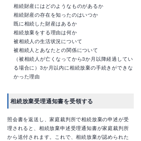
相続財産にはどのようなものがあるか
相続財産の存在を知ったのはいつか
既に相続した財産はあるか
相続放棄をする理由は何か
被相続人の生活状況について
被相続人とあなたとの関係について
（被相続人が亡くなってから3か月以降経過してい
る場合に）3か月以内に相続放棄の手続きができな
かった理由
相続放棄受理通知書を受領する
照会書を返送し、家庭裁判所で相続放棄の申述が受
理されると、相続放棄申述受理通知書が家庭裁判所
から送付されます。これで、相続放棄が認められた