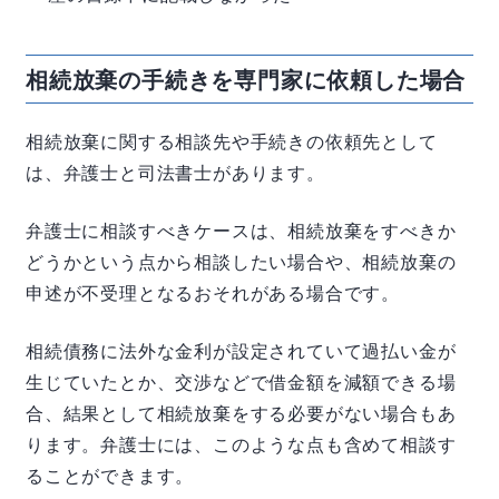
相続放棄の手続きを専門家に依頼した場合
相続放棄に関する相談先や手続きの依頼先として
は、弁護士と司法書士があります。
弁護士に相談すべきケースは、相続放棄をすべきか
どうかという点から相談したい場合や、相続放棄の
申述が不受理となるおそれがある場合です。
相続債務に法外な金利が設定されていて過払い金が
生じていたとか、交渉などで借金額を減額できる場
合、結果として相続放棄をする必要がない場合もあ
ります。弁護士には、このような点も含めて相談す
ることができます。