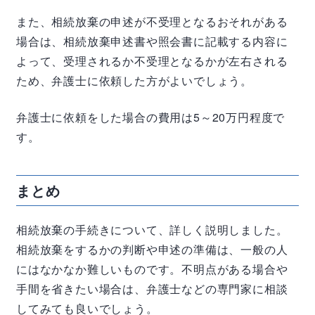
また、相続放棄の申述が不受理となるおそれがある
場合は、相続放棄申述書や照会書に記載する内容に
よって、受理されるか不受理となるかが左右される
ため、弁護士に依頼した方がよいでしょう。
弁護士に依頼をした場合の費用は5～20万円程度で
す。
まとめ
相続放棄の手続きについて、詳しく説明しました。
相続放棄をするかの判断や申述の準備は、一般の人
にはなかなか難しいものです。不明点がある場合や
手間を省きたい場合は、弁護士などの専門家に相談
してみても良いでしょう。