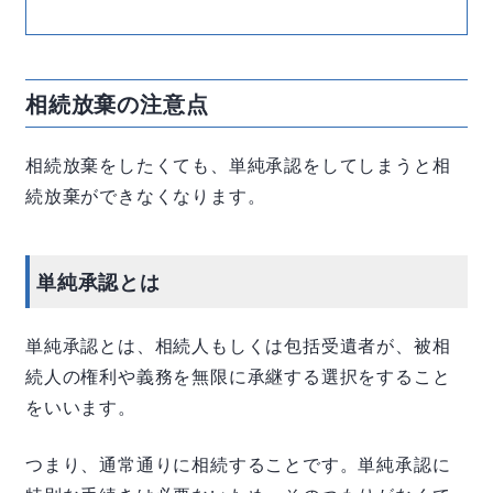
相続放棄の注意点
相続放棄をしたくても、単純承認をしてしまうと相
続放棄ができなくなります。
単純承認とは
単純承認とは、相続人もしくは包括受遺者が、被相
続人の権利や義務を無限に承継する選択をすること
をいいます。
つまり、通常通りに相続することです。単純承認に