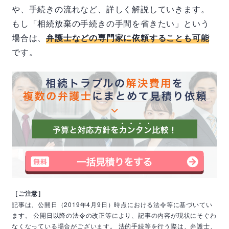
や、手続きの流れなど、詳しく解説していきます。
もし「相続放棄の手続きの手間を省きたい」という
場合は、
弁護士などの専門家に依頼することも可能
です。
［ご注意］
記事は、公開日（2019年4月9日）時点における法令等に基づいてい
ます。
公開日以降の法令の改正等により、記事の内容が現状にそぐわ
なくなっている場合がございます。
法的手続等を行う際は、弁護士、