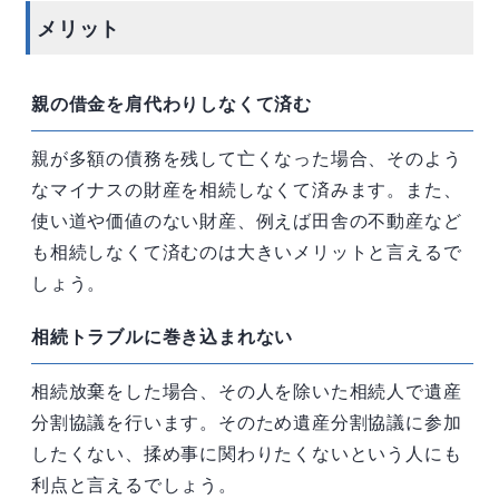
メリット
親の借金を肩代わりしなくて済む
親が多額の債務を残して亡くなった場合、そのよう
なマイナスの財産を相続しなくて済みます。また、
使い道や価値のない財産、例えば田舎の不動産など
も相続しなくて済むのは大きいメリットと言えるで
しょう。
相続トラブルに巻き込まれない
相続放棄をした場合、その人を除いた相続人で遺産
分割協議を行います。そのため遺産分割協議に参加
したくない、揉め事に関わりたくないという人にも
利点と言えるでしょう。