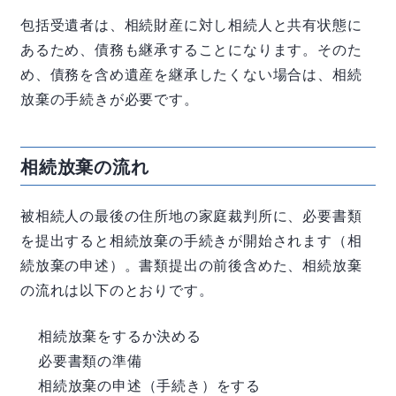
包括受遺者は、相続財産に対し相続人と共有状態に
あるため、債務も継承することになります。そのた
め、債務を含め遺産を継承したくない場合は、相続
放棄の手続きが必要です。
相続放棄の流れ
被相続人の最後の住所地の家庭裁判所に、必要書類
を提出すると相続放棄の手続きが開始されます（相
続放棄の申述）。書類提出の前後含めた、相続放棄
の流れは以下のとおりです。
相続放棄をするか決める
必要書類の準備
相続放棄の申述（手続き）をする