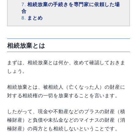
相続放棄の手続きを専門家に依頼した場
合
まとめ
相続放棄とは
まずは、相続放棄とは何か、改めて確認しておきま
しょう。
相続放棄とは、被相続人（亡くなった人）の財産に
対する相続権の一切を放棄することを言います。
したがって、現金や不動産などのプラスの財産（積
極財産）と負債や未払金などのマイナスの財産（消
極財産）の両方とも相続しないということです。