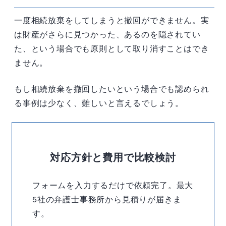
一度相続放棄をしてしまうと撤回ができません。実
は財産がさらに見つかった、あるのを隠されてい
た、という場合でも原則として取り消すことはでき
ません。
もし相続放棄を撤回したいという場合でも認められ
る事例は少なく、難しいと言えるでしょう。
対応方針と費用で比較検討
フォームを入力するだけで依頼完了。最大
5社の弁護士事務所から見積りが届きま
す。