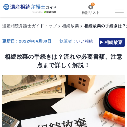
0
検討リスト
遺産相続弁護士ガイドトップ
相続放棄
相続放棄の手続きは？
更新日：2022年04月30日
執筆者：
いい相続
相続放棄
相続放棄の手続きは？流れや必要書類、注意
点まで詳しく解説！