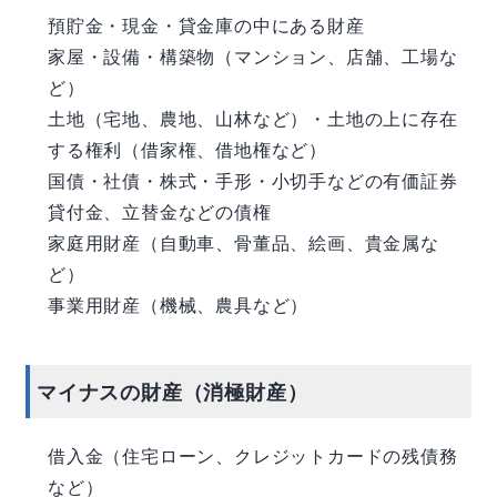
預貯金・現金・貸金庫の中にある財産
家屋・設備・構築物（マンション、店舗、工場な
ど）
土地（宅地、農地、山林など）・土地の上に存在
する権利（借家権、借地権など）
国債・社債・株式・手形・小切手などの有価証券
貸付金、立替金などの債権
家庭用財産（自動車、骨董品、絵画、貴金属な
ど）
事業用財産（機械、農具など）
マイナスの財産（消極財産）
借入金（住宅ローン、クレジットカードの残債務
など）