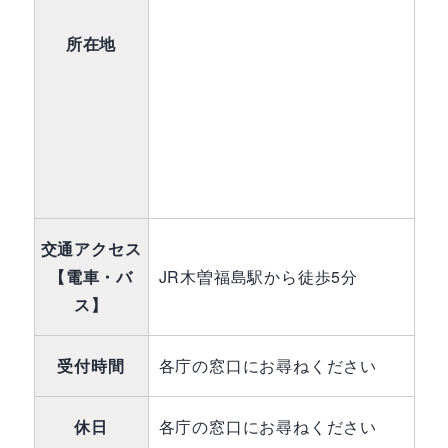
所在地
交通アクセス
【電車・バ
JR木曽福島駅から徒歩5分
ス】
受付時間
各庁の窓口にお尋ねください
休日
各庁の窓口にお尋ねください