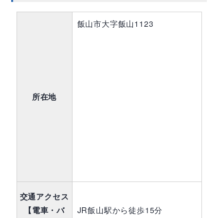
飯山市大字飯山1123
所在地
交通アクセス
【電車・バ
JR飯山駅から徒歩15分