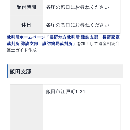
受付時間
各庁の窓口にお尋ねください
休日
各庁の窓口にお尋ねください
裁判所ホームページ「長野地方裁判所 諏訪支部 長野家庭
裁判所 諏訪支部 諏訪簡易裁判所」
を加工して遺産相続弁
護士ガイド作成
飯田支部
飯田市江戸町1-21