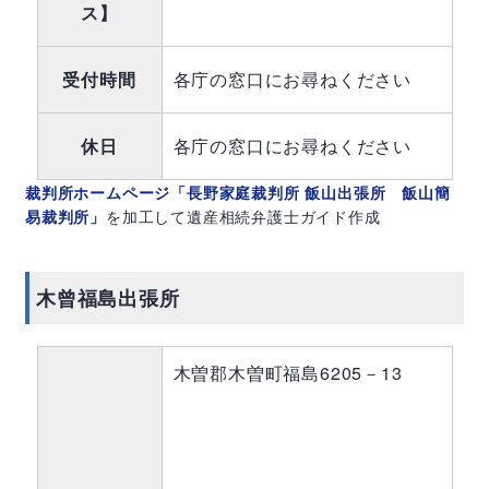
ス】
受付時間
各庁の窓口にお尋ねください
休日
各庁の窓口にお尋ねください
裁判所ホームページ「長野家庭裁判所 飯山出張所 飯山簡
易裁判所」
を加工して遺産相続弁護士ガイド作成
木曾福島出張所
木曽郡木曽町福島6205－13