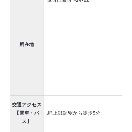
所在地
交通アクセス
【電車・バ
JR上諏訪駅から徒歩5分
ス】