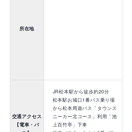
所在地
JR松本駅から徒歩約20分
松本駅お城口1番バス乗り場
から松本周遊バス「タウンス
交通アクセス
ニーカー北コース」利用「池
【電車・バ
上百竹亭」下車