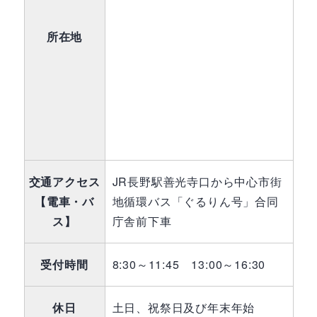
所在地
交通アクセス
JR長野駅善光寺口から中心市街
【電車・バ
地循環バス「ぐるりん号」合同
ス】
庁舎前下車
受付時間
8:30～11:45 13:00～16:30
休日
土日、祝祭日及び年末年始