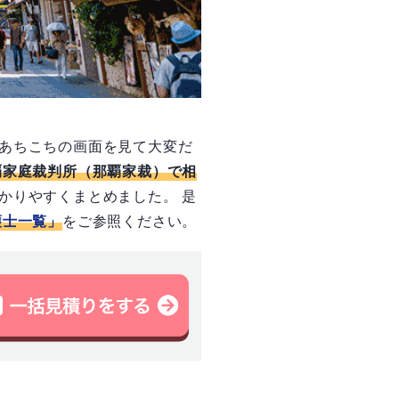
あちこちの画面を見て大変だ
覇家庭裁判所（那覇家裁）で相
かりやすくまとめました。 是
護士一覧」
をご参照ください。