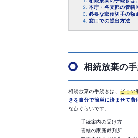
相続放棄の手続きは
本庁・各支部の管轄
必要な郵便切手の額
窓口での提出方法
相続放棄の手
相続放棄の手続きは、
どこの
きを自分で簡単に済ませて費
な点ぐらいです。
手続案内の受け方
管轄の家庭裁判所