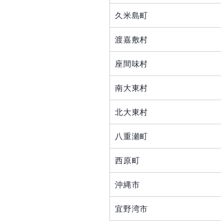
久米島町
渡嘉敷村
座間味村
南大東村
北大東村
八重瀬町
西原町
沖縄市
宜野湾市