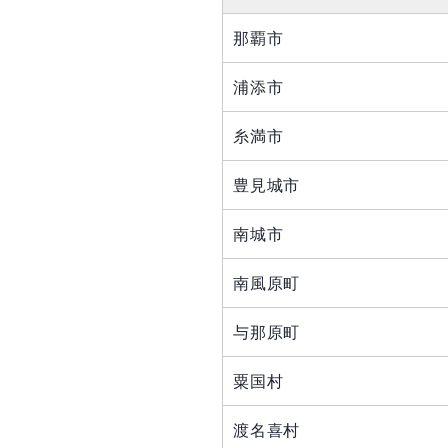
那覇市
浦添市
糸満市
豊見城市
南城市
南風原町
与那原町
粟国村
渡名喜村