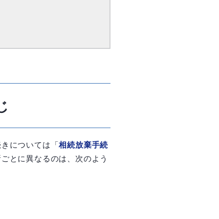
じ
続きについては「
相続放棄手続
所ごとに異なるのは、次のよう