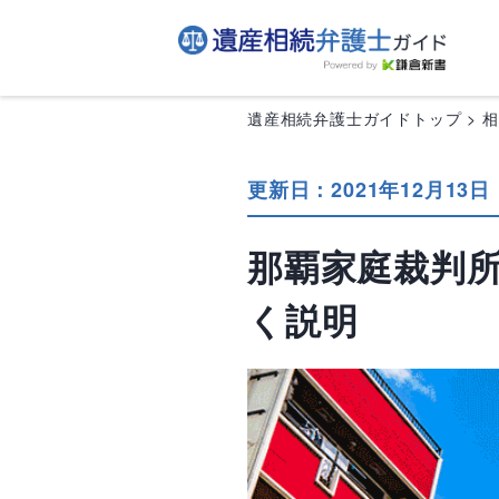
遺産相続弁護士ガイドトップ
更新日：2021年12月13日
那覇家庭裁判
く説明