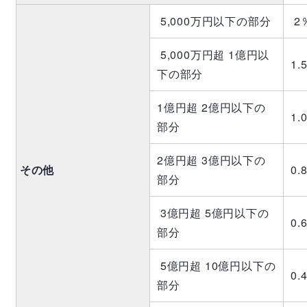
5,000万円以下の部分
2
5,000万円超 1億円以
1.
下の部分
1億円超 2億円以下の
1.
部分
2億円超 3億円以下の
その他
0.
部分
3億円超 5億円以下の
0.
部分
5億円超 10億円以下の
0.
部分