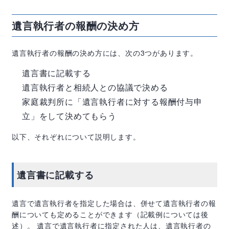
遺言執行者の報酬の決め方
遺言執行者の報酬の決め方には、次の
3
つがあります。
遺言書に記載する
遺言執行者と相続人との協議で決める
家庭裁判所に「遺言執行者に対する報酬付与申
立」をして決めてもらう
以下、それぞれについて説明します。
遺言書に記載する
遺言で遺言執行者を指定した場合は、併せて遺言執行者の報
酬についても定めることができます（記載例については後
述）。 遺言で遺言執行者に指定された人は、遺言執行者の