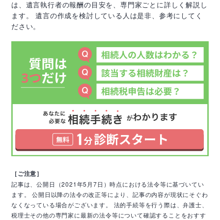
は、遺言執行者の報酬の目安を、専門家ごとに詳しく解説し
ます。 遺言の作成を検討している人は是非、参考にしてく
ださい。
［ご注意］
記事は、公開日（2021年5月7日）時点における法令等に基づいてい
ます。
公開日以降の法令の改正等により、記事の内容が現状にそぐわ
なくなっている場合がございます。
法的手続等を行う際は、弁護士、
税理士その他の専門家に最新の法令等について確認することをおすす