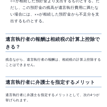
○○が相続した預貯金より支出するものとする。た
だし、この預貯金の残高が遺言執行費用に満たな
い場合には、××が相続した預貯金から不足分を支
出するものとする。
遺言執行者の報酬は相続税の計算上控除で
きる？
残念ながら、遺言執行者の報酬は、相続税の計算上控除する
ことはできません。
遺言執行者に弁護士を指定するメリット
遺言執行者に弁護士を指定するメリットとして、次の4つが
挙げられます。