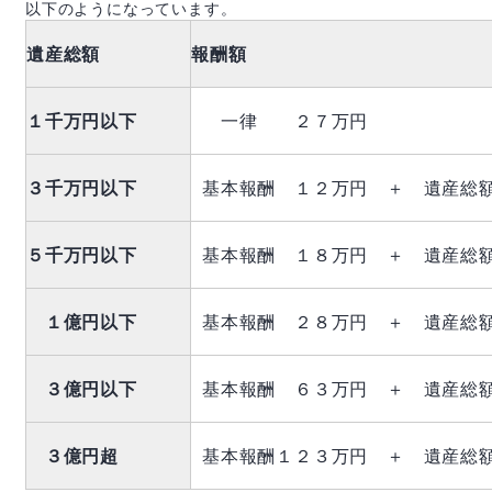
以下のようになっています。
遺産総額
報酬額
１千万円以下
一律 ２７万円
３千万円以下
基本報酬 １２万円 ＋ 遺産総
５千万円以下
基本報酬 １８万円 ＋ 遺産総
１億円以下
基本報酬 ２８万円 ＋ 遺産総
３億円以下
基本報酬 ６３万円 ＋ 遺産総
３億円超
基本報酬１２３万円 ＋ 遺産総