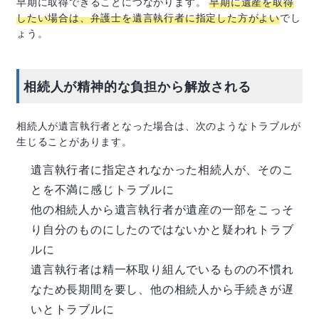
早期に取得できることにつながります。
早期に遺産を取得
したい場合は、弁護士を遺言執行者に指定した方がよい
でし
ょう。
相続人が精神的な負担から解放される
相続人が遺言執行者となった場合は、次のようなトラブルが
生じることがあります。
遺言執行者に指定されなかった相続人が、そのこ
とを不満に感じトラブルに
他の相続人から遺言執行者が遺産の一部をこっそ
り自分のものにしたのではないかと疑われトラブ
ルに
遺言執行者は精一杯取り組んでいるものの不慣れ
なため長期間を要し、他の相続人から手続きが遅
いとトラブルに