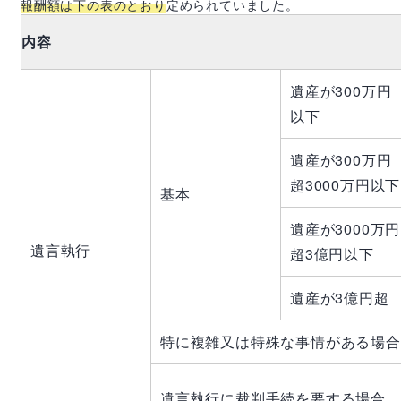
報酬額は下の表のとおり
定められていました。
内容
遺産が300万円
以下
遺産が300万円
超3000万円以下
基本
遺産が3000万円
遺言執行
超3億円以下
遺産が3億円超
特に複雑又は特殊な事情がある場合
遺言執行に裁判手続を要する場合