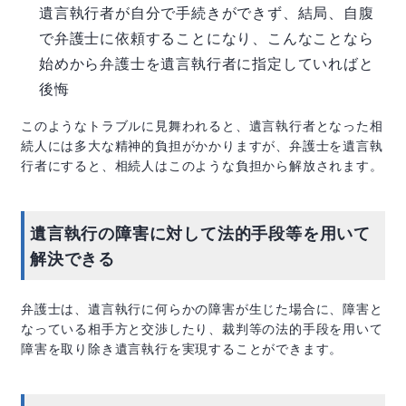
遺言執行者が自分で手続きができず、結局、自腹
で弁護士に依頼することになり、こんなことなら
始めから弁護士を遺言執行者に指定していればと
後悔
このようなトラブルに見舞われると、遺言執行者となった相
続人には多大な精神的負担がかかりますが、弁護士を遺言執
行者にすると、相続人はこのような負担から解放されます。
遺言執行の障害に対して法的手段等を用いて
解決できる
弁護士は、遺言執行に何らかの障害が生じた場合に、障害と
なっている相手方と交渉したり、裁判等の法的手段を用いて
障害を取り除き遺言執行を実現することができます。