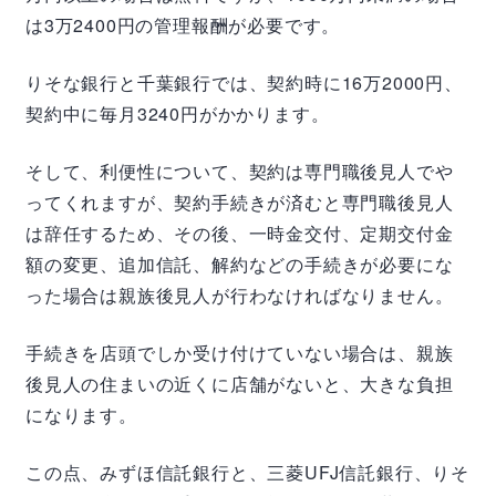
は3万2400円の管理報酬が必要です。
りそな銀行と千葉銀行では、契約時に16万2000円、
契約中に毎月3240円がかかります。
そして、利便性について、契約は専門職後見人でや
ってくれますが、契約手続きが済むと専門職後見人
は辞任するため、その後、一時金交付、定期交付金
額の変更、追加信託、解約などの手続きが必要にな
った場合は親族後見人が行わなければなりません。
手続きを店頭でしか受け付けていない場合は、親族
後見人の住まいの近くに店舗がないと、大きな負担
になります。
この点、みずほ信託銀行と、三菱UFJ信託銀行、りそ