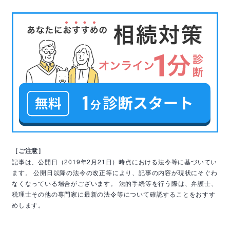
［ご注意］
記事は、公開日（2019年2月21日）時点における法令等に基づいてい
ます。
公開日以降の法令の改正等により、記事の内容が現状にそぐわ
なくなっている場合がございます。
法的手続等を行う際は、弁護士、
税理士その他の専門家に最新の法令等について確認することをおすす
めします。