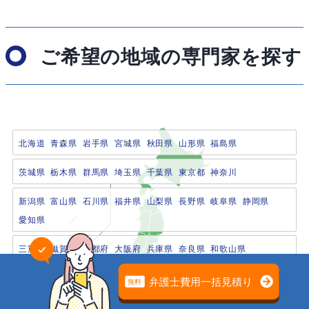
ご希望の地域の専門家を探す
北海道
青森県
岩手県
宮城県
秋田県
山形県
福島県
茨城県
栃木県
群馬県
埼玉県
千葉県
東京都
神奈川
新潟県
富山県
石川県
福井県
山梨県
長野県
岐阜県
静岡県
愛知県
三重県
滋賀県
京都府
大阪府
兵庫県
奈良県
和歌山県
鳥取県
島根県
岡山県
広島県
山口県
成年後見の問題は
専門家の無料相談でスッキリ解決
徳島県
香川県
愛媛県
高知県