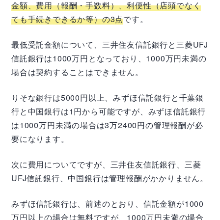
金額、費用（報酬・手数料）、利便性（店頭でなく
ても手続きできるか等）の3点
です。
最低受託金額について、三井住友信託銀行と三菱UFJ
信託銀行は1000万円となっており、1000万円未満の
場合は契約することはできません。
りそな銀行は5000円以上、みずほ信託銀行と千葉銀
行と中国銀行は1円から可能ですが、みずほ信託銀行
は1000万円未満の場合は3万2400円の管理報酬が必
要になります。
次に費用についてですが、三井住友信託銀行、三菱
UFJ信託銀行、中国銀行は管理報酬がかかりません。
みずほ信託銀行は、前述のとおり、信託金額が1000
万円以上の場合は無料ですが、1000万円未満の場合