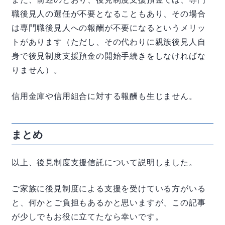
職後見人の選任が不要となることもあり、その場合
は専門職後見人への報酬が不要になるというメリッ
トがあります（ただし、その代わりに親族後見人自
身で後見制度支援預金の開始手続きをしなければな
りません）。
信用金庫や信用組合に対する報酬も生じません。
まとめ
以上、後見制度支援信託について説明しました。
ご家族に後見制度による支援を受けている方がいる
と、何かとご負担もあるかと思いますが、この記事
が少しでもお役に立てたなら幸いです。