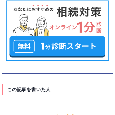
この記事を書いた人