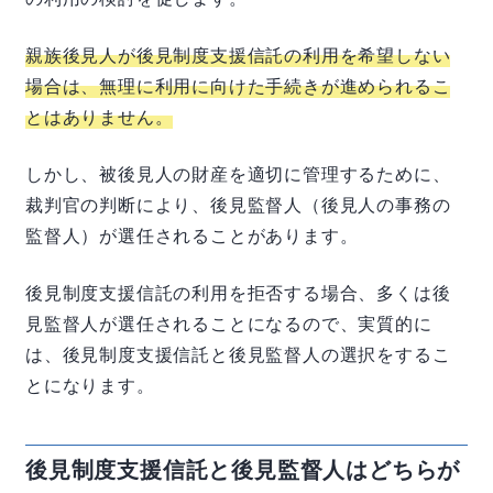
親族後見人が後見制度支援信託の利用を希望しない
場合は、無理に利用に向けた手続きが進められるこ
とはありません。
しかし、被後見人の財産を適切に管理するために、
裁判官の判断により、後見監督人（後見人の事務の
監督人）が選任されることがあります。
後見制度支援信託の利用を拒否する場合、多くは後
見監督人が選任されることになるので、実質的に
は、後見制度支援信託と後見監督人の選択をするこ
とになります。
後見制度支援信託と後見監督人はどちらが