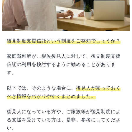
後見制度支援信託という制度をご存知でしょうか？
家庭裁判所が、親族後見人に対して、後見制度支援
信託の利用を検討するように勧めることがありま
す。
以下では、そのような場合に、
後見人が知っておく
べき情報をわかりやすくまとめました。
後見人になっている方や、ご家族等が後見制度によ
る支援を受けている方は、是非、参考にしてくださ
い。