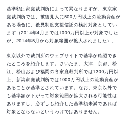
基準額は家庭裁判所によって異なりますが、東京家
庭裁判所では、被後見人に500万円以上の流動資産が
ある場合に、後見制度支援信託の検討対象としてい
ます（2014年4月までは1000万円以上が対象でした
が、2014年5月から対象範囲が拡大されました）。
東京以外で裁判所のウェブサイトで基準が確認でき
たところを紹介します。さいたま、大津、京都、松
江、松山および福岡の各家庭裁判所では1200万円以
上、新潟家庭裁判所では1000万円以上の流動資産が
あることが基準とされています。なお、東京以外で
も基準額が下がって対象範囲が拡大される可能性は
ありますし、必ずしも紹介した基準額未満であれば
対象とならないというわけではありません。