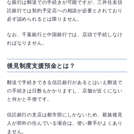
な銀行は郵送での手続きが可能ですが、三井住友信
託銀行では契約予定店への相談が必要とされており
必ず認められるとは限りません。
なお、千葉銀行と中国銀行では、店頭で手続しなけ
ればなりません。
後見制度支援預金とは？
郵送で手続きできる信託銀行があるとはいえ郵送で
の手続きは日数もかかりますし、店舗が近くにない
と何かと不便です。
信託銀行の支店は都市部にしかないため、親族後見
人が郊外の住んでいる場合は、使い勝手がよくあり
ません。