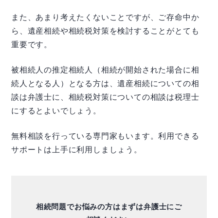
また、あまり考えたくないことですが、ご存命中か
ら、遺産相続や相続税対策を検討することがとても
重要です。
被相続人の推定相続人（相続が開始された場合に相
続人となる人）となる方は、遺産相続についての相
談は弁護士に、相続税対策についての相談は税理士
にするとよいでしょう。
無料相談を行っている専門家もいます。利用できる
サポートは上手に利用しましょう。
相続問題でお悩みの方はまずは弁護士にご