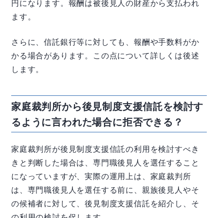
円になります。報酬は被後見人の財産から支払われ
ます。
さらに、信託銀行等に対しても、報酬や手数料がか
かる場合があります。この点について詳しくは後述
します。
家庭裁判所から後見制度支援信託を検討す
るように言われた場合に拒否できる？
家庭裁判所が後見制度支援信託の利用を検討すべき
きと判断した場合は、専門職後見人を選任すること
になっていますが、実際の運用上は、家庭裁判所
は、専門職後見人を選任する前に、親族後見人やそ
の候補者に対して、後見制度支援信託を紹介し、そ
の利用の検討を促します。