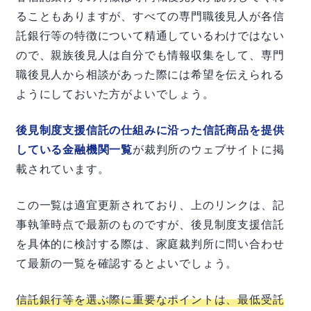
ることもありますが、すべての専門職後見人が各信
託銀行等の特徴について精通しているわけではない
ので、親族後見人は自分でも情報収集をして、専門
職後見人から相談があった際には希望を伝えられる
ようにしておいた方がよいでしょう。
後見制度支援信託の仕組みに沿った信託商品を提供
している金融機関一覧
が裁判所のウェブサイトに掲
載されています。
この一覧は適宜更新されており、上のリンクは、記
事執筆時点で最新のものですが、後見制度支援信託
を具体的に検討する際は、家庭裁判所に問い合わせ
て最新の一覧を確認するとよいでしょう。
信託銀行等を選ぶ際に重要なポイントは、最低受託