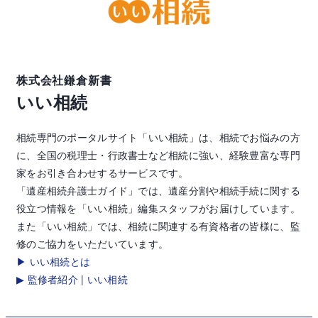
株式会社鎌倉新書
いい相続
相続専門のポータルサイト「いい相続」は、相続でお悩みの方
に、全国の税理士・行政書士など相続に強い、経験豊富な専門
家をお引き合わせするサービスです。
「遺産相続弁護士ガイド」では、遺産分割や相続手続に関する
役立つ情報を「いい相続」編集スタッフがお届けしています。
また「いい相続」では、相続に関連する有資格者の皆様に、監
修のご協力をいただいています。
▶ いい相続とは
▶ 監修者紹介 | いい相続