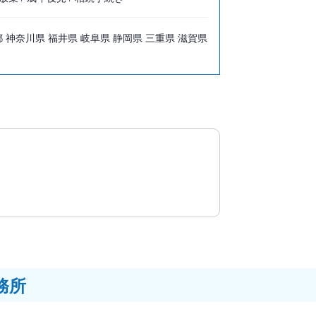
 神奈川県 福井県 岐阜県 静岡県 三重県 滋賀県
務所