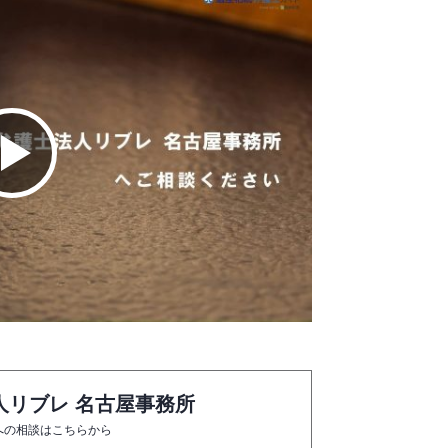
人リブレ 名古屋事務所
への相談はこちらから