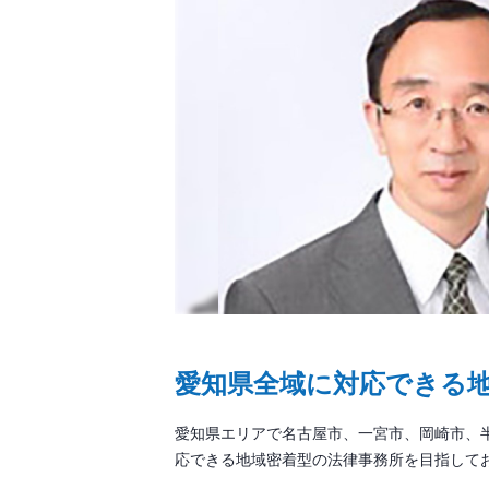
愛知県全域に対応できる
愛知県エリアで名古屋市、一宮市、岡崎市、
応できる地域密着型の法律事務所を目指して