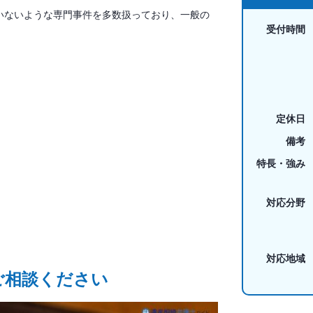
いないような専門事件を多数扱っており、一般の
受付時間
定休日
備考
特長・強み
対応分野
対応地域
ご相談ください