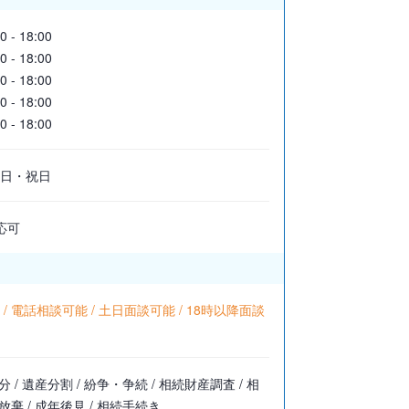
0 - 18:00
0 - 18:00
0 - 18:00
0 - 18:00
0 - 18:00
日・祝日
応可
/ 電話相談可能 / 土日面談可能 / 18時以降面談
分 / 遺産分割 / 紛争・争続 / 相続財産調査 / 相
放棄 / 成年後見 / 相続手続き