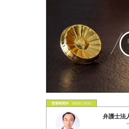
営業時間外
09:00-18:00
弁護士法