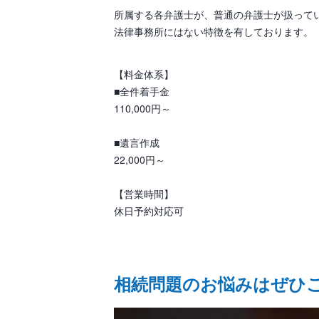
所属する各弁護士が、普通の弁護士が扱って
法律事務所にはない特徴を有しております。
【料金体系】
■全件着手金
110,000円～
■遺言作成
22,000円～
【営業時間】
休日予約対応可
相続問題のお悩みはぜひ