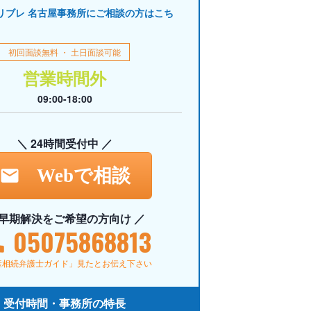
リブレ 名古屋事務所にご相談の方はこち
初回面談無料 ・ 土日面談可能
営業時間外
09:00-18:00
＼ 24時間受付中 ／
Webで相談
 早期解決をご希望の方向け ／
05075868813
産相続弁護士ガイド」見たとお伝え下さい
受付時間・事務所の特長