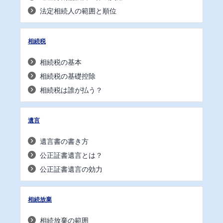
法定相続人の範囲と順位
相続税
相続税の基本
相続税の基礎控除
相続税は誰が払う？
遺言
遺言書の書き方
公正証書遺言とは？
公正証書遺言の効力
相続放棄
相続放棄の範囲