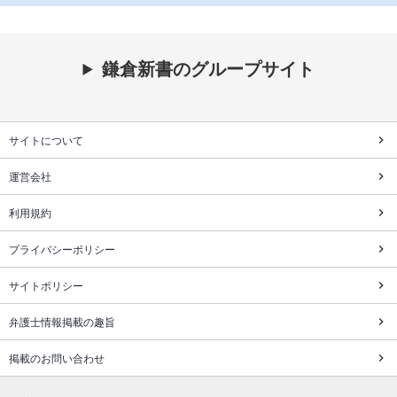
鎌倉新書のグループサイト
サイトについて
運営会社
利用規約
プライバシーポリシー
サイトポリシー
弁護士情報掲載の趣旨
掲載のお問い合わせ