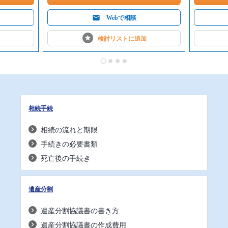
Webで相談
検討リストに
追加
相続手続
相続の流れと期限
手続きの必要書類
死亡後の手続き
遺産分割
遺産分割協議書の書き方
遺産分割協議書の作成費用