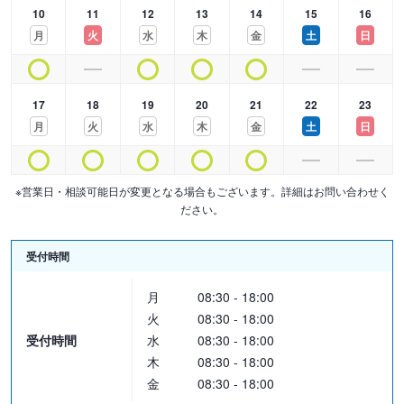
10
11
12
13
14
15
16
月
火
水
木
金
土
日
17
18
19
20
21
22
23
月
火
水
木
金
土
日
※営業日・相談可能日が変更となる場合もございます。詳細はお問い合わせく
ださい。
受付時間
月
08:30 - 18:00
火
08:30 - 18:00
受付時間
水
08:30 - 18:00
木
08:30 - 18:00
金
08:30 - 18:00