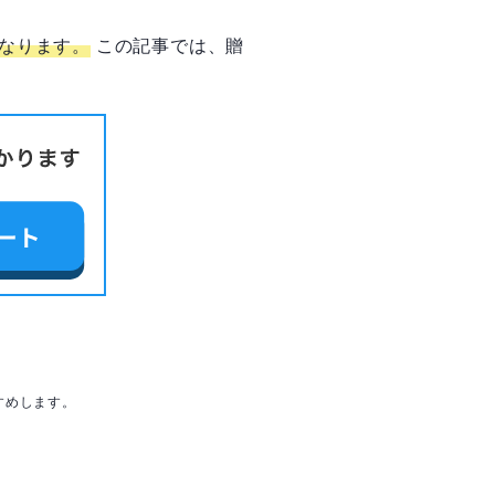
なります。
この記事では、贈
すめします。