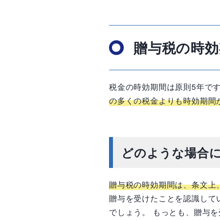
贈与税の時効
税金の時効期間は原則5年です
の多くの税金よりも時効期間
どのような場合に
贈与税の時効期間は、条文上
贈与を受けたことを認識して
でしょう。 もっとも、贈与