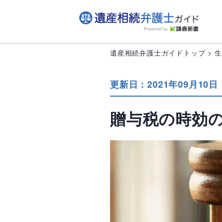
遺産相続弁護士ガイドトップ
更新日：2021年09月10日
贈与税の時効