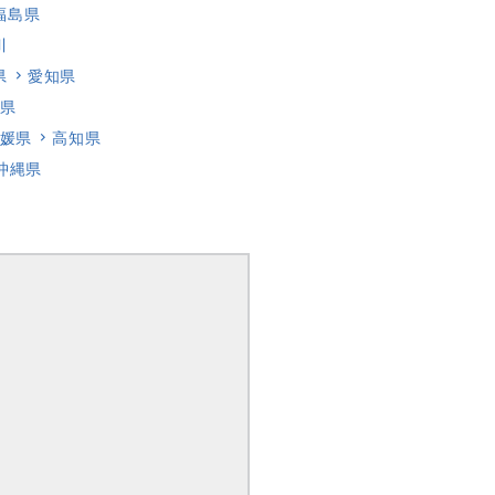
福島県
川
県
愛知県
県
媛県
高知県
沖縄県