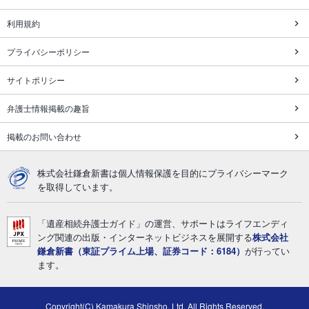
利用規約
プライバシーポリシー
サイトポリシー
弁護士情報掲載の趣旨
掲載のお問い合わせ
株式会社鎌倉新書は個人情報保護を目的にプライバシーマーク
を取得しています。
「遺産相続弁護士ガイド」の運営、サポートはライフエンディ
ング関連の出版・インターネットビジネスを展開する
株式会社
鎌倉新書（東証プライム上場、証券コード：6184）
が行ってい
ます。
Copyright(C) Kamakura Shinsho, Ltd. All Rights Reserved.