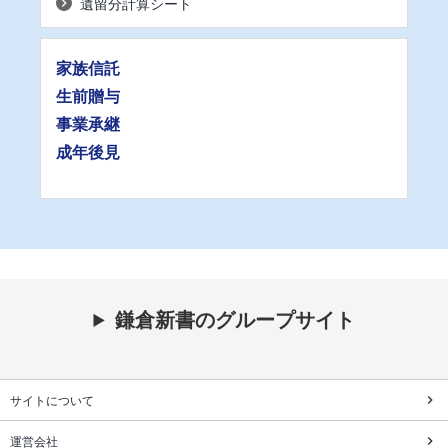
遺留分計算シート
家族信託
生前贈与
事業承継
成年後見
鎌倉新書のグループサイト
サイトについて
運営会社