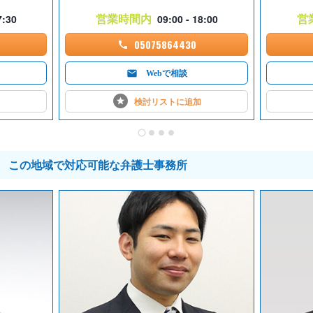
営業時間内
営
7:30
09:00 - 18:00
05075864430
Webで相談
検討リストに
追加
この地域で対応可能な弁護士事務所