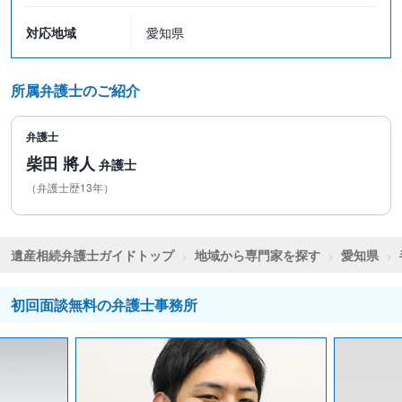
対応地域
愛知県
所属弁護士のご紹介
弁護士
柴田 將人
弁護士
（弁護士歴13年）
遺産相続弁護士ガイドトップ
地域から専門家を探す
愛知県
初回面談無料の弁護士事務所