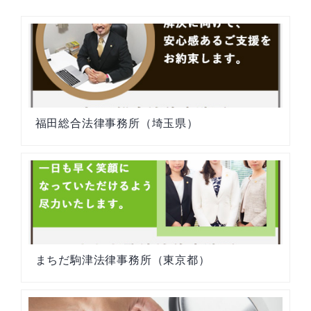
福田総合法律事務所（埼玉県）
まちだ駒津法律事務所（東京都）