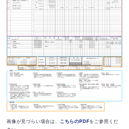
画像が見づらい場合は、
こちらのPDF
をご参照くだ