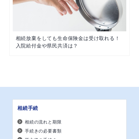
相続放棄をしても生命保険金は受け取れる！
入院給付金や県民共済は？
相続手続
相続の流れと期限
手続きの必要書類