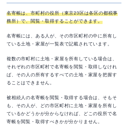
名寄帳は、市町村の役所（東京
23
区は各区の都税事
務所）で、閲覧・取得することができます。
名寄帳には、ある人が、その市区町村の中に所有し
ている土地・家屋が一覧表で記載されています。
複数の市町村に土地・家屋を所有している場合は、
それぞれの市区町村で名寄帳を閲覧・取得しなけれ
ば、その人の所有するすべての土地・家屋を把握す
ることはできません。
被相続人の名寄帳を閲覧・取得する場合は、そもそ
も、その人が、どの市区町村に土地・家屋を所有し
ているかどうかが分からなければ、どこの役所で名
寄帳を閲覧・取得すべきかが分かりません。