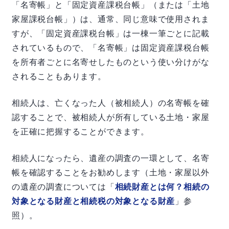
「名寄帳」と「固定資産課税台帳」（または「土地
家屋課税台帳」）は、通常、同じ意味で使用されま
すが、「固定資産課税台帳」は一棟一筆ごとに記載
されているもので、「名寄帳」は固定資産課税台帳
を所有者ごとに名寄せしたものという使い分けがな
されることもあります。
相続人は、亡くなった人（被相続人）の名寄帳を確
認することで、被相続人が所有している土地・家屋
を正確に把握することができます。
相続人になったら、遺産の調査の一環として、名寄
帳を確認することをお勧めします（土地・家屋以外
の遺産の調査については「
相続財産とは何？相続の
対象となる財産と相続税の対象となる財産
」参
照）。