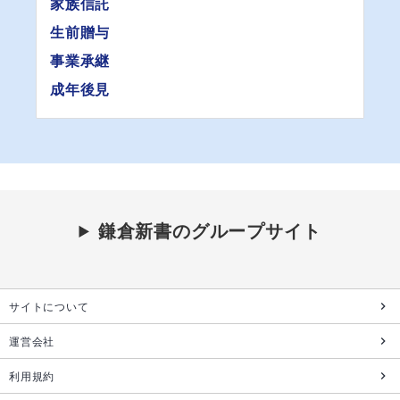
家族信託
生前贈与
事業承継
成年後見
鎌倉新書のグループサイト
サイトについて
運営会社
利用規約