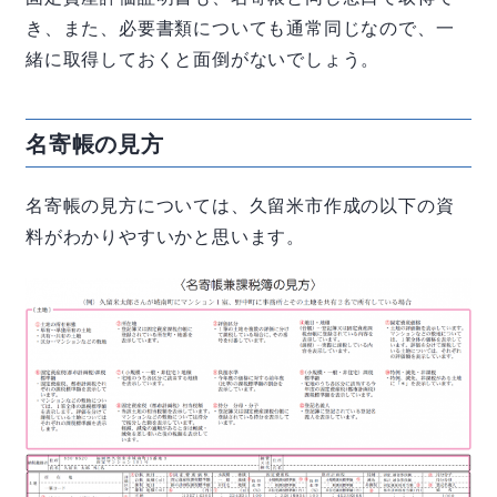
き、また、必要書類についても通常同じなので、一
緒に取得しておくと面倒がないでしょう。
名寄帳の見方
名寄帳の見方については、久留米市作成の以下の資
料がわかりやすいかと思います。