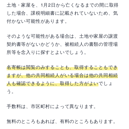
土地・家屋を、
1
月
2
日から亡くなるまでの間に取得
した場合、課税明細書に記載されていないため、気
付かない可能性があります。
そのような可能性がある場合は、土地や家屋の譲渡
契約書等がないかどうか、被相続人の書類の管理場
所等を念入りに探すとよいでしょう。
名寄帳は閲覧のみすることも、取得することもでき
ますが、他の共同相続人がいる場合は他の共同相続
人も確認できるように、取得した方がよい
でしょ
う。
手数料は、市区町村によって異なります。
無料のところもあれば、有料のところもあります。