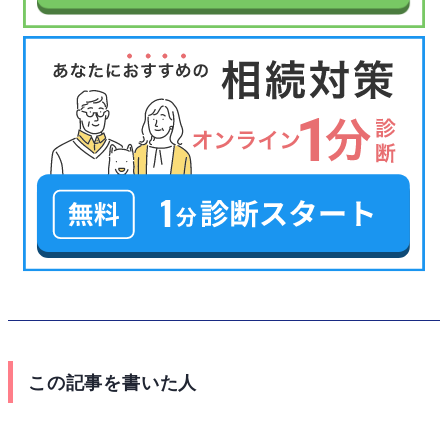
この記事を書いた人