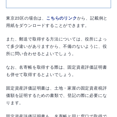
東京
23
区の場合は、
こちらのリンク
から、記載例と
用紙をダウンロードすることができます。
また、郵送で取得する方法については、役所によっ
て多少違いがありますから、不備のないように、役
所に問い合わせるとよいでしょう。
なお、名寄帳を取得する際は、固定資産評価証明書
も併せて取得するとよいでしょう。
固定資産評価証明書は、土地・家屋の固定資産税評
価額を証明するための書類で、登記の際に必要にな
ります。
固定資産評価証明書も、名寄帳と同じ窓口で取得で