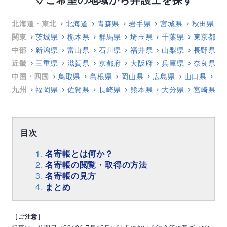
北海道・東北
北海道
青森県
岩手県
宮城県
秋田県
関東
茨城県
栃木県
群馬県
埼玉県
千葉県
東京都
中部
新潟県
富山県
石川県
福井県
山梨県
長野県
近畿
三重県
滋賀県
京都府
大阪府
兵庫県
奈良県
中国・四国
鳥取県
島根県
岡山県
広島県
山口県
徳
九州
福岡県
佐賀県
長崎県
熊本県
大分県
宮崎県
目次
名寄帳とは何か？
名寄帳の閲覧・取得の方法
名寄帳の見方
まとめ
［ご注意］