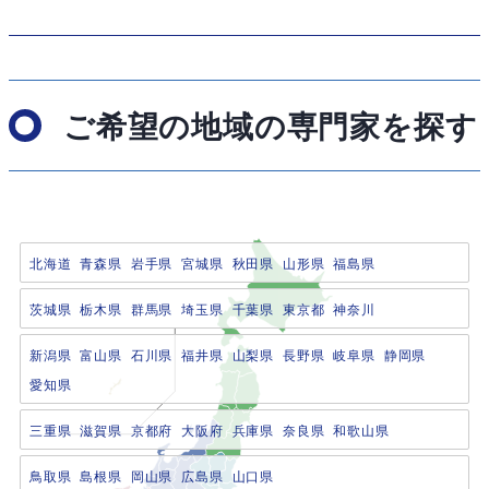
ご希望の地域の専門家を探す
北海道
青森県
岩手県
宮城県
秋田県
山形県
福島県
茨城県
栃木県
群馬県
埼玉県
千葉県
東京都
神奈川
新潟県
富山県
石川県
福井県
山梨県
長野県
岐阜県
静岡県
愛知県
三重県
滋賀県
京都府
大阪府
兵庫県
奈良県
和歌山県
鳥取県
島根県
岡山県
広島県
山口県