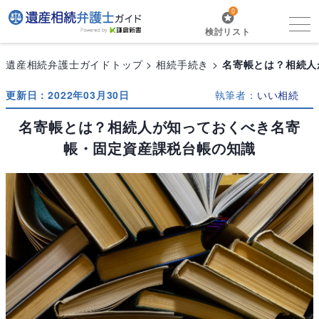
0
検討リスト
遺産相続弁護士ガイドトップ
相続手続き
名寄帳とは？相続人
更新日：2022年03月30日
執筆者：
いい相続
名寄帳とは？相続人が知っておくべき名寄
帳・固定資産課税台帳の知識