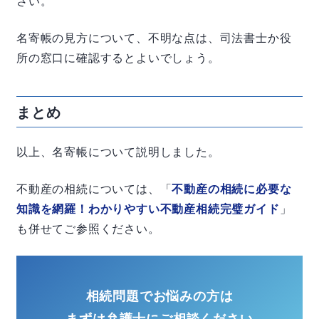
さい。
名寄帳の見方について、不明な点は、司法書士か役
所の窓口に確認するとよいでしょう。
まとめ
以上、名寄帳について説明しました。
不動産の相続については、「
不動産の相続に必要な
知識を網羅！わかりやすい不動産相続完璧ガイド
」
も併せてご参照ください。
相続問題でお悩みの方は
まずは弁護士にご相談ください