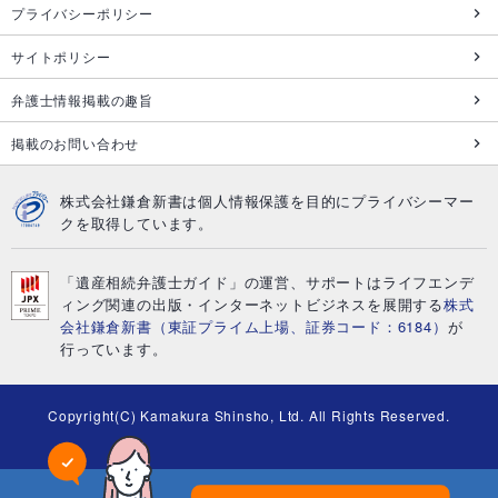
プライバシーポリシー
サイトポリシー
弁護士情報掲載の趣旨
掲載のお問い合わせ
株式会社鎌倉新書は個人情報保護を目的にプライバシーマー
クを取得しています。
「遺産相続弁護士ガイド」の運営、サポートはライフエンデ
ィング関連の出版・インターネットビジネスを展開する
株式
会社鎌倉新書（東証プライム上場、証券コード：6184）
が
行っています。
Copyright(C) Kamakura Shinsho, Ltd. All Rights Reserved.