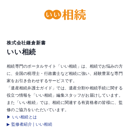
株式会社鎌倉新書
いい相続
相続専門のポータルサイト「いい相続」は、相続でお悩みの方
に、全国の税理士・行政書士など相続に強い、経験豊富な専門
家をお引き合わせするサービスです。
「遺産相続弁護士ガイド」では、遺産分割や相続手続に関する
役立つ情報を「いい相続」編集スタッフがお届けしています。
また「いい相続」では、相続に関連する有資格者の皆様に、監
修のご協力をいただいています。
▶ いい相続とは
▶ 監修者紹介 | いい相続