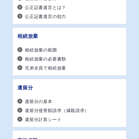
公正証書遺言とは？
公正証書遺言の効力
相続放棄
相続放棄の範囲
相続放棄の必要書類
兄弟全員で相続放棄
遺留分
遺留分の基本
遺留分侵害額請求（減殺請求）
遺留分計算シート