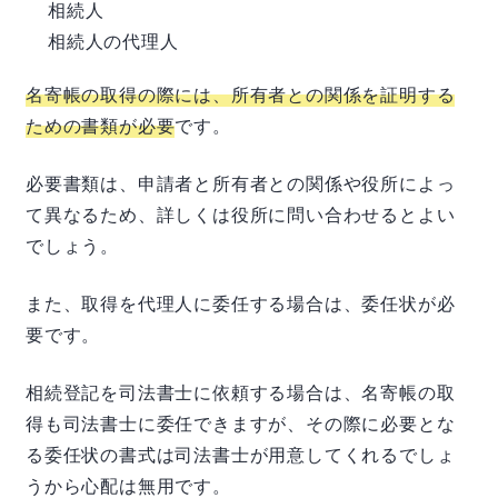
相続人
相続人の代理人
名寄帳の取得の際には、所有者との関係を証明する
ための書類が必要
です。
必要書類は、申請者と所有者との関係や役所によっ
て異なるため、詳しくは役所に問い合わせるとよい
でしょう。
また、取得を代理人に委任する場合は、委任状が必
要です。
相続登記を司法書士に依頼する場合は、名寄帳の取
得も司法書士に委任できますが、その際に必要とな
る委任状の書式は司法書士が用意してくれるでしょ
うから心配は無用です。