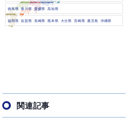
徳島県
香川県
愛媛県
高知県
福岡県
佐賀県
長崎県
熊本県
大分県
宮崎県
鹿児島
沖縄県
関連記事