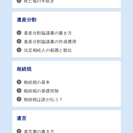
死亡後の手続き
遺産分割
遺産分割協議書の書き方
遺産分割協議書の作成費用
法定相続人の範囲と順位
相続税
相続税の基本
相続税の基礎控除
相続税は誰が払う？
遺言
遺言書の書き方