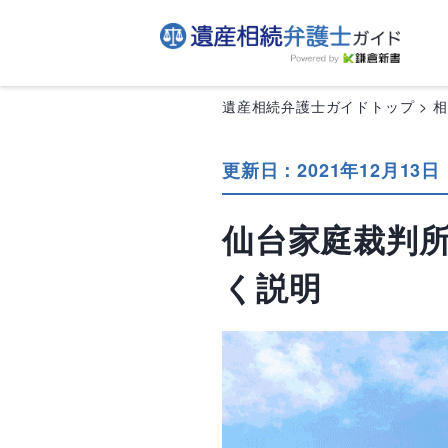
遺産相続弁護士ガイドトップ
更新日：2021年12月13日
仙台家庭裁判
く説明