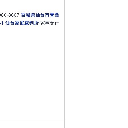
980-8637
宮城県仙台市青葉
6-1 仙台家庭裁判所
家事受付