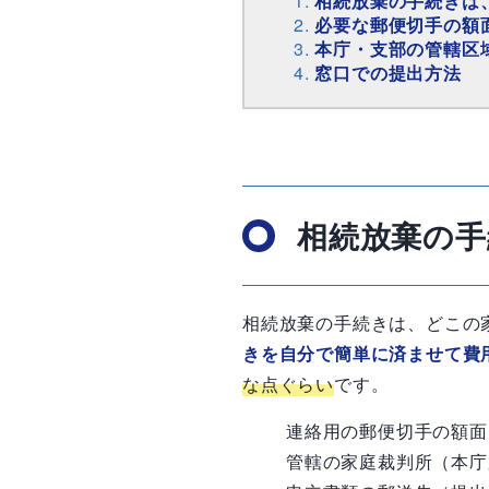
相続放棄の手続きは
必要な郵便切手の額
本庁・支部の管轄区
窓口での提出方法
相続放棄の手
相続放棄の手続きは、どこの
きを自分で簡単に済ませて費
な点ぐらい
です。
連絡用の郵便切手の額面
管轄の家庭裁判所（本庁