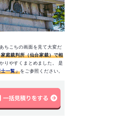
あちこちの画面を見て大変だ
台家庭裁判所（仙台家裁）で相
かりやすくまとめました。 是
護士一覧」
をご参照ください。