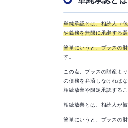
単純承認とは、相続人（包
や義務を無限に承継する選
簡単にいうと、プラスの財
す。
この点、プラスの財産より
の債務を弁済しなければな
相続放棄や限定承認するこ
相続放棄とは、相続人が被
簡単にいうと、プラスの財