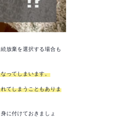
相続放棄を選択する場合も
くなってしまいます。
されてしまうこともありま
を身に付けておきましょ