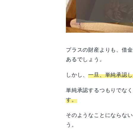
プラスの財産よりも、借金
あるでしょう。
しかし、
一旦、単純承認し
単純承認するつもりでなく
す。
そのようなことにならない
う。