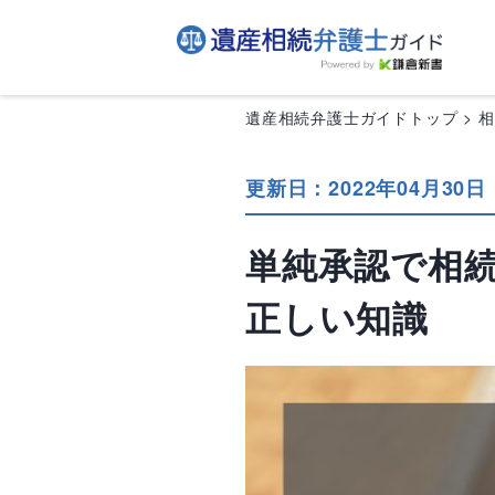
遺産相続弁護士ガイドトップ
更新日：2022年04月30日
単純承認で相
正しい知識