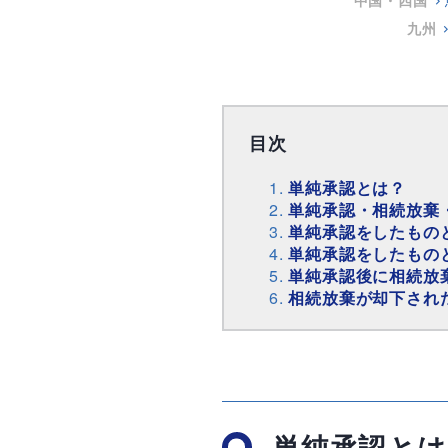
中国・四国
九州
目次
単純承認とは？
単純承認・相続放棄
単純承認をしたもの
単純承認をしたもの
単純承認後に相続放
相続放棄が却下され
単純承認とは