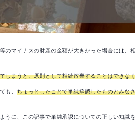
等のマイナスの財産の金額が大きかった場合には、
てしまうと、原則として相続放棄することはできな
ても、
ちょっとしたことで単純承認したものとみな
ように、この記事で単純承認についての正しい知識